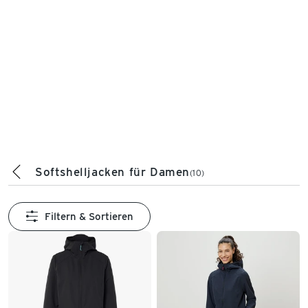
Softshelljacken für Damen
(10)
Filtern & Sortieren