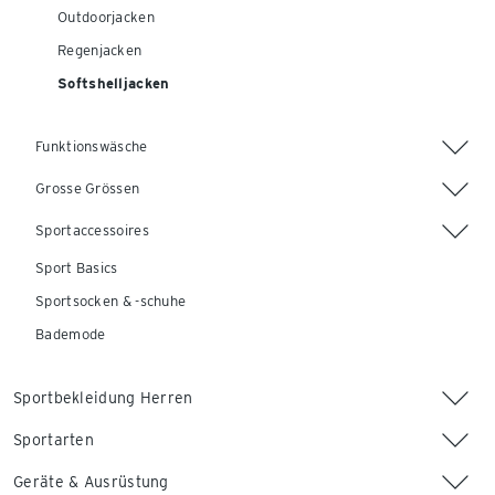
Outdoorjacken
Regenjacken
Softshelljacken
Funktionswäsche
Grosse Grössen
Sportaccessoires
Sport Basics
Sportsocken & -schuhe
Bademode
Sportbekleidung Herren
Sportarten
Geräte & Ausrüstung