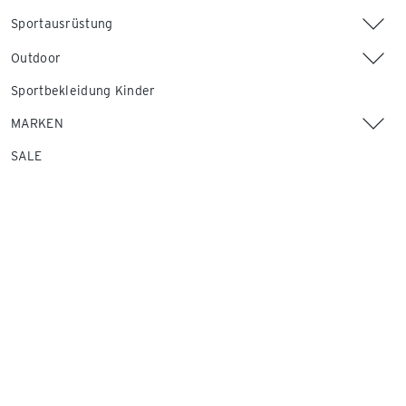
Sportausrüstung
Outdoor
Sportbekleidung Kinder
MARKEN
SALE