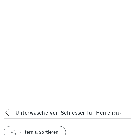
Unterwäsche von Schiesser für Herren
(43)
Filtern & Sortieren