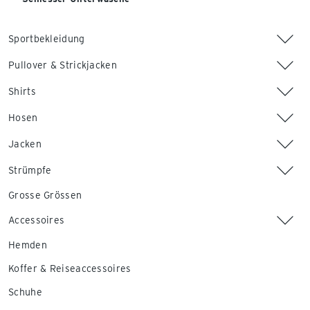
Sportbekleidung
Pullover & Strickjacken
Shirts
Hosen
Jacken
Strümpfe
Grosse Grössen
Accessoires
Hemden
Koffer & Reiseaccessoires
Schuhe