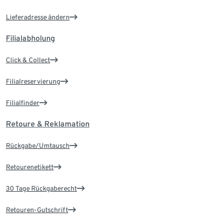
Lieferadresse ändern
Filialabholung
Click & Collect
Filialreservierung
Filialfinder
Retoure & Reklamation
Rückgabe/Umtausch
Retourenetikett
30 Tage Rückgaberecht
Retouren-Gutschrift