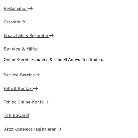
Reklamation
Garantie
Ersatzteile & Reparatur
Service & Hilfe
Online-Services nutzen & schnell Antworten finden.
Service-Bereich
Hilfe & Kontakt
Tchibo Online-Konto
TchiboCard
Jetzt kostenlos registrieren