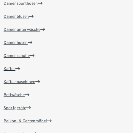
Damensporthosen
Damenblusen
Damenunterwäsche
Damenhosen
Damenschuhe
Kaffee
Kaffeemaschinen
Bettwäsche
Sportgeräte
Balkon- & Gartenmöbel