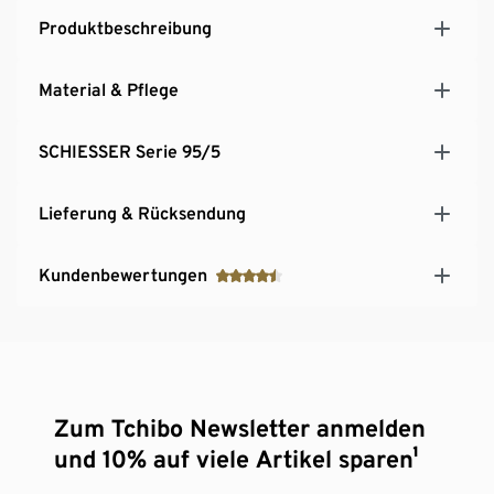
Produktbeschreibung
Material & Pflege
SCHIESSER Serie 95/5
Lieferung & Rücksendung
Kundenbewertungen
Zum Tchibo Newsletter anmelden
und 10% auf viele Artikel sparen¹