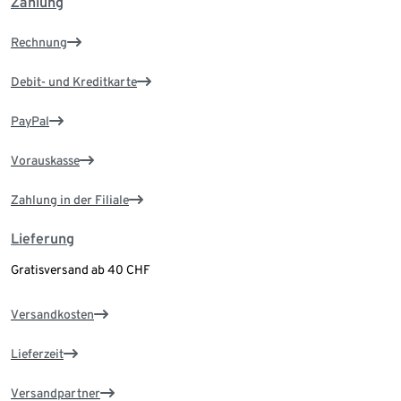
Zahlung
Rechnung
Debit- und Kreditkarte
PayPal
Vorauskasse
Zahlung in der Filiale
Lieferung
Gratisversand ab 40 CHF
Versandkosten
Lieferzeit
Versandpartner