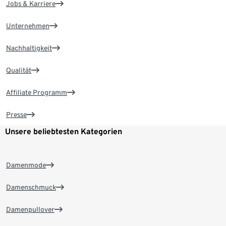
Jobs & Karriere
Unternehmen
Nachhaltigkeit
Qualität
Affiliate Programm
Presse
Unsere beliebtesten Kategorien
Damenmode
Damenschmuck
Damenpullover