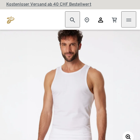
Kostenloser Versand ab 40 CHF Bestellwert