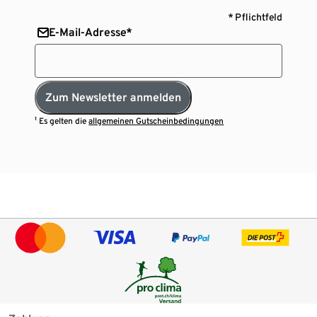
* Pflichtfeld
E-Mail-Adresse*
Zum Newsletter anmelden
¹ Es gelten die
allgemeinen Gutscheinbedingungen