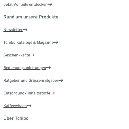
Jetzt Vorteile entdecken
Rund um unsere Produkte
Newsletter
Tchibo Kataloge & Magazine
Geschenkkarte
Bedienungsanleitungen
Ratgeber und Grössenratgeber
Entsorgung/ Inhaltsstoffe
Kaffeewissen
Über Tchibo