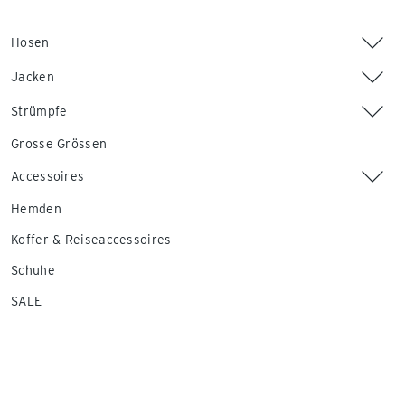
Hosen
Jacken
Strümpfe
Grosse Grössen
Accessoires
Hemden
Koffer & Reiseaccessoires
Schuhe
SALE