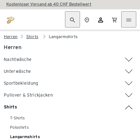
Kostenloser Versand ab 40 CHF Bestellwert
Herren
Shirts
Langarmshirts
Herren
Nachtwäsche
Unterwäsche
Sportbekleidung
Pullover & Strickjacken
Shirts
T-Shirts
Poloshirts
Langarmshirts