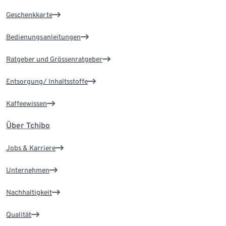
Geschenkkarte
Bedienungsanleitungen
Ratgeber und Grössenratgeber
Entsorgung/ Inhaltsstoffe
Kaffeewissen
Über Tchibo
Jobs & Karriere
Unternehmen
Nachhaltigkeit
Qualität