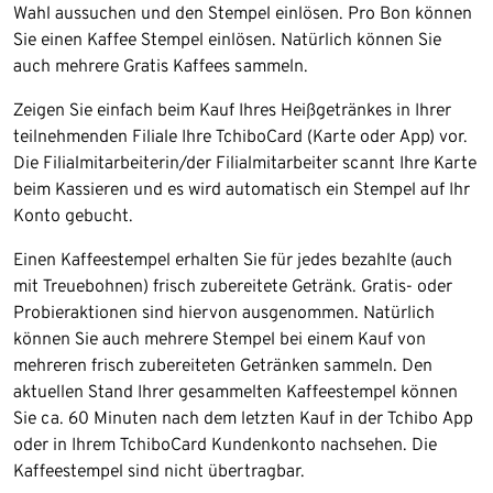
Wahl aussuchen und den Stempel einlösen. Pro Bon können
Sie einen Kaffee Stempel einlösen. Natürlich können Sie
auch mehrere Gratis Kaffees sammeln.
Zeigen Sie einfach beim Kauf Ihres Heißgetränkes in Ihrer
teilnehmenden Filiale Ihre TchiboCard (Karte oder App) vor.
Die Filialmitarbeiterin/der Filialmitarbeiter scannt Ihre Karte
beim Kassieren und es wird automatisch ein Stempel auf Ihr
Konto gebucht.
Einen Kaffeestempel erhalten Sie für jedes bezahlte (auch
mit Treuebohnen) frisch zubereitete Getränk. Gratis- oder
Probieraktionen sind hiervon ausgenommen. Natürlich
können Sie auch mehrere Stempel bei einem Kauf von
mehreren frisch zubereiteten Getränken sammeln. Den
aktuellen Stand Ihrer gesammelten Kaffeestempel können
Sie ca. 60 Minuten nach dem letzten Kauf in der Tchibo App
oder in Ihrem TchiboCard Kundenkonto nachsehen. Die
Kaffeestempel sind nicht übertragbar.