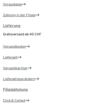
Vorauskasse
Zahlung in der Filiale
Lieferung
Gratisversand ab 40 CHF
Versandkosten
Lieferzeit
Versandpartner
Lieferadresse ändern
Filialabholung
Click & Collect