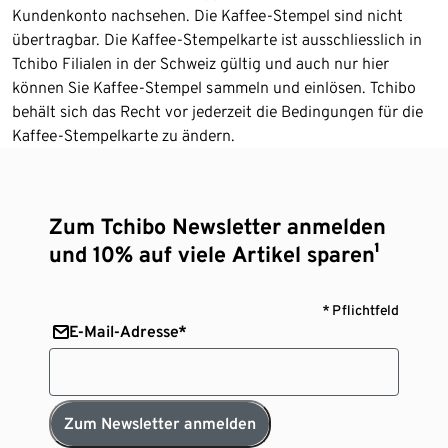
Kundenkonto nachsehen. Die Kaffee-Stempel sind nicht
übertragbar. Die Kaffee-Stempelkarte ist ausschliesslich in
Tchibo Filialen in der Schweiz gültig und auch nur hier
können Sie Kaffee-Stempel sammeln und einlösen. Tchibo
behält sich das Recht vor jederzeit die Bedingungen für die
Kaffee-Stempelkarte zu ändern.
Zum Tchibo Newsletter anmelden
und 10% auf viele Artikel sparen¹
* Pflichtfeld
E-Mail-Adresse*
Zum Newsletter anmelden