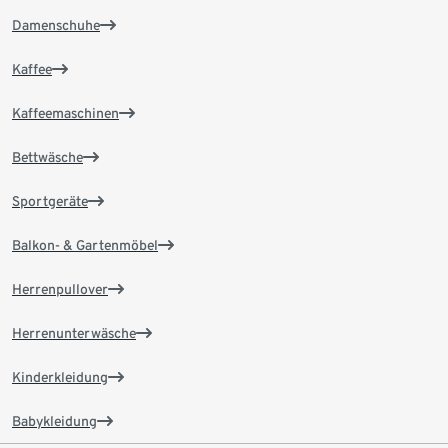
Damenschuhe
Kaffee
Kaffeemaschinen
Bettwäsche
Sportgeräte
Balkon- & Gartenmöbel
Herrenpullover
Herrenunterwäsche
Kinderkleidung
Babykleidung