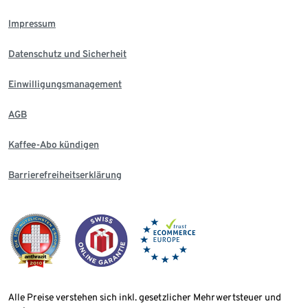
Impressum
Datenschutz und Sicherheit
Einwilligungsmanagement
AGB
Kaffee-Abo kündigen
Barrierefreiheitserklärung
Alle Preise verstehen sich inkl. gesetzlicher Mehrwertsteuer und