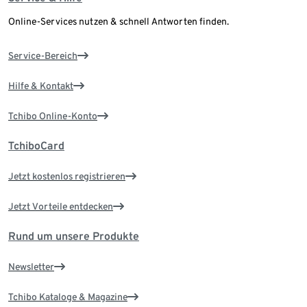
Online-Services nutzen & schnell Antworten finden.
Service-Bereich
Hilfe & Kontakt
Tchibo Online-Konto
TchiboCard
Jetzt kostenlos registrieren
Jetzt Vorteile entdecken
Rund um unsere Produkte
Newsletter
Tchibo Kataloge & Magazine