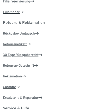
Filialreservierung
Filialfinder
Retoure & Reklamation
Rückgabe/Umtausch
Retourenetikett
30 Tage Rückgaberecht
Retouren-Gutschrift
Reklamation
Garantie
Ersatzteile & Reparatur
Service & Hilfe