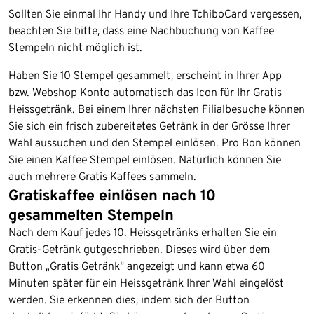
Sollten Sie einmal Ihr Handy und Ihre TchiboCard vergessen,
beachten Sie bitte, dass eine Nachbuchung von Kaffee
Stempeln nicht möglich ist.
Haben Sie 10 Stempel gesammelt, erscheint in Ihrer App
bzw. Webshop Konto automatisch das Icon für Ihr Gratis
Heissgetränk. Bei einem Ihrer nächsten Filialbesuche können
Sie sich ein frisch zubereitetes Getränk in der Grösse Ihrer
Wahl aussuchen und den Stempel einlösen. Pro Bon können
Sie einen Kaffee Stempel einlösen. Natürlich können Sie
auch mehrere Gratis Kaffees sammeln.
Gratiskaffee einlösen nach 10
gesammelten Stempeln
Nach dem Kauf jedes 10. Heissgetränks erhalten Sie ein
Gratis-Getränk gutgeschrieben. Dieses wird über dem
Button „Gratis Getränk“ angezeigt und kann etwa 60
Minuten später für ein Heissgetränk Ihrer Wahl eingelöst
werden. Sie erkennen dies, indem sich der Button