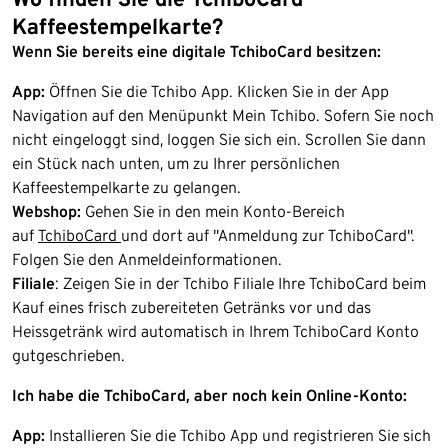
Kaffeestempelkarte?
Wenn Sie bereits eine digitale TchiboCard besitzen:
App:
Öffnen Sie die Tchibo App. Klicken Sie in der App
Navigation auf den Menüpunkt Mein Tchibo. Sofern Sie noch
nicht eingeloggt sind, loggen Sie sich ein. Scrollen Sie dann
ein Stück nach unten, um zu Ihrer persönlichen
Kaffeestempelkarte zu gelangen.
Webshop:
Gehen Sie in den mein Konto-Bereich
auf
TchiboCard
und dort auf "Anmeldung zur TchiboCard".
Folgen Sie den Anmeldeinformationen.
Filiale
: Zeigen Sie in der Tchibo Filiale Ihre TchiboCard beim
Kauf eines frisch zubereiteten Getränks vor und das
Heissgetränk wird automatisch in Ihrem TchiboCard Konto
gutgeschrieben.
Ich habe die TchiboCard, aber noch kein Online-Konto:
App:
Installieren Sie die Tchibo App und registrieren Sie sich