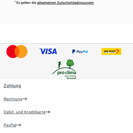
¹ Es gelten die
allgemeinen Gutscheinbedingungen
Zahlung
Rechnung
Debit- und Kreditkarte
PayPal