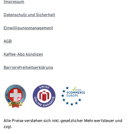
Impressum
Datenschutz und Sicherheit
Einwilligungsmanagement
AGB
Kaffee-Abo kündigen
Barrierefreiheitserklärung
Alle Preise verstehen sich inkl. gesetzlicher Mehrwertsteuer und
zzgl.