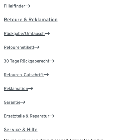
Filialfinder
Retoure & Reklamation
Rückgabe/Umtausch
Retourenetikett
30 Tage Rückgaberecht
Retouren-Gutschrift
Reklamation
Garantie
Ersatzteile & Reparatur
Service & Hilfe