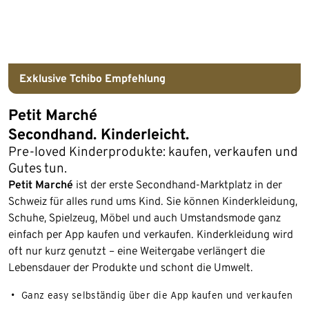
Exklusive Tchibo Empfehlung
Petit Marché
Secondhand. Kinderleicht.
Pre-loved Kinderprodukte: kaufen, verkaufen und
Gutes tun.
Petit Marché
ist der erste Secondhand-Marktplatz in der
Schweiz für alles rund ums Kind. Sie können Kinderkleidung,
Schuhe, Spielzeug, Möbel und auch Umstandsmode ganz
einfach per App kaufen und verkaufen. Kinderkleidung wird
oft nur kurz genutzt – eine Weitergabe verlängert die
Lebensdauer der Produkte und schont die Umwelt.
Ganz easy selbständig über die App kaufen und verkaufen