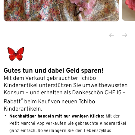
Gutes tun und dabei Geld sparen!
Mit dem Verkauf gebrauchter Tchibo
Kinderartikel unterstützen Sie umweltbewussten
Konsum – und erhalten als Dankeschön CHF 15.–
*
Rabatt
beim Kauf von neuen Tchibo
Kinderartikeln.
Nachhaltiger handeln mit nur wenigen Klicks:
Mit der
Petit Marché-App verkaufen Sie gebrauchte Kinderartikel
ganz einfach. So verlängern Sie den Lebenszyklus