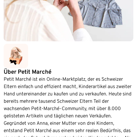
Über
Petit Marché
Petit Marché ist ein Online-Marktplatz, der es Schweizer
Eltern einfach und effizient macht, Kinderartikel aus zweiter
Hand untereinander zu kaufen und zu verkaufen. Heute sind
bereits mehrere tausend Schweizer Eltern Teil der
wachsenden Petit-Marché-Community, mit über 8.000
gelisteten Artikeln und täglichen neuen Verkäufen.
Gegründet von Anna, einer Mutter von drei Kindern,
entstand Petit Marché aus einem sehr realen Bedürfnis, das