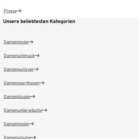
Presse
Unsere beliebtesten Kategorien
Damenmode
Damenschmuck
Damenpullover
Damensporthosen
Damenblusen
Damenunterwäsche
Damenhosen
Damenschuhe