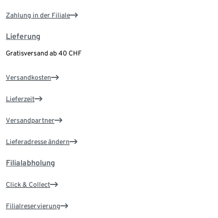
Zahlung in der Filiale
Lieferung
Gratisversand ab 40 CHF
Versandkosten
Lieferzeit
Versandpartner
Lieferadresse ändern
Filialabholung
Click & Collect
Filialreservierung