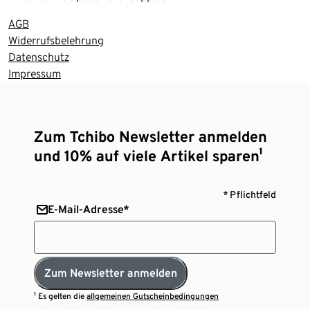
AGB
Widerrufsbelehrung
Datenschutz
Impressum
Zum Tchibo Newsletter anmelden
und 10% auf viele Artikel sparen¹
* Pflichtfeld
E-Mail-Adresse*
Zum Newsletter anmelden
¹ Es gelten die
allgemeinen Gutscheinbedingungen