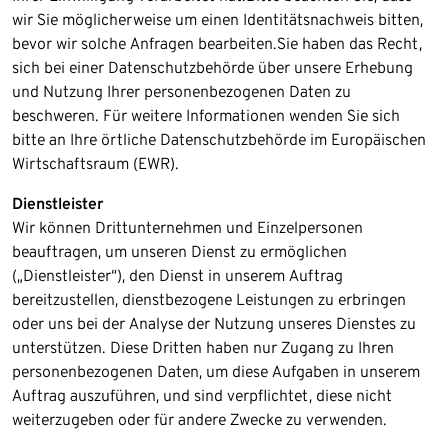
wir Sie möglicherweise um einen Identitätsnachweis bitten,
bevor wir solche Anfragen bearbeiten.Sie haben das Recht,
sich bei einer Datenschutzbehörde über unsere Erhebung
und Nutzung Ihrer personenbezogenen Daten zu
beschweren. Für weitere Informationen wenden Sie sich
bitte an Ihre örtliche Datenschutzbehörde im Europäischen
Wirtschaftsraum (EWR).
Dienstleister
Wir können Drittunternehmen und Einzelpersonen
beauftragen, um unseren Dienst zu ermöglichen
(„Dienstleister“), den Dienst in unserem Auftrag
bereitzustellen, dienstbezogene Leistungen zu erbringen
oder uns bei der Analyse der Nutzung unseres Dienstes zu
unterstützen. Diese Dritten haben nur Zugang zu Ihren
personenbezogenen Daten, um diese Aufgaben in unserem
Auftrag auszuführen, und sind verpflichtet, diese nicht
weiterzugeben oder für andere Zwecke zu verwenden.​