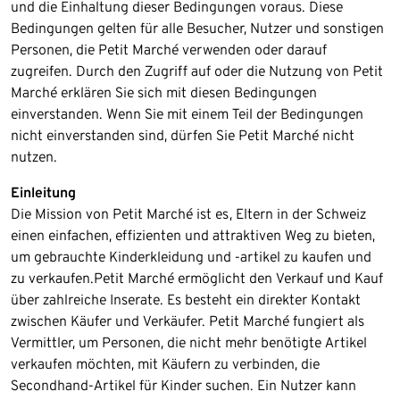
und die Einhaltung dieser Bedingungen voraus. Diese
Bedingungen gelten für alle Besucher, Nutzer und sonstigen
Personen, die Petit Marché verwenden oder darauf
zugreifen.​ Durch den Zugriff auf oder die Nutzung von Petit
Marché erklären Sie sich mit diesen Bedingungen
einverstanden. Wenn Sie mit einem Teil der Bedingungen
nicht einverstanden sind, dürfen Sie Petit Marché nicht
nutzen.
Einleitung
Die Mission von Petit Marché ist es, Eltern in der Schweiz
einen einfachen, effizienten und attraktiven Weg zu bieten,
um gebrauchte Kinderkleidung und -artikel zu kaufen und
zu verkaufen.​Petit Marché ermöglicht den Verkauf und Kauf
über zahlreiche Inserate. Es besteht ein direkter Kontakt
zwischen Käufer und Verkäufer. Petit Marché fungiert als
Vermittler, um Personen, die nicht mehr benötigte Artikel
verkaufen möchten, mit Käufern zu verbinden, die
Secondhand-Artikel für Kinder suchen. Ein Nutzer kann