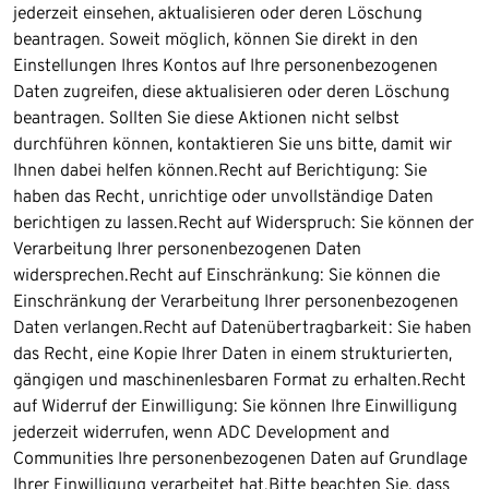
jederzeit einsehen, aktualisieren oder deren Löschung
beantragen. Soweit möglich, können Sie direkt in den
Einstellungen Ihres Kontos auf Ihre personenbezogenen
Daten zugreifen, diese aktualisieren oder deren Löschung
beantragen. Sollten Sie diese Aktionen nicht selbst
durchführen können, kontaktieren Sie uns bitte, damit wir
Ihnen dabei helfen können.Recht auf Berichtigung: Sie
haben das Recht, unrichtige oder unvollständige Daten
berichtigen zu lassen.Recht auf Widerspruch: Sie können der
Verarbeitung Ihrer personenbezogenen Daten
widersprechen.Recht auf Einschränkung: Sie können die
Einschränkung der Verarbeitung Ihrer personenbezogenen
Daten verlangen.Recht auf Datenübertragbarkeit: Sie haben
das Recht, eine Kopie Ihrer Daten in einem strukturierten,
gängigen und maschinenlesbaren Format zu erhalten.Recht
auf Widerruf der Einwilligung: Sie können Ihre Einwilligung
jederzeit widerrufen, wenn ADC Development and
Communities Ihre personenbezogenen Daten auf Grundlage
Ihrer Einwilligung verarbeitet hat.Bitte beachten Sie, dass