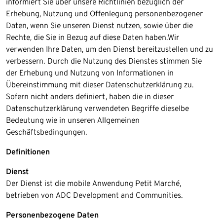
informiert Sie über unsere Richtlinien bezüglich der
Erhebung, Nutzung und Offenlegung personenbezogener
Daten, wenn Sie unseren Dienst nutzen, sowie über die
Rechte, die Sie in Bezug auf diese Daten haben.​Wir
verwenden Ihre Daten, um den Dienst bereitzustellen und zu
verbessern. Durch die Nutzung des Dienstes stimmen Sie
der Erhebung und Nutzung von Informationen in
Übereinstimmung mit dieser Datenschutzerklärung zu.
Sofern nicht anders definiert, haben die in dieser
Datenschutzerklärung verwendeten Begriffe dieselbe
Bedeutung wie in unseren Allgemeinen
Geschäftsbedingungen.​
Definitionen
Dienst
Der Dienst ist die mobile Anwendung Petit Marché,
betrieben von ADC Development and Communities.​
Personenbezogene Daten