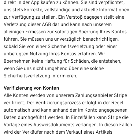
direkt in der App kaufen zu können. Sie sind verpflichtet,
uns stets korrekte, vollständige und aktuelle Informationen
zur Verfügung zu stellen. Ein Verstoß dagegen stellt eine
Verletzung dieser AGB dar und kann nach unserem
alleinigen Ermessen zur sofortigen Sperrung Ihres Kontos
führen. Sie müssen uns unverzüglich benachrichtigen,
sobald Sie von einer Sicherheitsverletzung oder einer
unbefugten Nutzung Ihres Kontos erfahren. Wir
übernehmen keine Haftung für Schäden, die entstehen,
wenn Sie uns nicht umgehend über eine solche
Sicherheitsverletzung informieren.​
Verifizierung von Konten
Alle Konten werden von unserem Zahlungsanbieter Stripe
verifiziert. Der Verifizierungsprozess erfolgt in der Regel
automatisch und kann anhand der im Konto angegebenen
Daten durchgeführt werden. In Einzelfällen kann Stripe die
Vorlage eines Ausweisdokuments verlangen. In diesen Fällen
wird der Verkäufer nach dem Verkauf eines Artikels