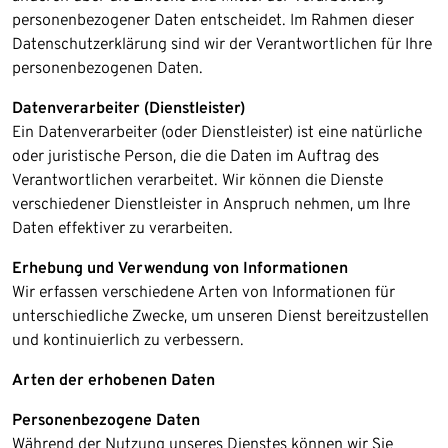
personenbezogener Daten entscheidet. Im Rahmen dieser
Datenschutzerklärung sind wir der Verantwortlichen für Ihre
personenbezogenen Daten.​
Datenverarbeiter (Dienstleister)
Ein Datenverarbeiter (oder Dienstleister) ist eine natürliche
oder juristische Person, die die Daten im Auftrag des
Verantwortlichen verarbeitet. Wir können die Dienste
verschiedener Dienstleister in Anspruch nehmen, um Ihre
Daten effektiver zu verarbeiten.​
Erhebung und Verwendung von Informationen
Wir erfassen verschiedene Arten von Informationen für
unterschiedliche Zwecke, um unseren Dienst bereitzustellen
und kontinuierlich zu verbessern.
Arten der erhobenen Daten
Personenbezogene Daten
Während der Nutzung unseres Dienstes können wir Sie