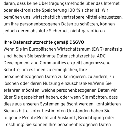
daran, dass keine Übertragungsmethode über das Internet
oder elektronische Speicherung 100 % sicher ist. Wir
bemühen uns, wirtschaftlich vertretbare Mittel einzusetzen,
um Ihre personenbezogenen Daten zu schützen, können
jedoch deren absolute Sicherheit nicht garantieren.
Ihre Datenschutzrechte gemäß DSGVO
Wenn Sie im Europäischen Wirtschaftsraum (EWR) ansässig
sind, haben Sie bestimmte Datenschutzrechte. ADC
Development and Communities ergreift angemessene
Schritte, um es Ihnen zu ermöglichen, Ihre
personenbezogenen Daten zu korrigieren, zu ändern, zu
löschen oder deren Nutzung einzuschränken.Wenn Sie
erfahren möchten, welche personenbezogenen Daten wir
über Sie gespeichert haben, oder wenn Sie möchten, dass
diese aus unseren Systemen gelöscht werden, kontaktieren
Sie uns bitte.Unter bestimmten Umständen haben Sie
folgende Rechte:Recht auf Auskunft, Berichtigung oder
Löschung: Sie können Ihre personenbezogenen Daten