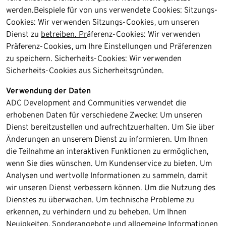
werden.​Beispiele für von uns verwendete Cookies: Sitzungs-
Cookies: Wir verwenden Sitzungs-Cookies, um unseren
Dienst zu
betreiben. Pr
äferenz-Cookies: Wir verwenden
Präferenz-Cookies, um Ihre Einstellungen und Präferenzen
zu speichern. Sicherheits-Cookies: Wir verwenden
Sicherheits-Cookies aus Sicherheitsgründen.
Verwendung der Daten
ADC Development and Communities verwendet die
erhobenen Daten für verschiedene Zwecke: Um unseren
Dienst bereitzustellen und aufrechtzuerhalten. Um Sie über
Änderungen an unserem Dienst zu informieren. Um Ihnen
die Teilnahme an interaktiven Funktionen zu ermöglichen,
wenn Sie dies wünschen. Um Kundenservice zu bieten. Um
Analysen und wertvolle Informationen zu sammeln, damit
wir unseren Dienst verbessern können. Um die Nutzung des
Dienstes zu überwachen. Um technische Probleme zu
erkennen, zu verhindern und zu beheben. Um Ihnen
Neuigkeiten, Sonderangebote und allgemeine Informationen