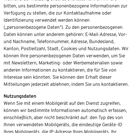
bitten, uns bestimmte personenbezogene Informationen zur
Verfügung zu stellen, die zur Kontaktaufnahme oder
Identifizierung verwendet werden können
(„personenbezogene Daten“). Zu den personenbezogenen
Daten können unter anderem gehören: E-Mail-Adresse, Vor-
und Nachname, Telefonnummer, Adresse, Bundesland,
Kanton, Postleitzahl, Stadt, Cookies und Nutzungsdaten. ​Wir
können Ihre personenbezogenen Daten verwenden, um Sie
mit Newslettern, Marketing- oder Werbematerialien sowie
anderen Informationen zu kontaktieren, die für Sie von
Interesse sein könnten. Sie können den Erhalt dieser
Mitteilungen jederzeit ablehnen, indem Sie uns kontaktieren.​
Nutzungsdaten
Wenn Sie mit einem Mobilgerät auf den Dienst zugreifen,
können wir bestimmte Informationen automatisch erfassen,
einschließlich, aber nicht beschränkt auf: den Typ des von
Ihnen verwendeten Mobilgeräts, die eindeutige Geräte-ID
Ihres Mobilgeräts, die IP-Adresse Ihres Mobilgeräts, Ihr