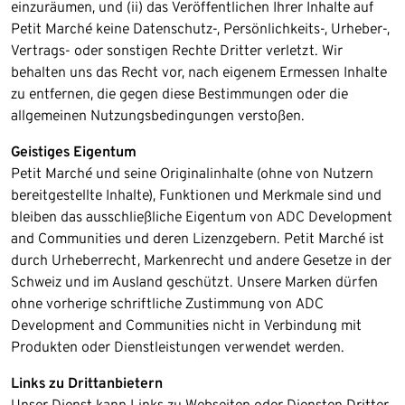
einzuräumen, und (ii) das Veröffentlichen Ihrer Inhalte auf
Petit Marché keine Datenschutz-, Persönlichkeits-, Urheber-,
Vertrags- oder sonstigen Rechte Dritter verletzt. Wir
behalten uns das Recht vor, nach eigenem Ermessen Inhalte
zu entfernen, die gegen diese Bestimmungen oder die
allgemeinen Nutzungsbedingungen verstoßen.
Geistiges Eigentum
Petit Marché und seine Originalinhalte (ohne von Nutzern
bereitgestellte Inhalte), Funktionen und Merkmale sind und
bleiben das ausschließliche Eigentum von ADC Development
and Communities und deren Lizenzgebern. Petit Marché ist
durch Urheberrecht, Markenrecht und andere Gesetze in der
Schweiz und im Ausland geschützt. Unsere Marken dürfen
ohne vorherige schriftliche Zustimmung von ADC
Development and Communities nicht in Verbindung mit
Produkten oder Dienstleistungen verwendet werden.
Links zu Drittanbietern
Unser Dienst kann Links zu Webseiten oder Diensten Dritter