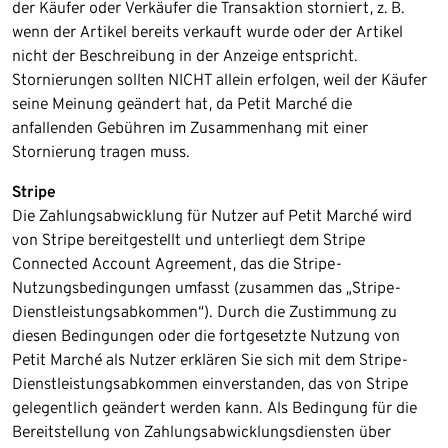
der Käufer oder Verkäufer die Transaktion storniert, z. B.
wenn der Artikel bereits verkauft wurde oder der Artikel
nicht der Beschreibung in der Anzeige entspricht.
Stornierungen sollten NICHT allein erfolgen, weil der Käufer
seine Meinung geändert hat, da Petit Marché die
anfallenden Gebühren im Zusammenhang mit einer
Stornierung tragen muss.​
Stripe
Die Zahlungsabwicklung für Nutzer auf Petit Marché wird
von Stripe bereitgestellt und unterliegt dem Stripe
Connected Account Agreement, das die Stripe-
Nutzungsbedingungen umfasst (zusammen das „Stripe-
Dienstleistungsabkommen“). Durch die Zustimmung zu
diesen Bedingungen oder die fortgesetzte Nutzung von
Petit Marché als Nutzer erklären Sie sich mit dem Stripe-
Dienstleistungsabkommen einverstanden, das von Stripe
gelegentlich geändert werden kann. Als Bedingung für die
Bereitstellung von Zahlungsabwicklungsdiensten über