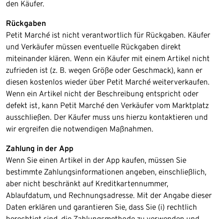
den Käufer.​
Rückgaben
Petit Marché ist nicht verantwortlich für Rückgaben. Käufer
und Verkäufer müssen eventuelle Rückgaben direkt
miteinander klären. Wenn ein Käufer mit einem Artikel nicht
zufrieden ist (z. B. wegen Größe oder Geschmack), kann er
diesen kostenlos wieder über Petit Marché weiterverkaufen. ​
Wenn ein Artikel nicht der Beschreibung entspricht oder
defekt ist, kann Petit Marché den Verkäufer vom Marktplatz
ausschließen. Der Käufer muss uns hierzu kontaktieren und
wir ergreifen die notwendigen Maßnahmen.
Zahlung in der App
Wenn Sie einen Artikel in der App kaufen, müssen Sie
bestimmte Zahlungsinformationen angeben, einschließlich,
aber nicht beschränkt auf Kreditkartennummer,
Ablaufdatum, und Rechnungsadresse. Mit der Angabe dieser
Daten erklären und garantieren Sie, dass Sie (i) rechtlich
berechtigt sind, die Zahlungsmethode zu verwenden und