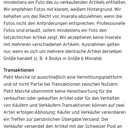
mindestens ein Foto des zu verkaufenden Artikels enthalten.
Wir empfehlen Fotos mit klarem, weißem Hintergrund. Wir
behalten uns das Recht vor, Inserate abzulehnen, wenn die
Fotos nicht den Anforderungen entsprechen. Professionelle
Fotos sind erlaubt, sofern mindestens ein Foto den
tatsächlichen Artikel zeigt. Wir akzeptieren keine Inserate
mit mehreren verschiedenen Artikeln. Ausnahmen gelten
nur, wenn es sich um mehrere identische Artikel derselben
Größe handelt (z. B. 4 Bodys in Größe 6 Monate).
Transaktionen
Petit Marché ist ausschließlich eine Vermittlungsplattform
und ist nicht Partei bei Transaktionen zwischen Nutzern.
Petit Marché übernimmt keine Verantwortung für die
verkauften oder gekauften Artikel oder für das Verhalten
von Käufern und Verkäufern.​Transaktionen können auf zwei
Arten erfolgen:Abholung: Käufer und Verkäufer vereinbaren
ein Treffen zur persönlichen Übergabe.Versand: Der
Verkäufer versendet den Artikel mit der Schweizer Post an