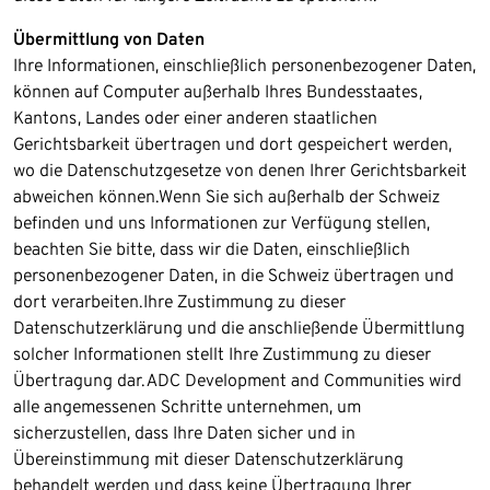
Übermittlung von Daten
Ihre Informationen, einschließlich personenbezogener Daten,
können auf Computer außerhalb Ihres Bundesstaates,
Kantons, Landes oder einer anderen staatlichen
Gerichtsbarkeit übertragen und dort gespeichert werden,
wo die Datenschutzgesetze von denen Ihrer Gerichtsbarkeit
abweichen können.​Wenn Sie sich außerhalb der Schweiz
befinden und uns Informationen zur Verfügung stellen,
beachten Sie bitte, dass wir die Daten, einschließlich
personenbezogener Daten, in die Schweiz übertragen und
dort verarbeiten.​Ihre Zustimmung zu dieser
Datenschutzerklärung und die anschließende Übermittlung
solcher Informationen stellt Ihre Zustimmung zu dieser
Übertragung dar.​ADC Development and Communities wird
alle angemessenen Schritte unternehmen, um
sicherzustellen, dass Ihre Daten sicher und in
Übereinstimmung mit dieser Datenschutzerklärung
behandelt werden und dass keine Übertragung Ihrer