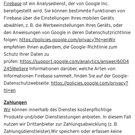
Firebase
ist ein Analysedienst, der von Google Inc.
bereitgestellt wird. Sie können bestimmte Funktionen von
Firebase über die Einstellungen Ihres mobilen Geräts
abwählen, z. B. die Werbeeinstellungen Ihres Geräts, oder
den Anweisungen von Google in deren Datenschutzrichtlinie
folgen:
https://policies.google.com/privacy?hl=enWir
empfehlen Ihnen außerdem, die Google-Richtlinie zum
Schutz Ihrer Daten zu
prüfen:
https://support.google.com/analytics/answer/6004
245Weitere
Informationen darüber, welche Arten von
Informationen Firebase sammelt, finden Sie auf der Google-
Datenschutzwebseite:
https://policies.google.com/privacy?
hl=en
​Zahlungen
Wir
können innerhalb des Dienstes kostenpflichtige
Produkte und/oder Dienstleistungen anbieten. In diesem Fall
nutzen wir Drittanbieter zur Zahlungsabwicklung (z. B.
Zahlungsdienstleister).Wir speichern oder erfassen keine