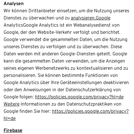
Analysen
Wir können Drittanbieter einsetzen, um die Nutzung unseres
Dienstes zu überwachen und zu
analysieren.Google
AnalyticsGoogle Analytics ist ein Webanalysedienst von
Google, der den Website-Verkehr verfolgt und berichtet.
Google verwendet die gesammelten Daten, um die Nutzung
unseres Dienstes zu verfolgen und zu überwachen. Diese
Daten werden mit anderen Google-Diensten geteilt. Google
kann die gesammelten Daten verwenden, um die Anzeigen
seines eigenen Werbenetzwerks zu kontextualisieren und zu
personalisieren. Sie können bestimmte Funktionen von
Google Analytics über Ihre Geräteeinstellungen deaktivieren
oder den Anweisungen in der Datenschutzerklärung von
Google folgen:
https://policies.google.com/privacy?hl=de
Weitere
Informationen zu den Datenschutzpraktiken von
Google finden Sie hier:
https://policies.google.com/privacy?
hl=de
Firebase