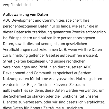
verpflichtet sind.
Aufbewahrung von Daten
ADC Development and Communities speichert Ihre
personenbezogenen Daten nur so lange, wie es für die in
dieser Datenschutzerklärung genannten Zwecke erforderlich
ist. Wir speichern und nutzen Ihre personenbezogenen
Daten, soweit dies notwendig ist, um gesetzlichen
Verpflichtungen nachzukommen (z. B. wenn wir Ihre Daten
zur Einhaltung geltender Gesetze aufbewahren müssen),
Streitigkeiten beizulegen und unsere rechtlichen
Vereinbarungen und Richtlinien durchzusetzen.​ADC
Development and Communities speichert außerdem
Nutzungsdaten für interne Analysezwecke. Nutzungsdaten
werden in der Regel für einen kürzeren Zeitraum
aufbewahrt, es sei denn, diese Daten werden verwendet, um
die Sicherheit zu stärken oder die Funktionalität unseres
Dienstes zu verbessern, oder wir sind gesetzlich verpflichtet,
diese Daten für längere Zeiträume zu speichern.