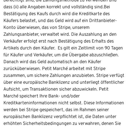
dass (ii) alle Angaben korrekt und vollständig sind.​Bei
Bestätigung des Kaufs durch wird die Kreditkarte des
Käufers belastet, und das Geld wird auf ein Drittanbieter-
Konto überwiesen, das von Stripe, unserem
Zahlungsanbieter, verwaltet wird. Die Auszahlung an den
Verkäufer erfolgt erst nach Bestätigung des Erhalts des
Artikels durch den Käufer. ​Es gilt ein Zeitlimit von 90 Tagen
für Käufer und Verkäufer, um die Übergabe abzuschließen.
Danach wird das Geld automatisch an den Käufer
zurücküberwiesen. Petit Marché arbeitet mit Stripe
zusammen, um sichere Zahlungen anzubieten. Stripe verfügt
über eine europäische Banklizenz und unterliegt öffentlicher
Aufsicht, um Transaktionen sicher abzuwickeln. Petit
Marché speichert Ihre Bank- und/oder
Kreditkarteninformationen nicht selbst. Diese Informationen
werden bei Stripe gespeichert, das im Rahmen seiner
europäischen Banklizenz verpflichtet ist, die Daten unter
erhöhten Sicherheitsbedingungen zu verwahren, denen Sie