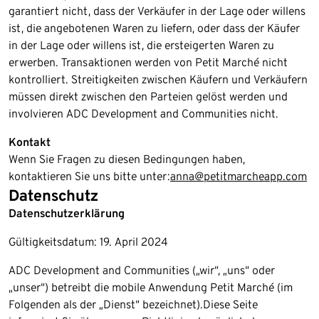
garantiert nicht, dass der Verkäufer in der Lage oder willens
ist, die angebotenen Waren zu liefern, oder dass der Käufer
in der Lage oder willens ist, die ersteigerten Waren zu
erwerben. Transaktionen werden von Petit Marché nicht
kontrolliert. Streitigkeiten zwischen Käufern und Verkäufern
müssen direkt zwischen den Parteien gelöst werden und
involvieren ADC Development and Communities nicht.
Kontakt
Wenn Sie Fragen zu diesen Bedingungen haben,
kontaktieren Sie uns bitte unter:
anna@petitmarcheapp.com
Datenschutz
Datenschutzerklärung​
Gültigkeitsdatum: 19. April 2024
​ADC Development and Communities („wir“, „uns“ oder
„unser“) betreibt die mobile Anwendung Petit Marché (im
Folgenden als der „Dienst“ bezeichnet).​Diese Seite