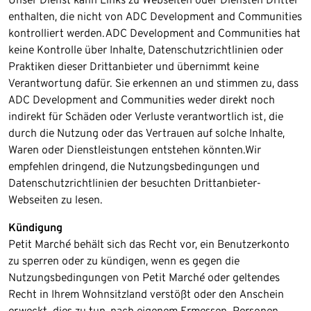
enthalten, die nicht von ADC Development and Communities
kontrolliert werden.​ADC Development and Communities hat
keine Kontrolle über Inhalte, Datenschutzrichtlinien oder
Praktiken dieser Drittanbieter und übernimmt keine
Verantwortung dafür. Sie erkennen an und stimmen zu, dass
ADC Development and Communities weder direkt noch
indirekt für Schäden oder Verluste verantwortlich ist, die
durch die Nutzung oder das Vertrauen auf solche Inhalte,
Waren oder Dienstleistungen entstehen könnten.​Wir
empfehlen dringend, die Nutzungsbedingungen und
Datenschutzrichtlinien der besuchten Drittanbieter-
Webseiten zu lesen.
Kündigung
Petit Marché behält sich das Recht vor, ein Benutzerkonto
zu sperren oder zu kündigen, wenn es gegen die
Nutzungsbedingungen von Petit Marché oder geltendes
Recht in Ihrem Wohnsitzland verstößt oder den Anschein
erweckt, dies zu tun, nach eigenem Ermessen. Personen,