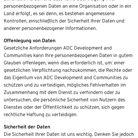
personenbezogenen Daten an eine Organisation oder in ein
Land erfolgt, es sei denn, es bestehen angemessene
Kontrollen, einschließlich der Sicherheit Ihrer Daten und
anderer personenbezogener Informationen.​
Offenlegung von Daten
Gesetzliche Anforderungen ADC Development and
Communities kann Ihre personenbezogenen Daten in gutem
Glauben offenlegen, wenn dies erforderlich ist, um: einer
gesetzlichen Verpflichtung nachzukommen, die Rechte oder
das Eigentum von ADC Development and Communities zu
schützen und zu verteidigen, mögliches Fehlverhalten im
Zusammenhang mit dem Dienst zu verhindern oder zu
untersuchen, die persönliche Sicherheit von Nutzern des
Dienstes oder der Öffentlichkeit zu schützen, sich gegen
rechtliche Haftung zu verteidigen.
Sicherheit der Daten
Die Sicherheit Ihrer Daten ist uns wichtig. Denken Sie jedoch