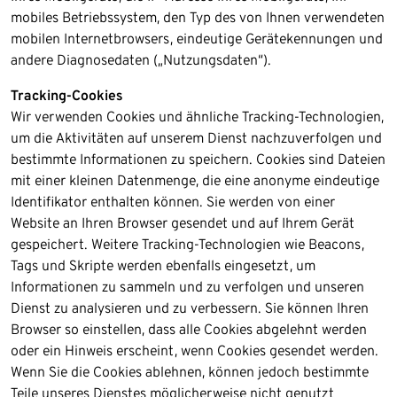
mobiles Betriebssystem, den Typ des von Ihnen verwendeten
mobilen Internetbrowsers, eindeutige Gerätekennungen und
andere Diagnosedaten („Nutzungsdaten“).​
Tracking-Cookies
Wir verwenden Cookies und ähnliche Tracking-Technologien,
um die Aktivitäten auf unserem Dienst nachzuverfolgen und
bestimmte Informationen zu speichern. Cookies sind Dateien
mit einer kleinen Datenmenge, die eine anonyme eindeutige
Identifikator enthalten können. Sie werden von einer
Website an Ihren Browser gesendet und auf Ihrem Gerät
gespeichert. Weitere Tracking-Technologien wie Beacons,
Tags und Skripte werden ebenfalls eingesetzt, um
Informationen zu sammeln und zu verfolgen und unseren
Dienst zu analysieren und zu verbessern. Sie können Ihren
Browser so einstellen, dass alle Cookies abgelehnt werden
oder ein Hinweis erscheint, wenn Cookies gesendet werden.
Wenn Sie die Cookies ablehnen, können jedoch bestimmte
Teile unseres Dienstes möglicherweise nicht genutzt