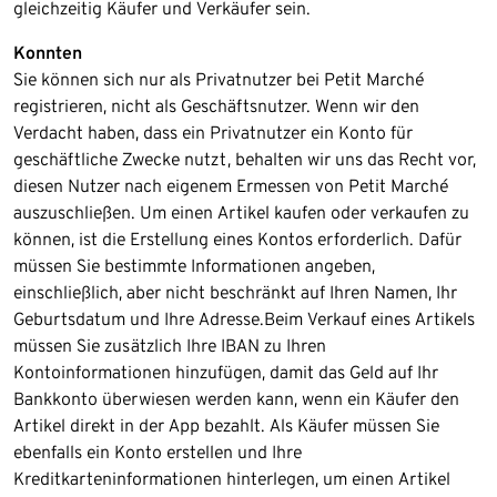
gleichzeitig Käufer und Verkäufer sein.
Konnten
Sie können sich nur als Privatnutzer bei Petit Marché
registrieren, nicht als Geschäftsnutzer. Wenn wir den
Verdacht haben, dass ein Privatnutzer ein Konto für
geschäftliche Zwecke nutzt, behalten wir uns das Recht vor,
diesen Nutzer nach eigenem Ermessen von Petit Marché
auszuschließen. Um einen Artikel kaufen oder verkaufen zu
können, ist die Erstellung eines Kontos erforderlich. Dafür
müssen Sie bestimmte Informationen angeben,
einschließlich, aber nicht beschränkt auf Ihren Namen, Ihr
Geburtsdatum und Ihre Adresse.Beim Verkauf eines Artikels
müssen Sie zusätzlich Ihre IBAN zu Ihren
Kontoinformationen hinzufügen, damit das Geld auf Ihr
Bankkonto überwiesen werden kann, wenn ein Käufer den
Artikel direkt in der App bezahlt. Als Käufer müssen Sie
ebenfalls ein Konto erstellen und Ihre
Kreditkarteninformationen hinterlegen, um einen Artikel