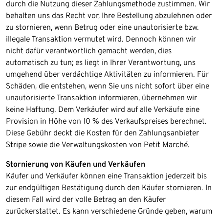
durch die Nutzung dieser Zahlungsmethode zustimmen. Wir
behalten uns das Recht vor, Ihre Bestellung abzulehnen oder
zu stornieren, wenn Betrug oder eine unautorisierte bzw.
illegale Transaktion vermutet wird. Dennoch können wir
nicht dafür verantwortlich gemacht werden, dies
automatisch zu tun; es liegt in Ihrer Verantwortung, uns
umgehend über verdächtige Aktivitäten zu informieren. Für
Schäden, die entstehen, wenn Sie uns nicht sofort über eine
unautorisierte Transaktion informieren, übernehmen wir
keine Haftung. Dem Verkäufer wird auf alle Verkäufe eine
Provision in Höhe von 10 % des Verkaufspreises berechnet.
Diese Gebühr deckt die Kosten für den Zahlungsanbieter
Stripe sowie die Verwaltungskosten von Petit Marché.
Stornierung von Käufen und Verkäufen
Käufer und Verkäufer können eine Transaktion jederzeit bis
zur endgültigen Bestätigung durch den Käufer stornieren. In
diesem Fall wird der volle Betrag an den Käufer
zurückerstattet. Es kann verschiedene Gründe geben, warum