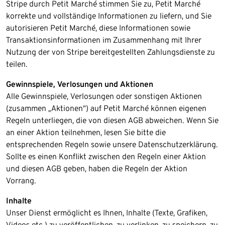
Stripe durch Petit Marché stimmen Sie zu, Petit Marché
korrekte und vollständige Informationen zu liefern, und Sie
autorisieren Petit Marché, diese Informationen sowie
Transaktionsinformationen im Zusammenhang mit Ihrer
Nutzung der von Stripe bereitgestellten Zahlungsdienste zu
teilen.​
Gewinnspiele, Verlosungen und Aktionen
Alle Gewinnspiele, Verlosungen oder sonstigen Aktionen
(zusammen „Aktionen“) auf Petit Marché können eigenen
Regeln unterliegen, die von diesen AGB abweichen. Wenn Sie
an einer Aktion teilnehmen, lesen Sie bitte die
entsprechenden Regeln sowie unsere Datenschutzerklärung.
Sollte es einen Konflikt zwischen den Regeln einer Aktion
und diesen AGB geben, haben die Regeln der Aktion
Vorrang.​
Inhalte
Unser Dienst ermöglicht es Ihnen, Inhalte (Texte, Grafiken,
Videos etc.) zu veröffentlichen, zu verlinken, zu speichern, zu