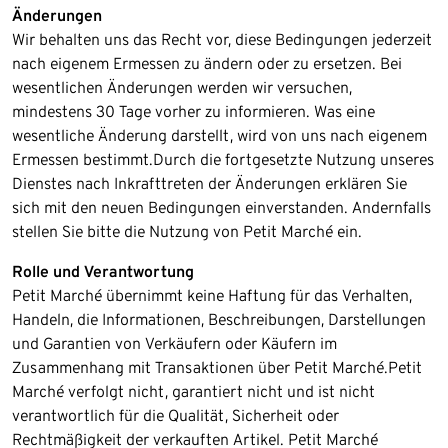
Änderungen
Wir behalten uns das Recht vor, diese Bedingungen jederzeit
nach eigenem Ermessen zu ändern oder zu ersetzen. Bei
wesentlichen Änderungen werden wir versuchen,
mindestens 30 Tage vorher zu informieren. Was eine
wesentliche Änderung darstellt, wird von uns nach eigenem
Ermessen bestimmt.​Durch die fortgesetzte Nutzung unseres
Dienstes nach Inkrafttreten der Änderungen erklären Sie
sich mit den neuen Bedingungen einverstanden. Andernfalls
stellen Sie bitte die Nutzung von Petit Marché ein.
Rolle und Verantwortung
Petit Marché übernimmt keine Haftung für das Verhalten,
Handeln, die Informationen, Beschreibungen, Darstellungen
und Garantien von Verkäufern oder Käufern im
Zusammenhang mit Transaktionen über Petit Marché.​Petit
Marché verfolgt nicht, garantiert nicht und ist nicht
verantwortlich für die Qualität, Sicherheit oder
Rechtmäßigkeit der verkauften Artikel. Petit Marché