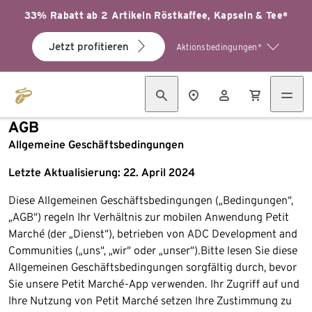
33% Rabatt ab 2 Artikeln Röstkaffee, Kapseln & Tee*
Jetzt profitieren
Aktionsbedingungen*
AGB
Allgemeine Geschäftsbedingungen
Letzte Aktualisierung: 22. April 2024
Diese Allgemeinen Geschäftsbedingungen („Bedingungen“,
„AGB“) regeln Ihr Verhältnis zur mobilen Anwendung Petit
Marché (der „Dienst“), betrieben von ADC Development and
Communities („uns“, „wir“ oder „unser“).​Bitte lesen Sie diese
Allgemeinen Geschäftsbedingungen sorgfältig durch, bevor
Sie unsere Petit Marché-App verwenden. Ihr Zugriff auf und
Ihre Nutzung von Petit Marché setzen Ihre Zustimmung zu