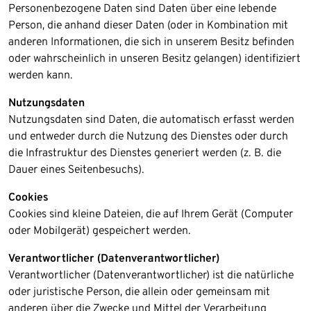
Personenbezogene Daten sind Daten über eine lebende
Person, die anhand dieser Daten (oder in Kombination mit
anderen Informationen, die sich in unserem Besitz befinden
oder wahrscheinlich in unseren Besitz gelangen) identifiziert
werden kann.
Nutzungsdaten
Nutzungsdaten sind Daten, die automatisch erfasst werden
und entweder durch die Nutzung des Dienstes oder durch
die Infrastruktur des Dienstes generiert werden (z. B. die
Dauer eines Seitenbesuchs).​
Cookies
Cookies sind kleine Dateien, die auf Ihrem Gerät (Computer
oder Mobilgerät) gespeichert werden.​
Verantwortlicher (Datenverantwortlicher)
Verantwortlicher (Datenverantwortlicher) ist die natürliche
oder juristische Person, die allein oder gemeinsam mit
anderen über die Zwecke und Mittel der Verarbeitung