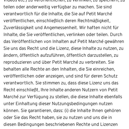
teilen oder anderweitig verfügbar zu machen. Sie sind
verantwortlich für die Inhalte, die Sie auf Petit Marché
veröffentlichen, einschließlich deren Rechtmäßigkeit,
Zuverlässigkeit und Angemessenheit. Wir haften nicht für
Inhalte, die Sie veröffentlichen, verlinken oder teilen. Durch
das Veröffentlichen von Inhalten auf Petit Marché gewähren
Sie uns das Recht und die Lizenz, diese Inhalte zu nutzen, zu
ändern, öffentlich aufzuführen, öffentlich darzustellen, zu
reproduzieren und über Petit Marché zu verbreiten. Sie
behalten alle Rechte an den Inhalten, die Sie einreichen,
veröffentlichen oder anzeigen, und sind für deren Schutz
verantwortlich. Sie stimmen zu, dass diese Lizenz uns das
Recht einschließt, Ihre Inhalte anderen Nutzern von Petit
Marché zur Verfügung zu stellen, die diese Inhalte ebenfalls
unter Einhaltung dieser Nutzungsbedingungen nutzen
können. Sie garantieren, dass: (i) die Inhalte Ihnen gehören
oder Sie das Recht haben, sie zu nutzen und uns die in
diesen Bedingungen beschriebenen Rechte und Lizenzen