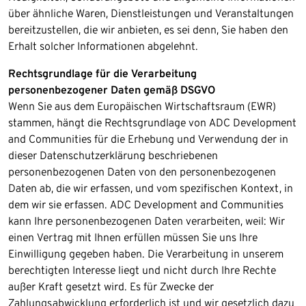
über ähnliche Waren, Dienstleistungen und Veranstaltungen
bereitzustellen, die wir anbieten, es sei denn, Sie haben den
Erhalt solcher Informationen abgelehnt​​.
Rechtsgrundlage für die Verarbeitung
personenbezogener Daten gemäß DSGVO
Wenn Sie aus dem Europäischen Wirtschaftsraum (EWR)
stammen, hängt die Rechtsgrundlage von ADC Development
and Communities für die Erhebung und Verwendung der in
dieser Datenschutzerklärung beschriebenen
personenbezogenen Daten von den personenbezogenen
Daten ab, die wir erfassen, und vom spezifischen Kontext, in
dem wir sie erfassen. ADC Development and Communities
kann Ihre personenbezogenen Daten verarbeiten, weil: Wir
einen Vertrag mit Ihnen erfüllen müssen Sie uns Ihre
Einwilligung gegeben haben. Die Verarbeitung in unserem
berechtigten Interesse liegt und nicht durch Ihre Rechte
außer Kraft gesetzt wird. Es für Zwecke der
Zahlungsabwicklung erforderlich ist und wir gesetzlich dazu