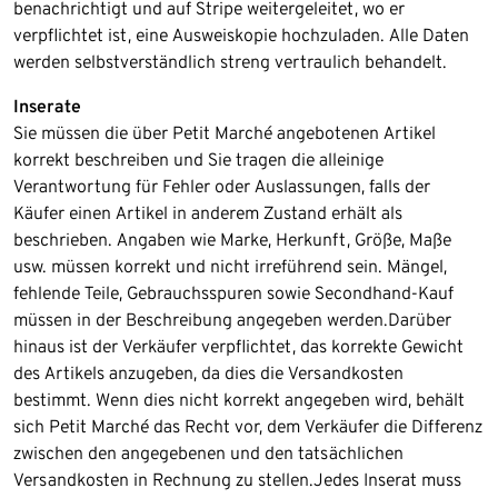
benachrichtigt und auf Stripe weitergeleitet, wo er
verpflichtet ist, eine Ausweiskopie hochzuladen. Alle Daten
werden selbstverständlich streng vertraulich behandelt.​
Inserate
Sie müssen die über Petit Marché angebotenen Artikel
korrekt beschreiben und Sie tragen die alleinige
Verantwortung für Fehler oder Auslassungen, falls der
Käufer einen Artikel in anderem Zustand erhält als
beschrieben. Angaben wie Marke, Herkunft, Größe, Maße
usw. müssen korrekt und nicht irreführend sein. Mängel,
fehlende Teile, Gebrauchsspuren sowie Secondhand-Kauf
müssen in der Beschreibung angegeben werden.​Darüber
hinaus ist der Verkäufer verpflichtet, das korrekte Gewicht
des Artikels anzugeben, da dies die Versandkosten
bestimmt. Wenn dies nicht korrekt angegeben wird, behält
sich Petit Marché das Recht vor, dem Verkäufer die Differenz
zwischen den angegebenen und den tatsächlichen
Versandkosten in Rechnung zu stellen.​Jedes Inserat muss