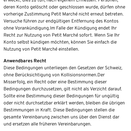
deren Konto gelöscht oder geschlossen wurde, dürfen ohne
vorherige Zustimmung Petit Marché nicht erneut betreten.
Versuche führen zur endgültigen Entfernung des Kontos
ohne Vorankündigung.​Im Falle der Kündigung endet Ihr
Recht zur Nutzung von Petit Marché sofort. Wenn Sie Ihr
Konto selbst kündigen möchten, können Sie einfach die
Nutzung von Petit Marché einstellen.
Anwendbares Recht
Diese Bedingungen unterliegen den Gesetzen der Schweiz,
ohne Berücksichtigung von Kollisionsnormen.​Der
Misserfolg, ein Recht oder eine Bestimmung dieser
Bedingungen durchzusetzen, gilt nicht als Verzicht darauf.
Sollte eine Bestimmung dieser Bedingungen für ungültig
oder nicht durchsetzbar erklärt werden, bleiben die übrigen
Bestimmungen in Kraft. Diese Bedingungen stellen die
gesamte Vereinbarung zwischen uns über den Dienst dar
und ersetzen alle früheren Vereinbarungen.​