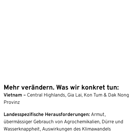
Mehr verändern. Was wir konkret tun:
Vietnam –
Central Highlands, Gia Lai, Kon Tum & Dak Nong
Provinz
Landesspezifische Herausforderungen:
Armut,
übermässiger Gebrauch von Agrochemikalien, Dürre und
Wasserknappheit, Auswirkungen des Klimawandels