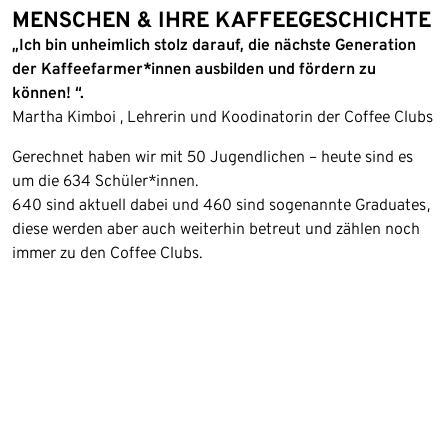
MENSCHEN & IHRE KAFFEEGESCHICHTE
„Ich bin unheimlich stolz darauf, die nächste Generation
der Kaffeefarmer*innen ausbilden und fördern zu
können! “.
Martha Kimboi , Lehrerin und Koodinatorin der Coffee Clubs
Gerechnet haben wir mit 50 Jugendlichen – heute sind es
um die 634 Schüler*innen.
640 sind aktuell dabei und 460 sind sogenannte Graduates,
diese werden aber auch weiterhin betreut und zählen noch
immer zu den Coffee Clubs.