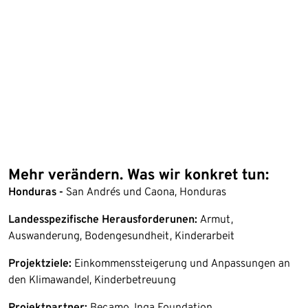
Mehr verändern. Was wir konkret tun:
Honduras -
San Andrés und Caona, Honduras
Landesspezifische Herausforderunen:
Armut,
Auswanderung, Bodengesundheit, Kinderarbeit
Projektziele:
Einkommenssteigerung und Anpassungen an
den Klimawandel, Kinderbetreuung
Projektpartner:
Becamo, Inga Foundation