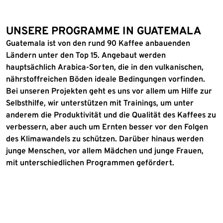
UNSERE PROGRAMME IN GUATEMALA
Guatemala ist von den rund 90 Kaffee anbauenden
Ländern unter den Top 15. Angebaut werden
hauptsächlich Arabica-Sorten, die in den vulkanischen,
nährstoffreichen Böden ideale Bedingungen vorfinden.
Bei unseren Projekten geht es uns vor allem um Hilfe zur
Selbsthilfe, wir unterstützen mit Trainings, um unter
anderem die Produktivität und die Qualität des Kaffees zu
verbessern, aber auch um Ernten besser vor den Folgen
des Klimawandels zu schützen. Darüber hinaus werden
junge Menschen, vor allem Mädchen und junge Frauen,
mit unterschiedlichen Programmen gefördert.