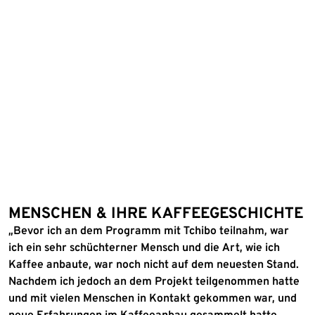
MENSCHEN & IHRE KAFFEEGESCHICHTE
„Bevor ich an dem Programm mit Tchibo teilnahm, war
ich ein sehr schüchterner Mensch und die Art, wie ich
Kaffee anbaute, war noch nicht auf dem neuesten Stand.
Nachdem ich jedoch an dem Projekt teilgenommen hatte
und mit vielen Menschen in Kontakt gekommen war, und
neue Erfahrungen im Kaffeeanbau gesammelt hatte,