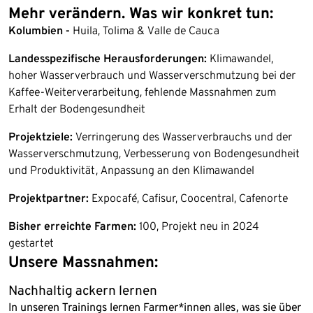
Mehr verändern. Was wir konkret tun:
Kolumbien -
Huila, Tolima & Valle de Cauca
Landesspezifische Herausforderungen:
Klimawandel,
hoher Wasserverbrauch und Wasserverschmutzung bei der
Kaffee-Weiterverarbeitung, fehlende Massnahmen zum
Erhalt der Bodengesundheit
Projektziele:
Verringerung des Wasserverbrauchs und der
Wasserverschmutzung, Verbesserung von Bodengesundheit
und Produktivität, Anpassung an den Klimawandel
Projektpartner:
Expocafé, Cafisur, Coocentral, Cafenorte
Bisher erreichte Farmen:
100, Projekt neu in 2024
gestartet
Unsere Massnahmen:
Nachhaltig ackern lernen
In unseren Trainings lernen Farmer*innen alles, was sie über