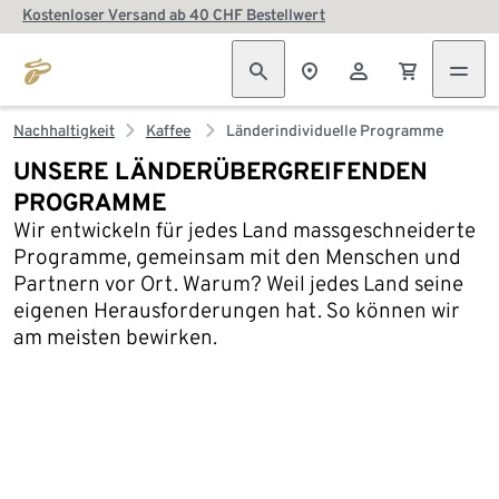
Kostenloser Versand ab 40 CHF Bestellwert
Nachhaltigkeit
Kaffee
Länderindividuelle Programme
UNSERE LÄNDERÜBERGREIFENDEN
PROGRAMME
Wir entwickeln für jedes Land massgeschneiderte
Programme, gemeinsam mit den Menschen und
Partnern vor Ort. Warum? Weil jedes Land seine
eigenen Herausforderungen hat. So können wir
am meisten bewirken.