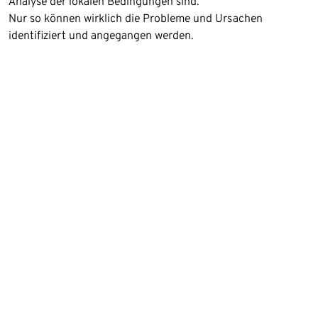
Analyse der lokalen Bedingungen sind.
Nur so können wirklich die Probleme und Ursachen
identifiziert und angegangen werden.