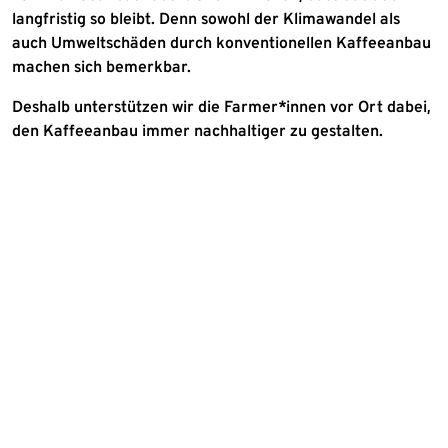
langfristig so bleibt. Denn sowohl der Klimawandel als
auch Umweltschäden durch konventionellen Kaffeeanbau
machen sich bemerkbar.
Deshalb unterstützen wir die Farmer*innen vor Ort dabei,
den Kaffeeanbau immer nachhaltiger zu gestalten.