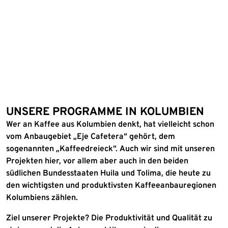
UNSERE PROGRAMME IN KOLUMBIEN
Wer an Kaffee aus Kolumbien denkt, hat vielleicht schon
vom Anbaugebiet „Eje Cafetera“ gehört, dem
sogenannten „Kaffeedreieck“. Auch wir sind mit unseren
Projekten hier, vor allem aber auch in den beiden
südlichen Bundesstaaten Huila und Tolima, die heute zu
den wichtigsten und produktivsten Kaffeeanbauregionen
Kolumbiens zählen.
Ziel unserer Projekte? Die Produktivität und Qualität zu