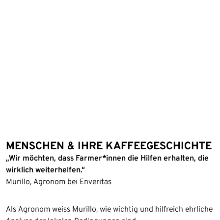
MENSCHEN & IHRE KAFFEEGESCHICHTE
„Wir möchten, dass Farmer*innen die Hilfen erhalten, die
wirklich weiterhelfen.“
Murillo, Agronom bei Enveritas
Als Agronom weiss Murillo, wie wichtig und hilfreich ehrliche