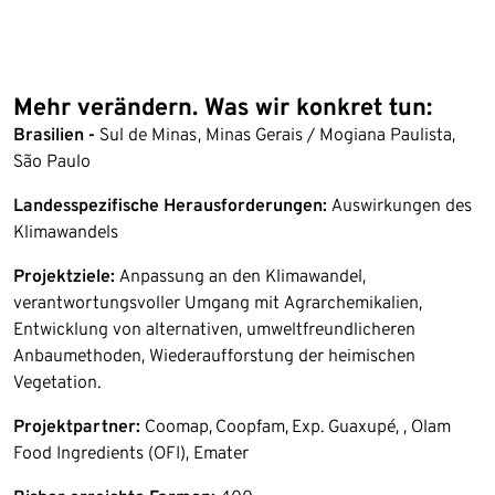
Mehr verändern. Was wir konkret tun:
Brasilien -
Sul de Minas, Minas Gerais / Mogiana Paulista,
São Paulo
Landesspezifische Herausforderungen:
Auswirkungen des
Klimawandels
Projektziele:
Anpassung an den Klimawandel,
verantwortungsvoller Umgang mit Agrarchemikalien,
Entwicklung von alternativen, umweltfreundlicheren
Anbaumethoden, Wiederaufforstung der heimischen
Vegetation.
Projektpartner:
Coomap, Coopfam, Exp. Guaxupé, , Olam
Food Ingredients (OFI), Emater