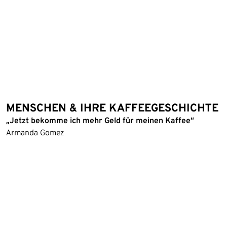
MENSCHEN & IHRE KAFFEEGESCHICHTE
„Jetzt bekomme ich mehr Geld für meinen Kaffee“
Armanda Gomez