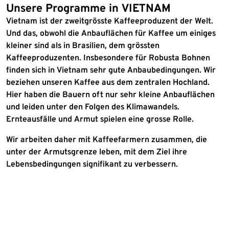
Unsere Programme in VIETNAM
Vietnam ist der zweitgrösste Kaffeeproduzent der Welt.
Und das, obwohl die Anbauflächen für Kaffee um einiges
kleiner sind als in Brasilien, dem grössten
Kaffeeproduzenten. Insbesondere für Robusta Bohnen
finden sich in Vietnam sehr gute Anbaubedingungen. Wir
beziehen unseren Kaffee aus dem zentralen Hochland.
Hier haben die Bauern oft nur sehr kleine Anbauflächen
und leiden unter den Folgen des Klimawandels.
Ernteausfälle und Armut spielen eine grosse Rolle.
Wir arbeiten daher mit Kaffeefarmern zusammen, die
unter der Armutsgrenze leben, mit dem Ziel ihre
Lebensbedingungen signifikant zu verbessern.