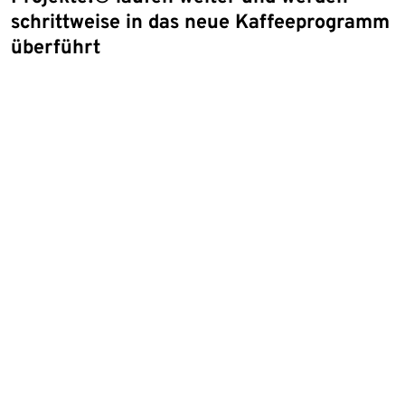
schrittweise in das neue Kaffeeprogramm
überführt