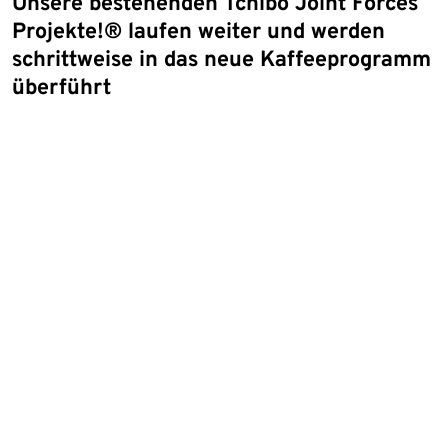
Unsere bestehenden Tchibo Joint Forces
Projekte!® laufen weiter und werden
schrittweise in das neue Kaffeeprogramm
überführt