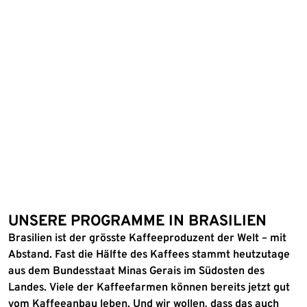
UNSERE PROGRAMME IN BRASILIEN
Brasilien ist der grösste Kaffeeproduzent der Welt – mit
Abstand. Fast die Hälfte des Kaffees stammt heutzutage
aus dem Bundesstaat Minas Gerais im Südosten des
Landes. Viele der Kaffeefarmen können bereits jetzt gut
vom Kaffeeanbau leben. Und wir wollen, dass das auch