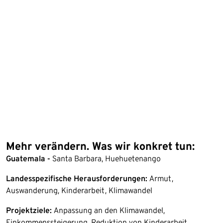
Mehr verändern. Was wir konkret tun:
Guatemala -
Santa Barbara, Huehuetenango
Landesspezifische Herausforderungen:
Armut,
Auswanderung, Kinderarbeit, Klimawandel
Projektziele:
Anpassung an den Klimawandel,
Einkommenssteigerung, Reduktion von Kinderarbeit