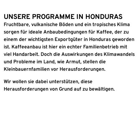
UNSERE PROGRAMME IN HONDURAS
Fruchtbare, vulkanische Böden und ein tropisches Klima
sorgen für ideale Anbaubedingungen für Kaffee, der zu
einem der wichtigsten Exportgüter in Honduras geworden
ist. Kaffeeanbau ist hier ein echter Familienbetrieb mit
viel Handarbeit. Doch die Auswirkungen des Klimawandels
und Probleme im Land, wie Armut, stellen die
Kleinbauernfamilien vor Herausforderungen.
Wir wollen sie dabei unterstützen, diese
Herausforderungen von Grund auf zu bewältigen.