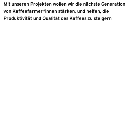
Mit unseren Projekten wollen wir die nächste Generation
von Kaffeefarmer*innen stärken, und helfen, die
Produktivität und Qualität des Kaffees zu steigern