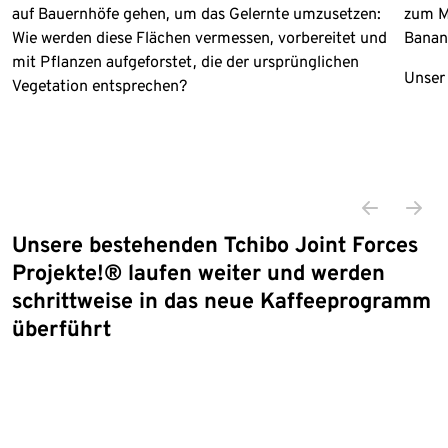
auf Bauernhöfe gehen, um das Gelernte umzusetzen:
zum M
Wie werden diese Flächen vermessen, vorbereitet und
Banan
mit Pflanzen aufgeforstet, die der ursprünglichen
Unser
Vegetation entsprechen?
Unsere bestehenden Tchibo Joint Forces
Projekte!® laufen weiter und werden
schrittweise in das neue Kaffeeprogramm
überführt