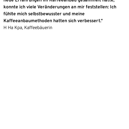
konnte ich viele Veränderungen an mir feststellen: Ich
fühlte mich selbstbewusster und meine
Kaffeeanbaumethoden hatten sich verbessert.“
H Ha Kpa, Kaffeebäuerin