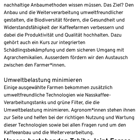
nachhaltige Anbaumethoden wissen müssen. Das Ziel? Den
Anbau und die Weiterverarbeitung umweltfreundlicher
gestalten, die Biodiversität fördern, die Gesundheit und
Widerstandsfähigkeit der Kaffeefarmen verbessern und
dabei die Produktivität und Qualität hochhalten. Dazu
gehört auch ein Kurs zur integrierten
Schädlingsbekämpfung und dem sicheren Umgang mit
Agrarchemikalien. Ausserdem fördern wir den Austausch
zwischen den Farmer*innen.
Umweltbelastung minimieren
Einige ausgewählte Farmen bekommen zusätzlich
umweltfreundliche Technologien wie Nasskaffee-
Verarbeitungstanks und grüne Filter, die die
Umweltbelastung minimieren. Agronom*innen stehen ihnen
zur Seite und helfen bei der richtigen Nutzung und Wartung
dieser Technologien sowie bei allen Fragen rund um den
Kaffeeanbau und die Weiterverarbeitung.