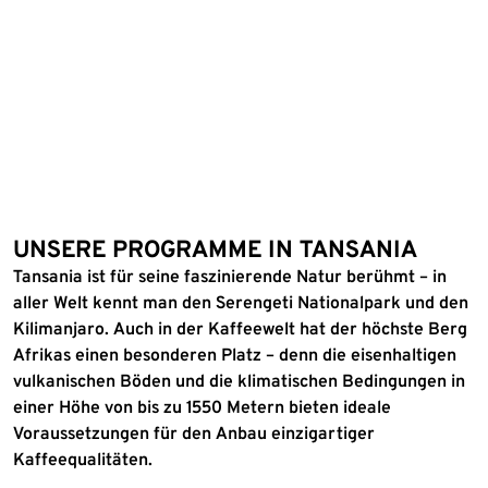
UNSERE PROGRAMME IN TANSANIA
Tansania ist für seine faszinierende Natur berühmt – in
aller Welt kennt man den Serengeti Nationalpark und den
Kilimanjaro. Auch in der Kaffeewelt hat der höchste Berg
Afrikas einen besonderen Platz – denn die eisenhaltigen
vulkanischen Böden und die klimatischen Bedingungen in
einer Höhe von bis zu 1550 Metern bieten ideale
Voraussetzungen für den Anbau einzigartiger
Kaffeequalitäten.