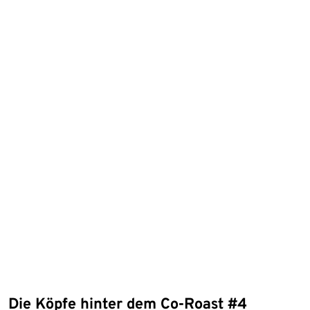
Die Köpfe hinter dem Co-Roast #4