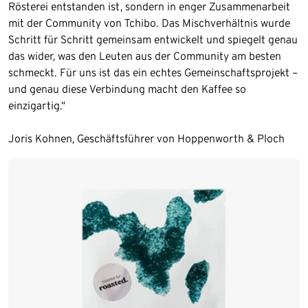
Rösterei entstanden ist, sondern in enger Zusammenarbeit
mit der Community von Tchibo. Das Mischverhältnis wurde
Schritt für Schritt gemeinsam entwickelt und spiegelt genau
das wider, was den Leuten aus der Community am besten
schmeckt. Für uns ist das ein echtes Gemeinschaftsprojekt –
und genau diese Verbindung macht den Kaffee so
einzigartig.“
Joris Kohnen, Geschäftsführer von Hoppenworth & Ploch