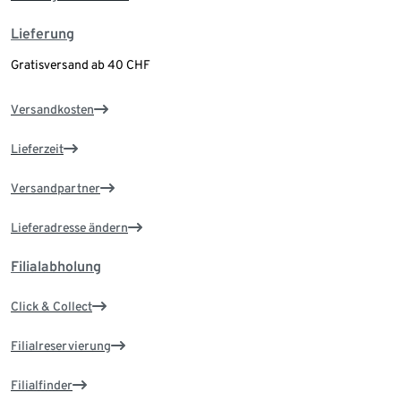
Lieferung
Gratisversand ab 40 CHF
Versandkosten
Lieferzeit
Versandpartner
Lieferadresse ändern
Filialabholung
Click & Collect
Filialreservierung
Filialfinder