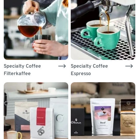
Specialty Coffee
Specialty Coffee
Filterkaffee
Espresso