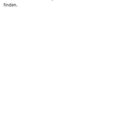
finden.