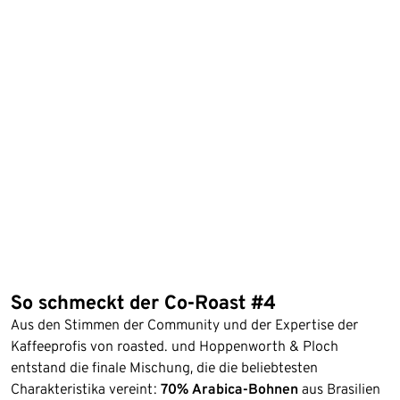
So schmeckt der Co-Roast #4
Aus den Stimmen der Community und der Expertise der
Kaffeeprofis von roasted. und Hoppenworth & Ploch
entstand die finale Mischung, die die beliebtesten
Charakteristika vereint:
70% Arabica-Bohnen
aus Brasilien