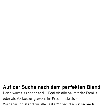
Auf der Suche nach dem perfekten Blend
Dann wurde es spannend … Egal ob alleine, mit der Familie
oder als Verkostungsevent im Freundeskreis – im
Vordergrund stand für alle Tester*innen die
Suche nach