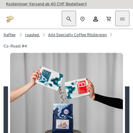
Kostenloser Versand ab 40 CHF Bestellwert
Kaffee
roasted.
Alle Specialty Coffee Röstereien
Co-Roast #4