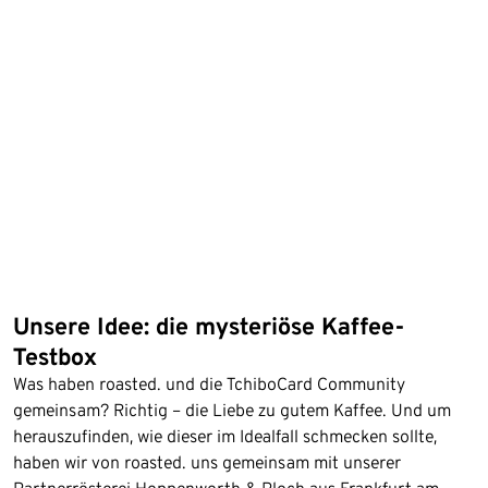
Unsere Idee: die mysteriöse Kaffee-
Testbox
Was haben roasted. und die TchiboCard Community
gemeinsam? Richtig – die Liebe zu gutem Kaffee. Und um
herauszufinden, wie dieser im Idealfall schmecken sollte,
haben wir von roasted. uns gemeinsam mit unserer