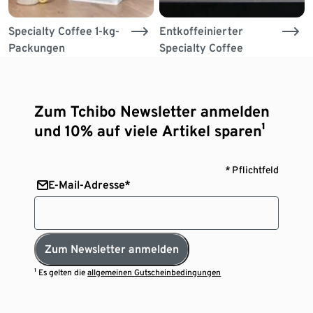
Specialty Coffee 1-kg-
Entkoffeinierter
Packungen
Specialty Coffee
Zum Tchibo Newsletter anmelden
und 10% auf viele Artikel sparen¹
* Pflichtfeld
E-Mail-Adresse*
Zum Newsletter anmelden
¹ Es gelten die
allgemeinen Gutscheinbedingungen