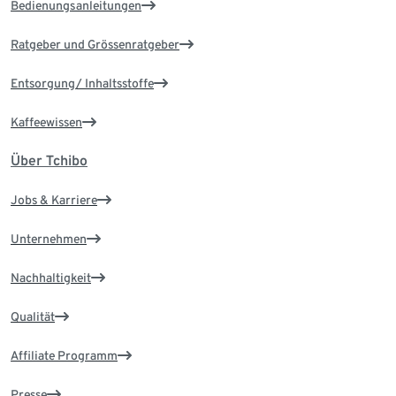
Bedienungsanleitungen
Ratgeber und Grössenratgeber
Entsorgung/ Inhaltsstoffe
Kaffeewissen
Über Tchibo
Jobs & Karriere
Unternehmen
Nachhaltigkeit
Qualität
Affiliate Programm
Presse