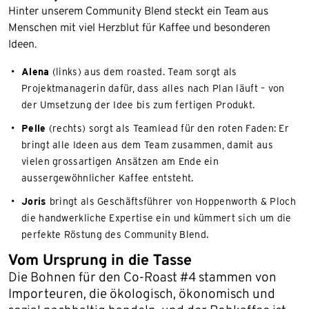
Hinter unserem Community Blend steckt ein Team aus
Menschen mit viel Herzblut für Kaffee und besonderen
Ideen.
Alena
(links) aus dem roasted. Team sorgt als
Projektmanagerin dafür, dass alles nach Plan läuft – von
der Umsetzung der Idee bis zum fertigen Produkt.
Pelle
(rechts) sorgt als Teamlead für den roten Faden: Er
bringt alle Ideen aus dem Team zusammen, damit aus
vielen grossartigen Ansätzen am Ende ein
aussergewöhnlicher Kaffee entsteht.
Joris
bringt als Geschäftsführer von Hoppenworth & Ploch
die handwerkliche Expertise ein und kümmert sich um die
perfekte Röstung des Community Blend.
Vom Ursprung in die Tasse
Die Bohnen für den Co-Roast #4 stammen von
Importeuren, die ökologisch, ökonomisch und