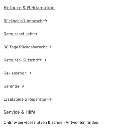
Retoure & Reklamation
Rückgabe/Umtausch
Retourenetikett
30 Tage Rückgaberecht
Retouren-Gutschrift
Reklamation
Garantie
Ersatzteile & Reparatur
Service & Hilfe
Online-Services nutzen & schnell Antworten finden.