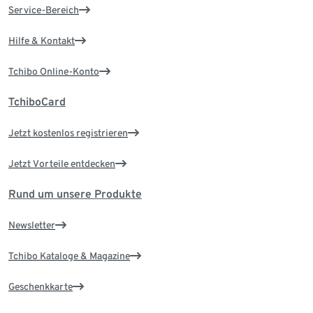
Service-Bereich
Hilfe & Kontakt
Tchibo Online-Konto
TchiboCard
Jetzt kostenlos registrieren
Jetzt Vorteile entdecken
Rund um unsere Produkte
Newsletter
Tchibo Kataloge & Magazine
Geschenkkarte