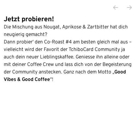
Jetzt probieren!
Die Mischung aus Nougat, Aprikose & Zartbitter hat dich
neugierig gemacht?
Dann probier‘ den Co-Roast #4 am besten gleich mal aus –
vielleicht wird der Favorit der TchiboCard Community ja
auch dein neuer Lieblingskaffee. Geniesse ihn alleine oder
mit deiner Coffee Crew und lass dich von der Begeisterung
der Community anstecken. Ganz nach dem Motto „
Good
Vibes & Good Coffee
“!