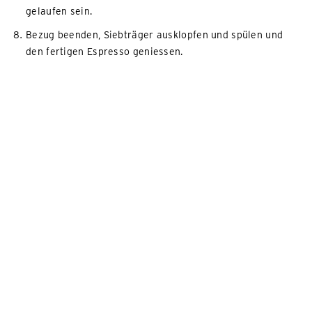
gelaufen sein.
Bezug beenden, Siebträger ausklopfen und spülen und
den fertigen Espresso geniessen.