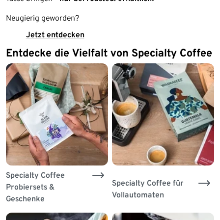
Neugierig geworden?
Jetzt entdecken
Entdecke die Vielfalt von Specialty Coffee
Specialty Coffee
Specialty Coffee für
Probiersets &
Vollautomaten
Geschenke