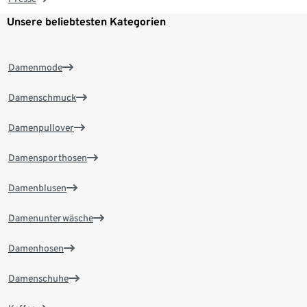
Unsere beliebtesten Kategorien
Damenmode
Damenschmuck
Damenpullover
Damensporthosen
Damenblusen
Damenunterwäsche
Damenhosen
Damenschuhe