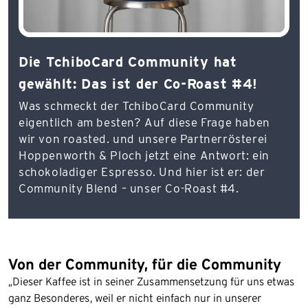
Die TchiboCard Community hat
gewählt: Das ist der Co-Roast #4!
Was schmeckt der TchiboCard Community
eigentlich am besten? Auf diese Frage haben
wir von roasted. und unsere Partnerrösterei
Hoppenworth & Ploch jetzt eine Antwort: ein
schokoladiger Espresso. Und hier ist er: der
Community Blend – unser Co-Roast #4.
Von der Community, für die Community
„Dieser Kaffee ist in seiner Zusammensetzung für uns etwas
ganz Besonderes, weil er nicht einfach nur in unserer