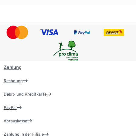
Zahlung
Rechnung
Debit- und Kreditkarte
PayPal
Vorauskasse
Zahlung in der Filiale