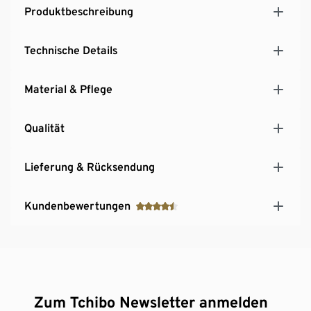
Produktbeschreibung
Technische Details
Material & Pflege
Qualität
Lieferung & Rücksendung
Kundenbewertungen
Zum Tchibo Newsletter anmelden