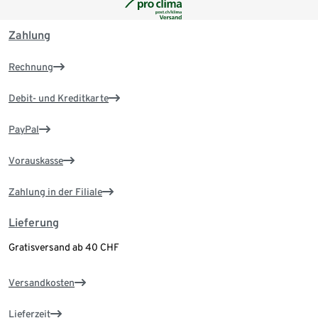
Zahlung
Rechnung
Debit- und Kreditkarte
PayPal
Vorauskasse
Zahlung in der Filiale
Lieferung
Gratisversand ab 40 CHF
Versandkosten
Lieferzeit