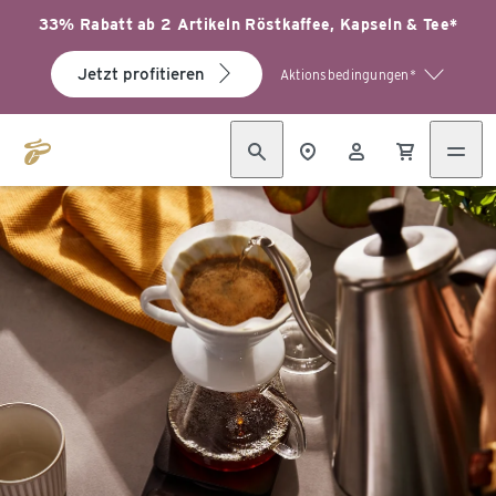
33% Rabatt ab 2 Artikeln Röstkaffee, Kapseln & Tee*
Jetzt profitieren
Aktionsbedingungen*