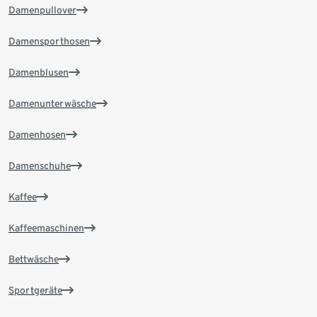
Damenpullover
Damensporthosen
Damenblusen
Damenunterwäsche
Damenhosen
Damenschuhe
Kaffee
Kaffeemaschinen
Bettwäsche
Sportgeräte