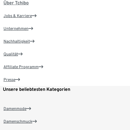
Über Tchibo
Jobs & Karriere
Unternehmen
Nachhaltigkeit
Qualität
Affiliate Programm
Presse
Unsere beliebtesten Kategorien
Damenmode
Damenschmuck