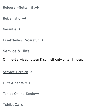
Retouren-Gutschrift
Reklamation
Garantie
Ersatzteile & Reparatur
Service & Hilfe
Online-Services nutzen & schnell Antworten finden.
Service-Bereich
Hilfe & Kontakt
Tchibo Online-Konto
TchiboCard