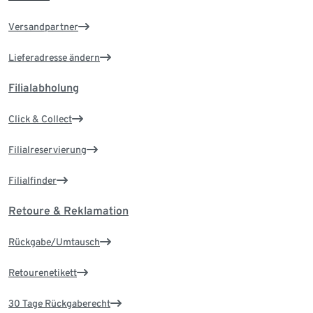
Versandpartner
Lieferadresse ändern
Filialabholung
Click & Collect
Filialreservierung
Filialfinder
Retoure & Reklamation
Rückgabe/Umtausch
Retourenetikett
30 Tage Rückgaberecht