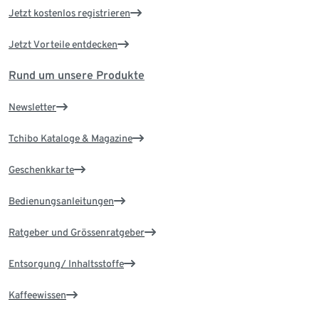
Jetzt kostenlos registrieren
Jetzt Vorteile entdecken
Rund um unsere Produkte
Newsletter
Tchibo Kataloge & Magazine
Geschenkkarte
Bedienungsanleitungen
Ratgeber und Grössenratgeber
Entsorgung/ Inhaltsstoffe
Kaffeewissen