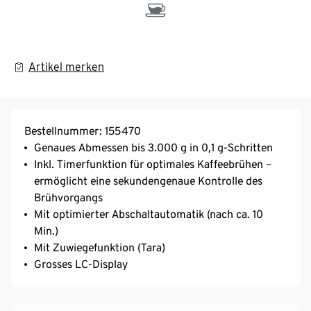
Artikel merken
Bestellnummer: 155470
Genaues Abmessen bis 3.000 g in 0,1 g-Schritten
Inkl. Timerfunktion für optimales Kaffeebrühen –
ermöglicht eine sekundengenaue Kontrolle des
Brühvorgangs
Mit optimierter Abschaltautomatik (nach ca. 10
Min.)
Mit Zuwiegefunktion (Tara)
Grosses LC-Display