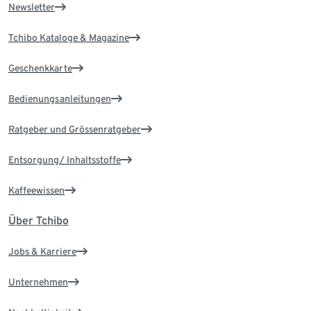
Newsletter
Tchibo Kataloge & Magazine
Geschenkkarte
Bedienungsanleitungen
Ratgeber und Grössenratgeber
Entsorgung/ Inhaltsstoffe
Kaffeewissen
Über Tchibo
Jobs & Karriere
Unternehmen