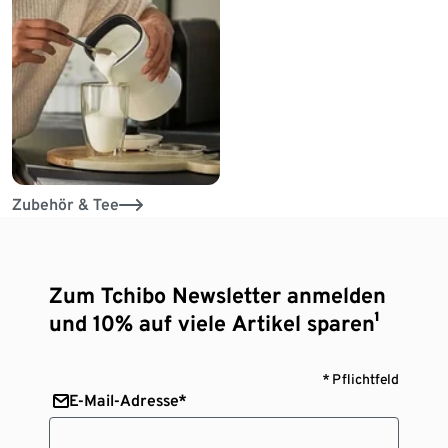
Zubehör & Tee
Zum Tchibo Newsletter anmelden
und 10% auf viele Artikel sparen¹
* Pflichtfeld
E-Mail-Adresse*