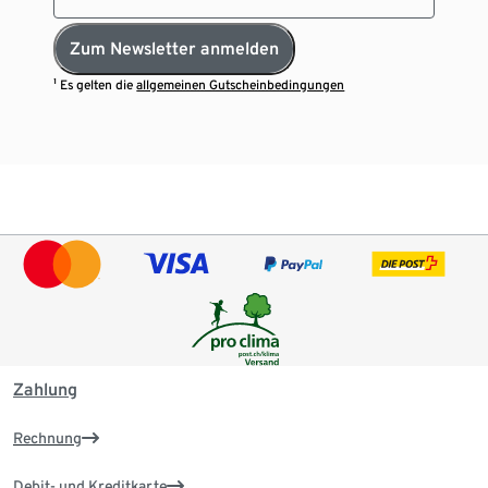
Zum Newsletter anmelden
¹ Es gelten die
allgemeinen Gutscheinbedingungen
Zahlung
Rechnung
Debit- und Kreditkarte