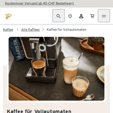
Kostenloser Versand ab 40 CHF Bestellwert
Kaffee
Alle Kaffees
Kaffee für Vollautomaten
Kaffee für Vollautomaten