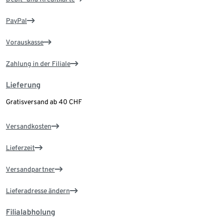
PayPal
Vorauskasse
Zahlung in der Filiale
Lieferung
Gratisversand ab 40 CHF
Versandkosten
Lieferzeit
Versandpartner
Lieferadresse ändern
Filialabholung