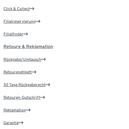
Click & Collect
Filialreservierung
Filialfinder
Retoure & Reklamation
Rückgabe/Umtausch
Retourenetikett
30 Tage Rückgaberecht
Retouren-Gutschrift
Reklamation
Garantie