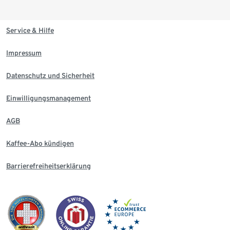
Service & Hilfe
Impressum
Datenschutz und Sicherheit
Einwilligungsmanagement
AGB
Kaffee-Abo kündigen
Barrierefreiheitserklärung