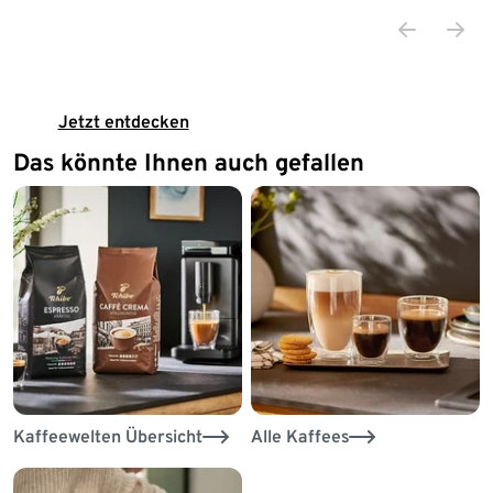
Jetzt entdecken
Das könnte Ihnen auch gefallen
Kaffeewelten Übersicht
Alle Kaffees