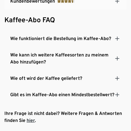
Kundenbewertungen
Kaffee-Abo FAQ
Wie funktioniert die Bestellung im Kaffee-Abo?
Wie kann ich weitere Kaffeesorten zu meinem
Abo hinzufügen?
Wie oft wird der Kaffee geliefert?
Gibt es im Kaffee-Abo einen Mindestbestellwert?
Ihre Frage ist nicht dabei? Weitere Fragen & Antworten
finden Sie
hier
.