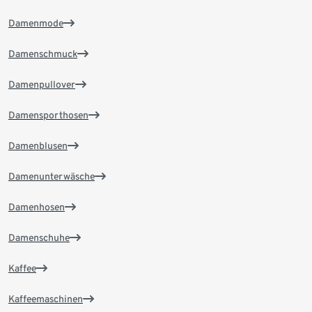
Damenmode
Damenschmuck
Damenpullover
Damensporthosen
Damenblusen
Damenunterwäsche
Damenhosen
Damenschuhe
Kaffee
Kaffeemaschinen