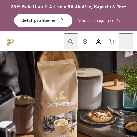
33% Rabatt ab 2 Artikeln Röstkaffee, Kapseln & Tee*
Jetzt profitieren
Aktionsbedingungen*