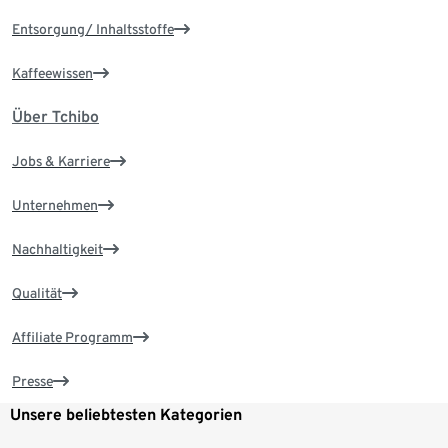
Entsorgung/ Inhaltsstoffe
Kaffeewissen
Über Tchibo
Jobs & Karriere
Unternehmen
Nachhaltigkeit
Qualität
Affiliate Programm
Presse
Unsere beliebtesten Kategorien