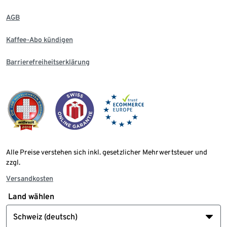
AGB
Kaffee-Abo kündigen
Barrierefreiheitserklärung
Alle Preise verstehen sich inkl. gesetzlicher Mehrwertsteuer und
zzgl.
Versandkosten
Land wählen
Schweiz (deutsch)