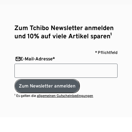
Zum Tchibo Newsletter anmelden
und 10% auf viele Artikel sparen¹
* Pflichtfeld
E-Mail-Adresse*
Zum Newsletter anmelden
¹ Es gelten die
allgemeinen Gutscheinbedingungen