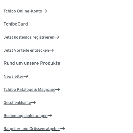
Tchibo Online-Konto
TchiboCard
Jetzt kostenlos registrieren
Jetzt Vorteile entdecken
Rund um unsere Produkte
Newsletter
Tchibo Kataloge & Magazine
Geschenkkarte
Bedienungsanleitungen
Ratgeber und Grössenratgeber