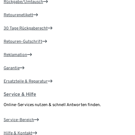
Rückgabe/Umtausch
Retourenetikett
30 Tage Rückgaberecht
Retouren-Gutschrift
Reklamation
Garantie
Ersatzteile & Reparatur
Service & Hilfe
Online-Services nutzen & schnell Antworten finden.
Service-Bereich
Hilfe & Kontakt