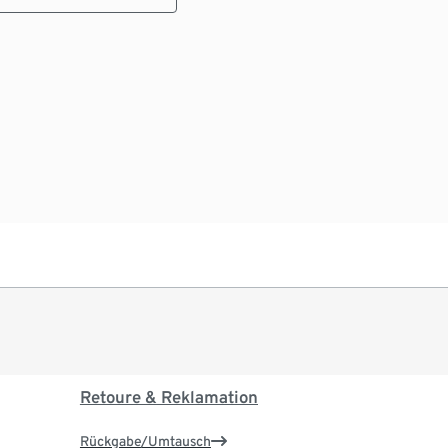
Retoure & Reklamation
Rückgabe/Umtausch