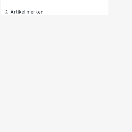
Artikel merken