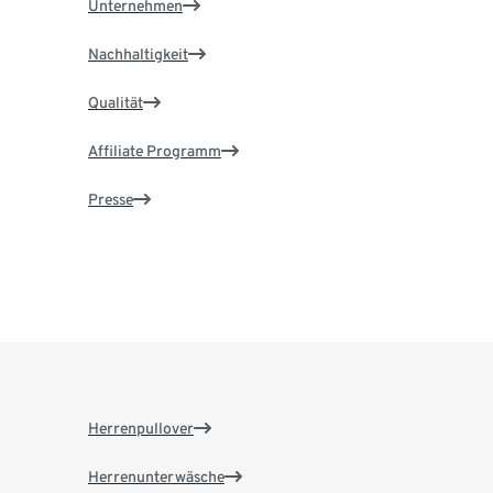
Unternehmen
Nachhaltigkeit
Qualität
Affiliate Programm
Presse
Herrenpullover
Herrenunterwäsche