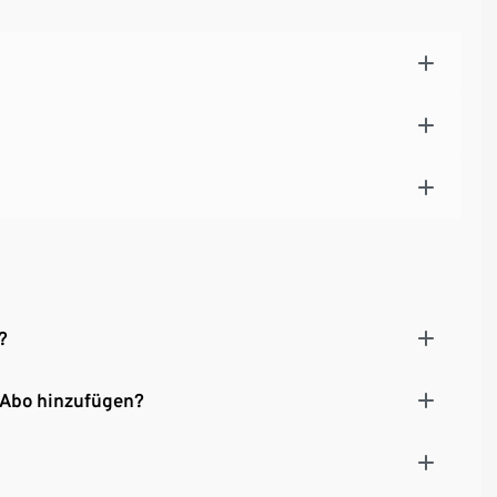
?
 Abo hinzufügen?