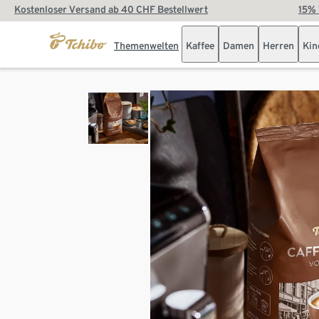
Kostenloser Versand ab 40 CHF Bestellwert
15% 
Themenwelten
Kaffee
Damen
Herren
Kin