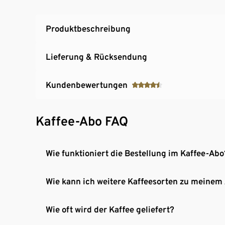
Produktbeschreibung
Lieferung & Rücksendung
Kundenbewertungen
Kaffee-Abo FAQ
Wie funktioniert die Bestellung im Kaffee-Abo
Wie kann ich weitere Kaffeesorten zu meinem
Wie oft wird der Kaffee geliefert?