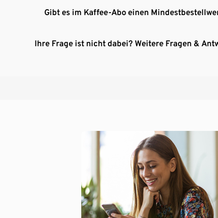
Gibt es im Kaffee-Abo einen Mindestbestellwe
Ihre Frage ist nicht dabei? Weitere Fragen & Ant