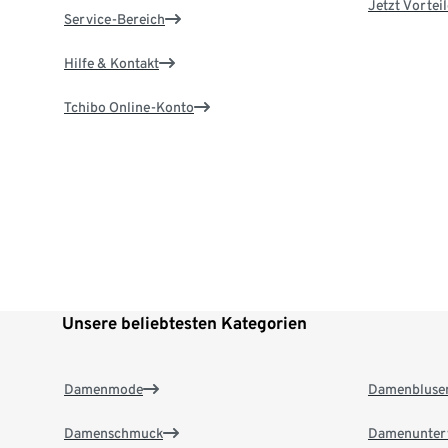
Jetzt Vortei
Service-Bereich
Hilfe & Kontakt
Tchibo Online-Konto
Unsere beliebtesten Kategorien
Damenmode
Damenbluse
Damenschmuck
Damenunter