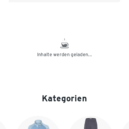
Inhalte werden geladen...
Kategorien