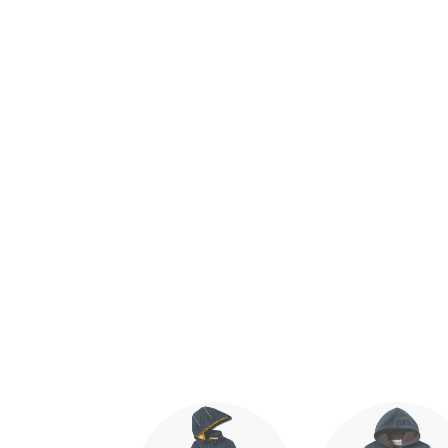
Ende der Auflistung