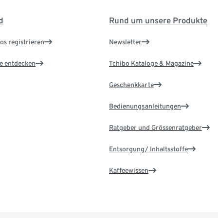
d
Rund um unsere Produkte
os registrieren
Newsletter
le entdecken
Tchibo Kataloge & Magazine
Geschenkkarte
Bedienungsanleitungen
Ratgeber und Grössenratgeber
Entsorgung/ Inhaltsstoffe
Kaffeewissen