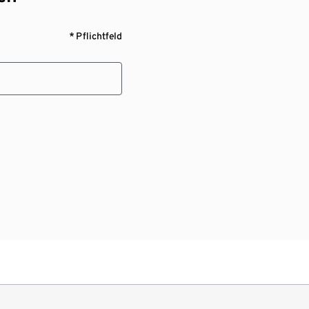
* Pflichtfeld