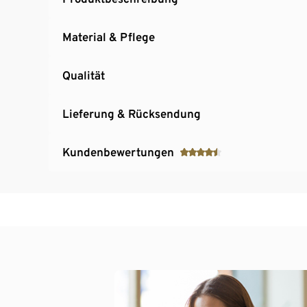
Material & Pflege
Qualität
Lieferung & Rücksendung
Kundenbewertungen