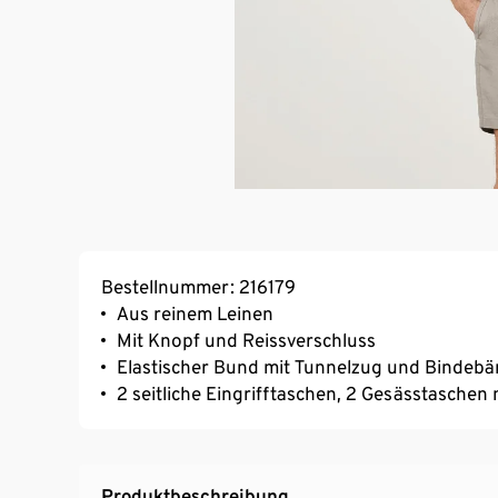
Bestellnummer: 216179
Aus reinem Leinen
Mit Knopf und Reissverschluss
Elastischer Bund mit Tunnelzug und Bindeb
2 seitliche Eingrifftaschen, 2 Gesässtaschen
Produktbeschreibung