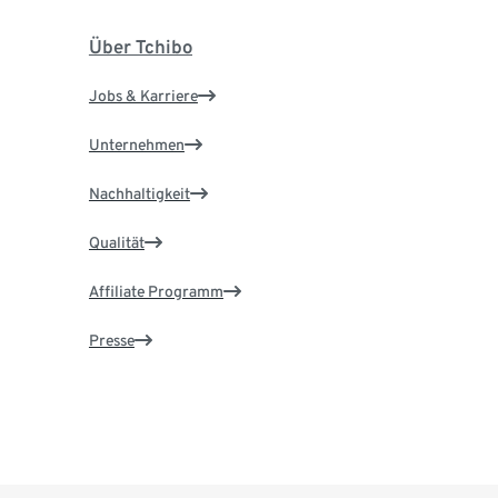
Über Tchibo
Jobs & Karriere
Unternehmen
Nachhaltigkeit
Qualität
Affiliate Programm
Presse