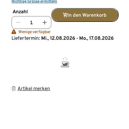
Richtige Grösse ermitteln
Anzahl
In den Warenkorb
Wenige verfügbar
Liefertermin:
Mi., 12.08.2026 - Mo., 17.08.2026
Artikel merken