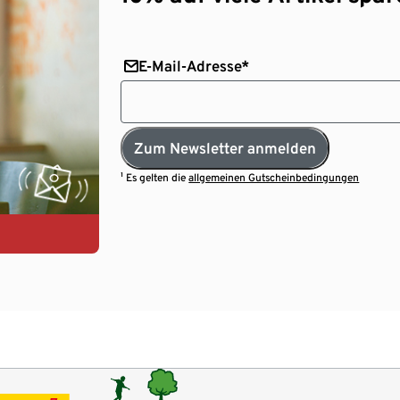
E-Mail-Adresse*
Zum Newsletter anmelden
¹ Es gelten die
allgemeinen Gutscheinbedingungen