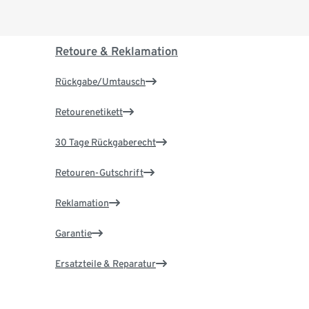
Retoure & Reklamation
Rückgabe/Umtausch
Retourenetikett
30 Tage Rückgaberecht
Retouren-Gutschrift
Reklamation
Garantie
Ersatzteile & Reparatur