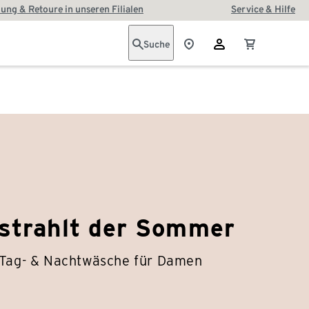
ung & Retoure in unseren Filialen
Service & Hilfe
Suche
strahlt der Sommer
 Tag- & Nachtwäsche für Damen