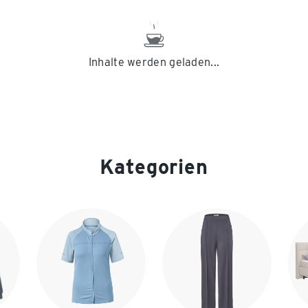
Inhalte werden geladen...
Kategorien