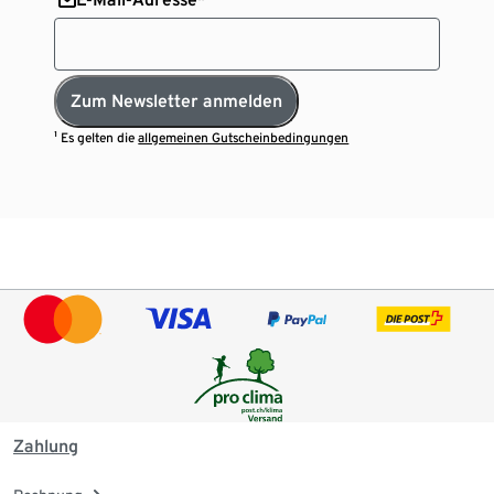
Zum Newsletter anmelden
¹ Es gelten die
allgemeinen Gutscheinbedingungen
Zahlung