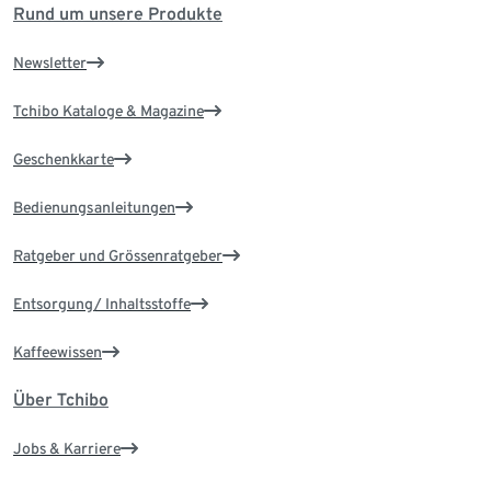
Rund um unsere Produkte
Newsletter
Tchibo Kataloge & Magazine
Geschenkkarte
Bedienungsanleitungen
Ratgeber und Grössenratgeber
Entsorgung/ Inhaltsstoffe
Kaffeewissen
Über Tchibo
Jobs & Karriere