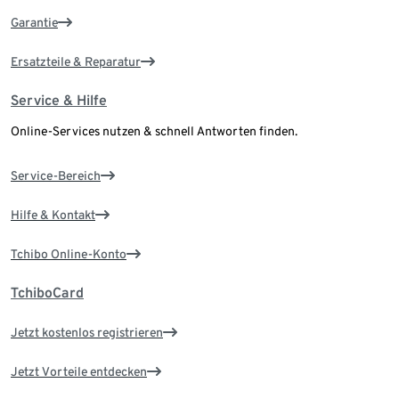
Garantie
Ersatzteile & Reparatur
Service & Hilfe
Online-Services nutzen & schnell Antworten finden.
Service-Bereich
Hilfe & Kontakt
Tchibo Online-Konto
TchiboCard
Jetzt kostenlos registrieren
Jetzt Vorteile entdecken