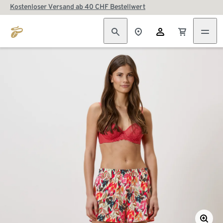
Kostenloser Versand ab 40 CHF Bestellwert