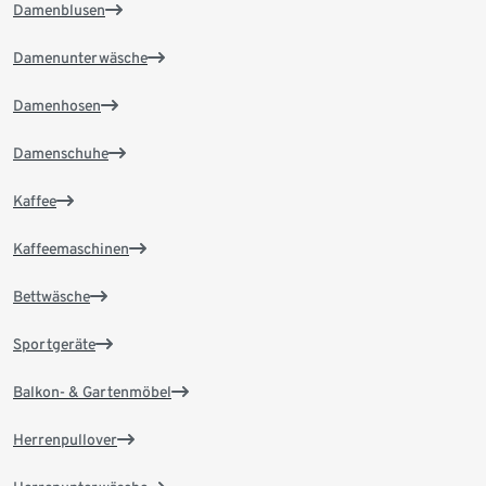
Damenblusen
Damenunterwäsche
Damenhosen
Damenschuhe
Kaffee
Kaffeemaschinen
Bettwäsche
Sportgeräte
Balkon- & Gartenmöbel
Herrenpullover