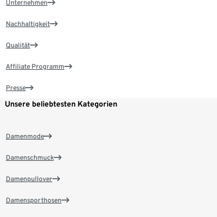
Unternehmen
Nachhaltigkeit
Qualität
Affiliate Programm
Presse
Unsere beliebtesten Kategorien
Damenmode
Damenschmuck
Damenpullover
Damensporthosen