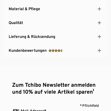
Material & Pflege
Qualität
Lieferung & Rücksendung
Kundenbewertungen
Zum Tchibo Newsletter anmelden
und 10% auf viele Artikel sparen¹
* Pflichtfeld
E-Mail-Adresse*