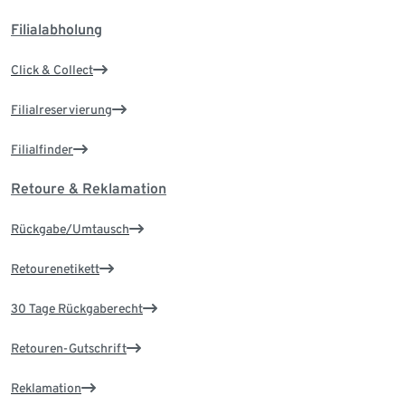
Filialabholung
Click & Collect
Filialreservierung
Filialfinder
Retoure & Reklamation
Rückgabe/Umtausch
Retourenetikett
30 Tage Rückgaberecht
Retouren-Gutschrift
Reklamation