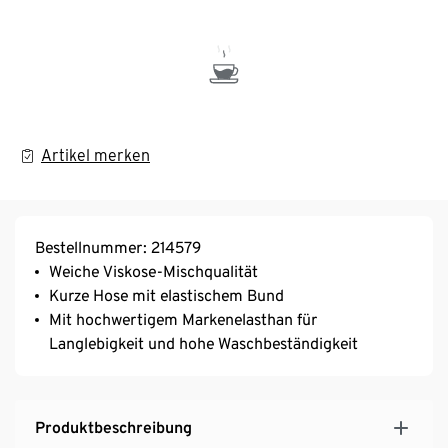
Artikel merken
Bestellnummer: 214579
Weiche Viskose-Mischqualität
Kurze Hose mit elastischem Bund
Mit hochwertigem Markenelasthan für
Langlebigkeit und hohe Waschbeständigkeit
Produktbeschreibung