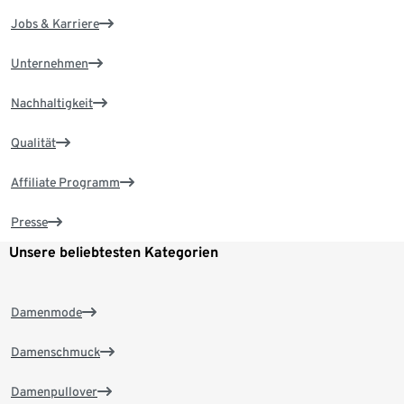
Jobs & Karriere
Unternehmen
Nachhaltigkeit
Qualität
Affiliate Programm
Presse
Unsere beliebtesten Kategorien
Damenmode
Damenschmuck
Damenpullover