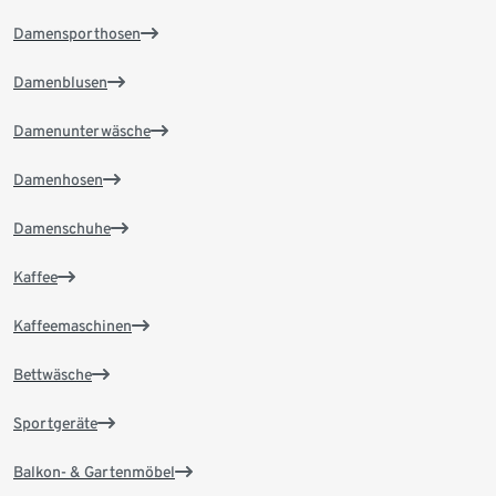
Damensporthosen
Damenblusen
Damenunterwäsche
Damenhosen
Damenschuhe
Kaffee
Kaffeemaschinen
Bettwäsche
Sportgeräte
Balkon- & Gartenmöbel