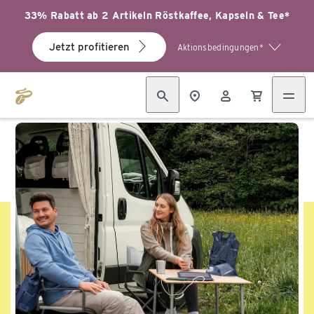
33% Rabatt ab 2 Artikeln Röstkaffee, Kapseln & Tee*
Jetzt profitieren
Aktionsbedingungen*