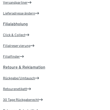
Versandpartner
Lieferadresse ändern
Filialabholung
Click & Collect
Filialreservierung
Filialfinder
Retoure & Reklamation
Rückgabe/Umtausch
Retourenetikett
30 Tage Rückgaberecht