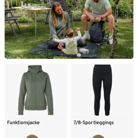
Funktionsjacke
7/8-Sportleggings