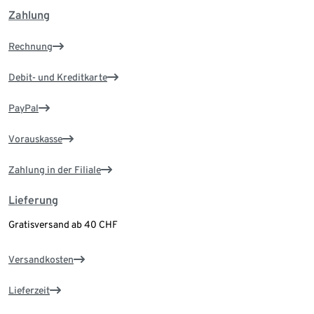
Zahlung
Rechnung
Debit- und Kreditkarte
PayPal
Vorauskasse
Zahlung in der Filiale
Lieferung
Gratisversand ab 40 CHF
Versandkosten
Lieferzeit