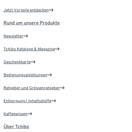
Jetzt Vorteile entdecken
Rund um unsere Produkte
Newsletter
Tchibo Kataloge & Magazine
Geschenkkarte
Bedienungsanleitungen
Ratgeber und Grössenratgeber
Entsorgung/ Inhaltsstoffe
Kaffeewissen
Über Tchibo