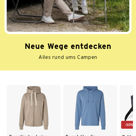
Neue Wege entdecken
Alles rund ums Campen
Ende der Auflistung
-30%