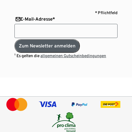
* Pflichtfeld
E-Mail-Adresse*
Zum Newsletter anmelden
¹ Es gelten die
allgemeinen Gutscheinbedingungen