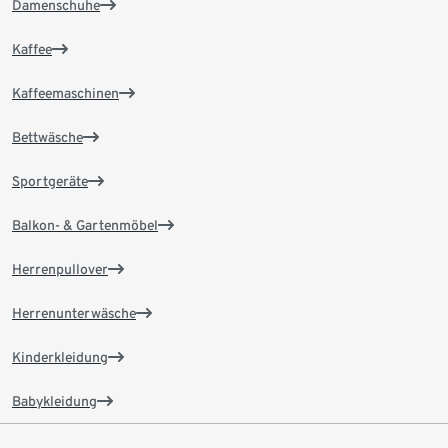
Damenschuhe
Kaffee
Kaffeemaschinen
Bettwäsche
Sportgeräte
Balkon- & Gartenmöbel
Herrenpullover
Herrenunterwäsche
Kinderkleidung
Babykleidung