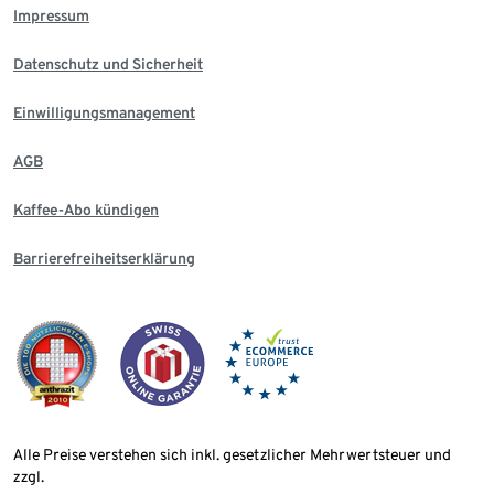
Impressum
Datenschutz und Sicherheit
Einwilligungsmanagement
AGB
Kaffee-Abo kündigen
Barrierefreiheitserklärung
Alle Preise verstehen sich inkl. gesetzlicher Mehrwertsteuer und
zzgl.