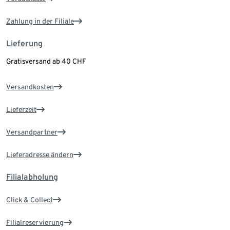
Zahlung in der Filiale
Lieferung
Gratisversand ab 40 CHF
Versandkosten
Lieferzeit
Versandpartner
Lieferadresse ändern
Filialabholung
Click & Collect
Filialreservierung