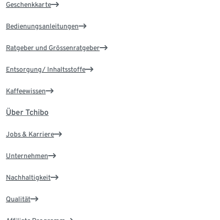
Geschenkkarte
Bedienungsanleitungen
Ratgeber und Grössenratgeber
Entsorgung/ Inhaltsstoffe
Kaffeewissen
Über Tchibo
Jobs & Karriere
Unternehmen
Nachhaltigkeit
Qualität