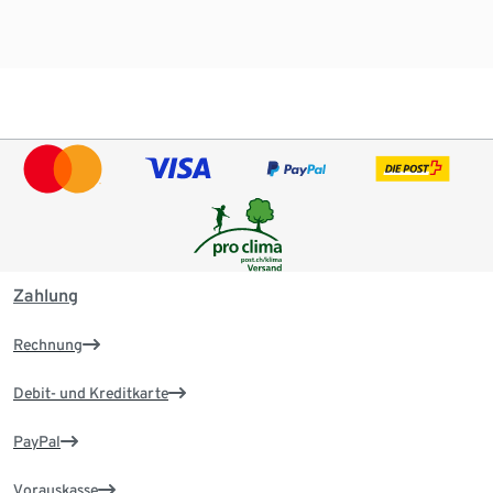
Zahlung
Rechnung
Debit- und Kreditkarte
PayPal
Vorauskasse