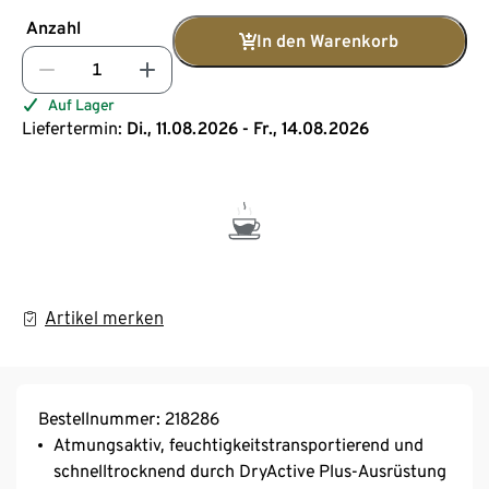
Anzahl
In den Warenkorb
Auf Lager
Liefertermin:
Di., 11.08.2026 - Fr., 14.08.2026
Artikel merken
Bestellnummer: 218286
Atmungsaktiv, feuchtigkeitstransportierend und
schnelltrocknend durch DryActive Plus-Ausrüstung