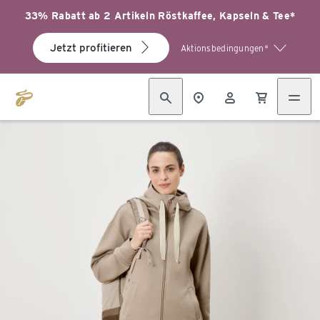
33% Rabatt ab 2 Artikeln Röstkaffee, Kapseln & Tee*
Jetzt profitieren
Aktionsbedingungen*