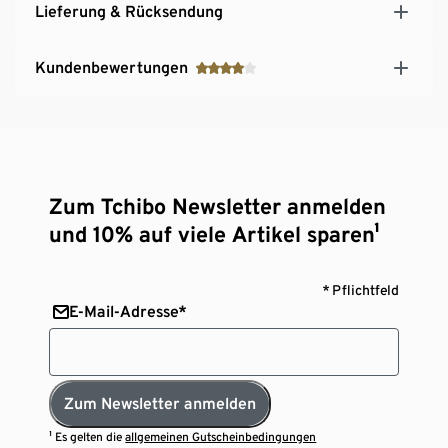
Lieferung & Rücksendung
Kundenbewertungen
Zum Tchibo Newsletter anmelden
und 10% auf viele Artikel sparen¹
* Pflichtfeld
E-Mail-Adresse*
Zum Newsletter anmelden
¹ Es gelten die
allgemeinen Gutscheinbedingungen