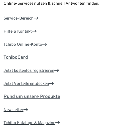
Online-Services nutzen & schnell Antworten finden.
Service-Bereich
Hilfe & Kontakt
Tchibo Online-Konto
TchiboCard
Jetzt kostenlos registrieren
Jetzt Vorteile entdecken
Rund um unsere Produkte
Newsletter
Tchibo Kataloge & Magazine