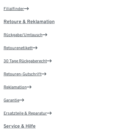
Filialfinder
Retoure & Reklamation
Rückgabe/Umtausch
Retourenetikett
30 Tage Rückgaberecht
Retouren-Gutschrift
Reklamation
Garantie
Ersatzteile & Reparatur
Service & Hilfe