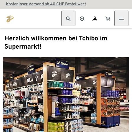
Kostenloser Versand ab 40 CHF Bestellwert
Herzlich willkommen bei Tchibo im
Supermarkt!