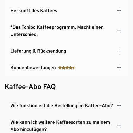
Herkunft des Kaffees
*Das Tchibo Kaffeeprogramm. Macht einen
Unterschied.
Lieferung & Rücksendung
Kundenbewertungen
Kaffee-Abo FAQ
Wie funktioniert die Bestellung im Kaffee-Abo?
Wie kann ich weitere Kaffeesorten zu meinem
Abo hinzufügen?