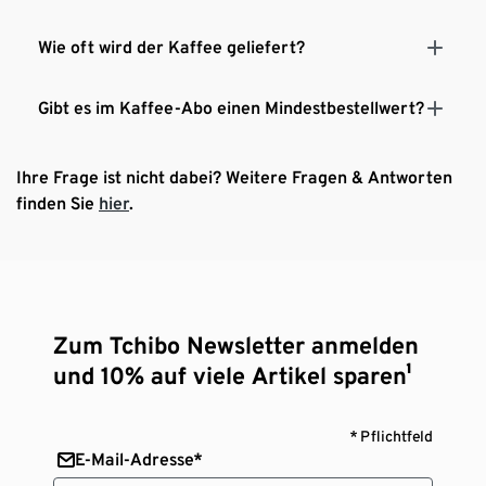
Wie oft wird der Kaffee geliefert?
Gibt es im Kaffee-Abo einen Mindestbestellwert?
Ihre Frage ist nicht dabei? Weitere Fragen & Antworten
finden Sie
hier
.
Zum Tchibo Newsletter anmelden
und 10% auf viele Artikel sparen¹
* Pflichtfeld
E-Mail-Adresse*