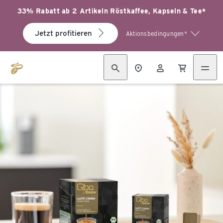
33% Rabatt ab 2 Artikeln Röstkaffee, Kapseln & Tee*
Jetzt profitieren
Aktionsbedingungen*