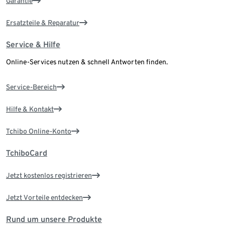
Garantie
Ersatzteile & Reparatur
Service & Hilfe
Online-Services nutzen & schnell Antworten finden.
Service-Bereich
Hilfe & Kontakt
Tchibo Online-Konto
TchiboCard
Jetzt kostenlos registrieren
Jetzt Vorteile entdecken
Rund um unsere Produkte