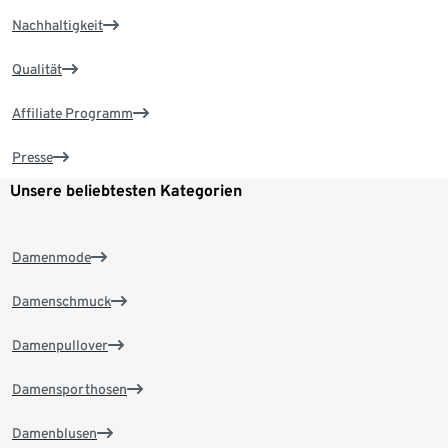
Nachhaltigkeit
Qualität
Affiliate Programm
Presse
Unsere beliebtesten Kategorien
Damenmode
Damenschmuck
Damenpullover
Damensporthosen
Damenblusen