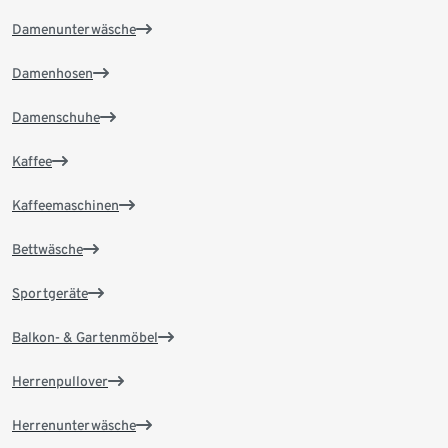
Damenunterwäsche
Damenhosen
Damenschuhe
Kaffee
Kaffeemaschinen
Bettwäsche
Sportgeräte
Balkon- & Gartenmöbel
Herrenpullover
Herrenunterwäsche