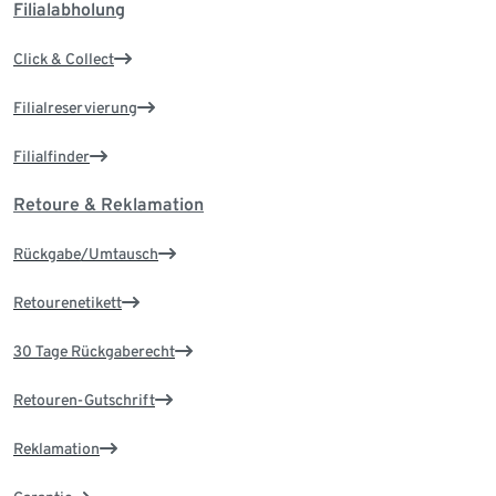
Filialabholung
Click & Collect
Filialreservierung
Filialfinder
Retoure & Reklamation
Rückgabe/Umtausch
Retourenetikett
30 Tage Rückgaberecht
Retouren-Gutschrift
Reklamation