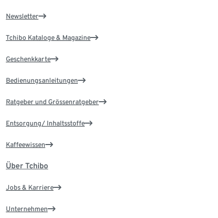
Newsletter
Tchibo Kataloge & Magazine
Geschenkkarte
Bedienungsanleitungen
Ratgeber und Grössenratgeber
Entsorgung/ Inhaltsstoffe
Kaffeewissen
Über Tchibo
Jobs & Karriere
Unternehmen