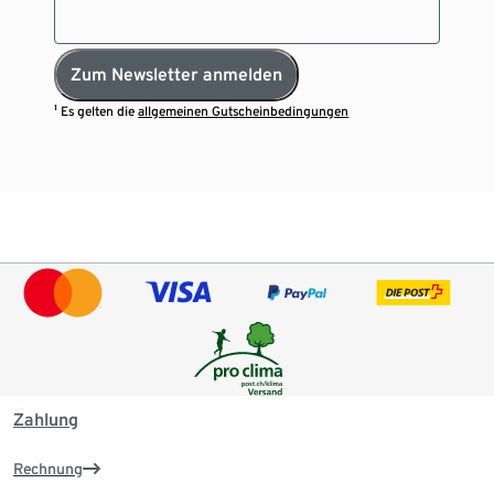
Zum Newsletter anmelden
¹ Es gelten die
allgemeinen Gutscheinbedingungen
Zahlung
Rechnung