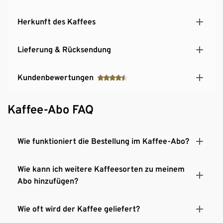
Herkunft des Kaffees
Lieferung & Rücksendung
Kundenbewertungen
Kaffee-Abo FAQ
Wie funktioniert die Bestellung im Kaffee-Abo?
Wie kann ich weitere Kaffeesorten zu meinem
Abo hinzufügen?
Wie oft wird der Kaffee geliefert?