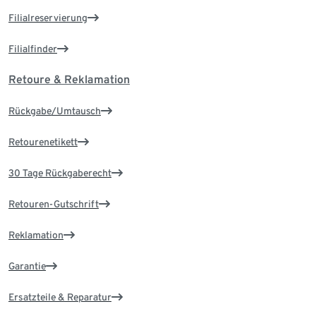
Filialreservierung
Filialfinder
Retoure & Reklamation
Rückgabe/Umtausch
Retourenetikett
30 Tage Rückgaberecht
Retouren-Gutschrift
Reklamation
Garantie
Ersatzteile & Reparatur