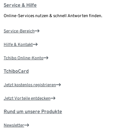
Service & Hilfe
Online-Services nutzen & schnell Antworten finden.
Service-Bereich
Hilfe & Kontakt
Tchibo Online-Konto
TchiboCard
Jetzt kostenlos registrieren
Jetzt Vorteile entdecken
Rund um unsere Produkte
Newsletter