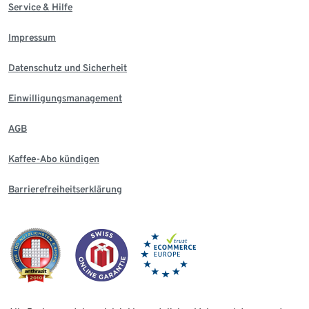
Service & Hilfe
Impressum
Datenschutz und Sicherheit
Einwilligungsmanagement
AGB
Kaffee-Abo kündigen
Barrierefreiheitserklärung