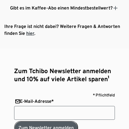
Gibt es im Kaffee-Abo einen Mindestbestellwert?
Ihre Frage ist nicht dabei? Weitere Fragen & Antworten
finden Sie
hier
.
Zum Tchibo Newsletter anmelden
und 10% auf viele Artikel sparen¹
* Pflichtfeld
E-Mail-Adresse*
Zum Newsletter anmelden