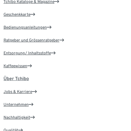
Tchibo Kataloge & Magazine
Geschenkkarte
Bedienungsanleitungen
Ratgeber und Grössenratgeber
Entsorgung/ Inhaltsstoffe
Kaffeewissen
Über Tchibo
Jobs & Karriere
Unternehmen
Nachhaltigkeit
Qualität