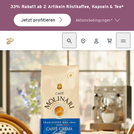
33% Rabatt ab 2 Artikeln Röstkaffee, Kapseln & Tee*
Jetzt profitieren
Aktionsbedingungen*