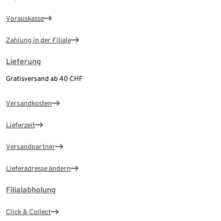
Vorauskasse
Zahlung in der Filiale
Lieferung
Gratisversand ab 40 CHF
Versandkosten
Lieferzeit
Versandpartner
Lieferadresse ändern
Filialabholung
Click & Collect