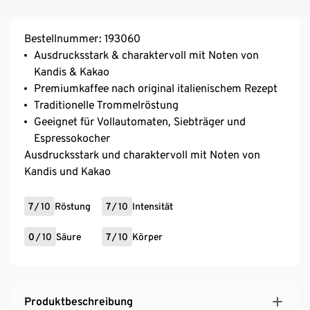
Bestellnummer: 193060
Ausdrucksstark & charaktervoll mit Noten von
Kandis & Kakao
Premiumkaffee nach original italienischem Rezept
Traditionelle Trommelröstung
Geeignet für Vollautomaten, Siebträger und
Espressokocher
Ausdrucksstark und charaktervoll mit Noten von
Kandis und Kakao
7
/
10
Röstung
7
/
10
Intensität
0
/
10
Säure
7
/
10
Körper
Produktbeschreibung