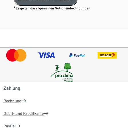
¹ Es gelten die
allgemeinen Gutscheinbedingungen
Zahlung
Rechnung
Debit- und Kreditkarte
PayPal