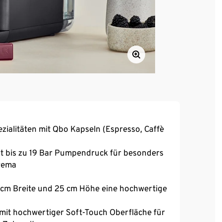
zialitäten mit Qbo Kapseln (Espresso, Caffè
t bis zu 19 Bar Pumpendruck für besonders
rema
11 cm Breite und 25 cm Höhe eine hochwertige
 mit hochwertiger Soft-Touch Oberfläche für