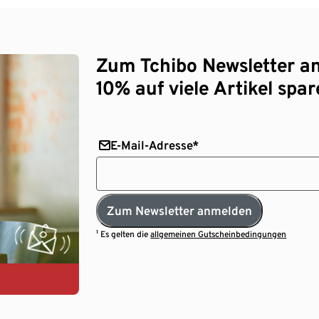
Zum Tchibo Newsletter a
10% auf viele Artikel spar
E-Mail-Adresse*
Zum Newsletter anmelden
¹ Es gelten die
allgemeinen Gutscheinbedingungen