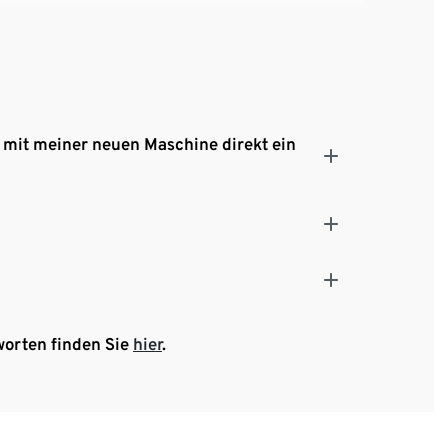
 mit meiner neuen Maschine direkt ein
worten finden Sie
hier
.