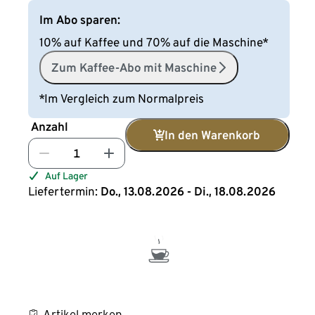
Im Abo sparen:
10% auf Kaffee und 70% auf die Maschine*
Zum Kaffee-Abo mit Maschine
*Im Vergleich zum Normalpreis
Anzahl
In den Warenkorb
Auf Lager
Liefertermin:
Do., 13.08.2026 - Di., 18.08.2026
Artikel merken