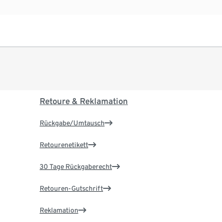
Retoure & Reklamation
Rückgabe/Umtausch
Retourenetikett
30 Tage Rückgaberecht
Retouren-Gutschrift
Reklamation