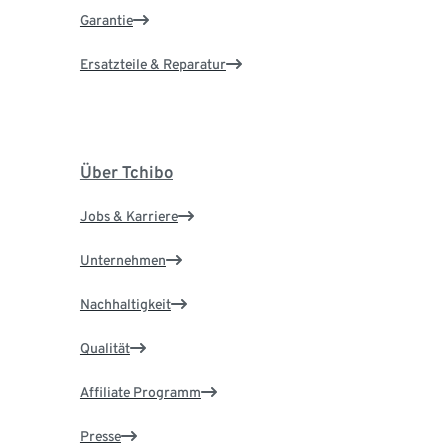
Garantie
Ersatzteile & Reparatur
Über Tchibo
Jobs & Karriere
Unternehmen
Nachhaltigkeit
Qualität
Affiliate Programm
Presse