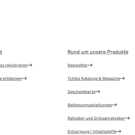
d
Rund um unsere Produkte
os registrieren
Newsletter
le entdecken
Tchibo Kataloge & Magazine
Geschenkkarte
Bedienungsanleitungen
Ratgeber und Grössenratgeber
Entsorgung/ Inhaltsstoffe