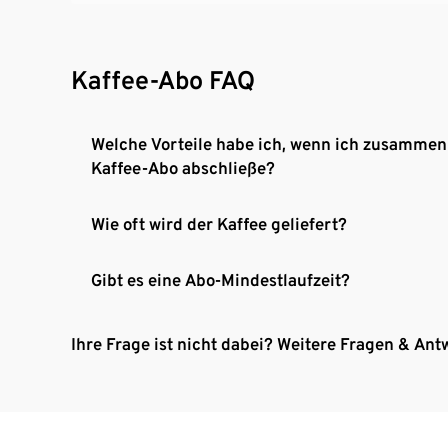
Kaffee-Abo FAQ
Welche Vorteile habe ich, wenn ich zusammen
Kaffee-Abo abschließe?
Wie oft wird der Kaffee geliefert?
Gibt es eine Abo-Mindestlaufzeit?
Ihre Frage ist nicht dabei? Weitere Fragen & Ant