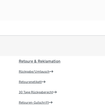
Retoure & Reklamation
Rückgabe/Umtausch
Retourenetikett
30 Tage Rückgaberecht
Retouren-Gutschrift