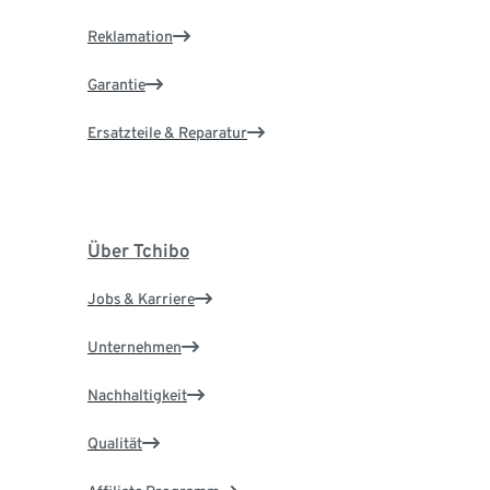
Reklamation
Garantie
Ersatzteile & Reparatur
Über Tchibo
Jobs & Karriere
Unternehmen
Nachhaltigkeit
Qualität