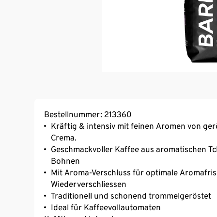
Bestellnummer: 213360
Kräftig & intensiv mit feinen Aromen von ge
Crema.
Geschmackvoller Kaffee aus aromatischen Tc
Bohnen
Mit Aroma-Verschluss für optimale Aromafris
Wiederverschliessen
Traditionell und schonend trommelgeröstet
Ideal für Kaffeevollautomaten