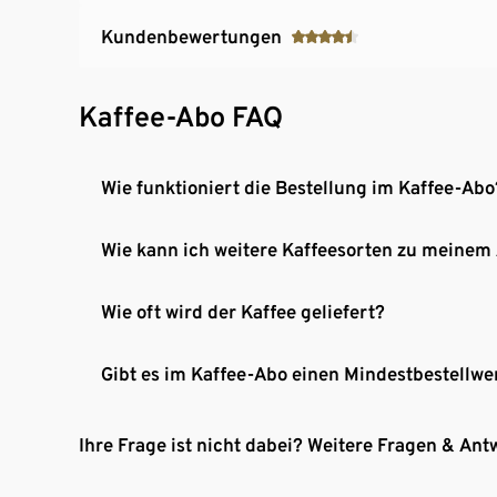
Kundenbewertungen
Kaffee-Abo FAQ
Wie funktioniert die Bestellung im Kaffee-Abo
Wie kann ich weitere Kaffeesorten zu meinem
Wie oft wird der Kaffee geliefert?
Gibt es im Kaffee-Abo einen Mindestbestellwe
Ihre Frage ist nicht dabei? Weitere Fragen & Ant