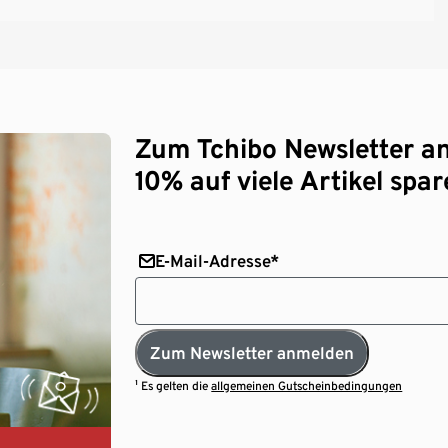
Zum Tchibo Newsletter a
10% auf viele Artikel spar
E-Mail-Adresse*
Zum Newsletter anmelden
¹ Es gelten die
allgemeinen Gutscheinbedingungen