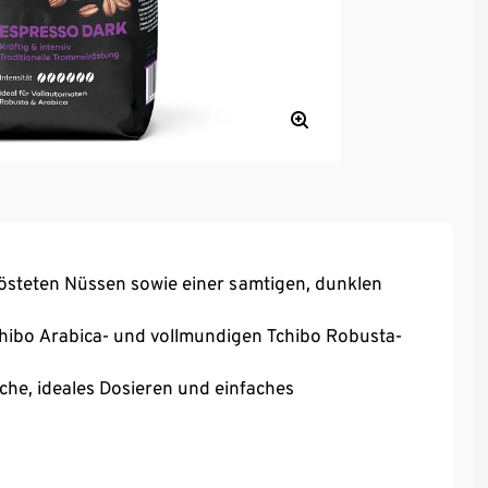
rösteten Nüssen sowie einer samtigen, dunklen
hibo Arabica- und vollmundigen Tchibo Robusta-
che, ideales Dosieren und einfaches