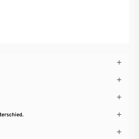
terschied.