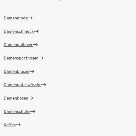
Damenmode
Damenschmuck
Damenpullover
Damensporthosen
Damenblusen
Damenunterwäsche
Damenhosen
Damenschuhe
Kaffee