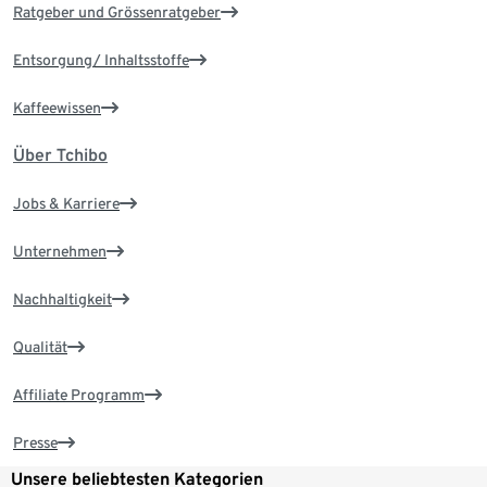
Ratgeber und Grössenratgeber
Entsorgung/ Inhaltsstoffe
Kaffeewissen
Über Tchibo
Jobs & Karriere
Unternehmen
Nachhaltigkeit
Qualität
Affiliate Programm
Presse
Unsere beliebtesten Kategorien