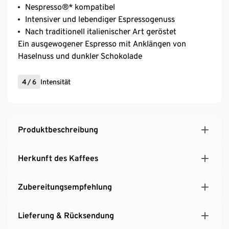
Nespresso®* kompatibel
Intensiver und lebendiger Espressogenuss
Nach traditionell italienischer Art geröstet
Ein ausgewogener Espresso mit Anklängen von
Haselnuss und dunkler Schokolade
4
/
6
Intensität
Produktbeschreibung
Herkunft des Kaffees
Zubereitungsempfehlung
Lieferung & Rücksendung