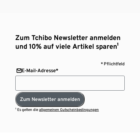
Zum Tchibo Newsletter anmelden
und 10% auf viele Artikel sparen¹
* Pflichtfeld
E-Mail-Adresse*
Zum Newsletter anmelden
¹ Es gelten die
allgemeinen Gutscheinbedingungen