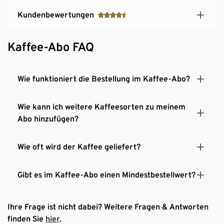
Kundenbewertungen
Kaffee-Abo FAQ
Wie funktioniert die Bestellung im Kaffee-Abo?
Wie kann ich weitere Kaffeesorten zu meinem
Abo hinzufügen?
Wie oft wird der Kaffee geliefert?
Gibt es im Kaffee-Abo einen Mindestbestellwert?
Ihre Frage ist nicht dabei? Weitere Fragen & Antworten
finden Sie
hier
.