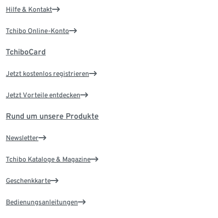
Hilfe & Kontakt
Tchibo Online-Konto
TchiboCard
Jetzt kostenlos registrieren
Jetzt Vorteile entdecken
Rund um unsere Produkte
Newsletter
Tchibo Kataloge & Magazine
Geschenkkarte
Bedienungsanleitungen