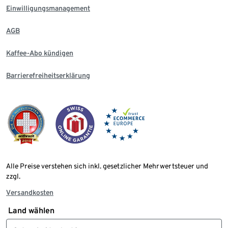
Einwilligungsmanagement
AGB
Kaffee-Abo kündigen
Barrierefreiheitserklärung
Alle Preise verstehen sich inkl. gesetzlicher Mehrwertsteuer und
zzgl.
Versandkosten
Land wählen