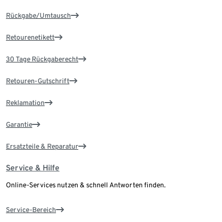
Rückgabe/Umtausch
Retourenetikett
30 Tage Rückgaberecht
Retouren-Gutschrift
Reklamation
Garantie
Ersatzteile & Reparatur
Service & Hilfe
Online-Services nutzen & schnell Antworten finden.
Service-Bereich