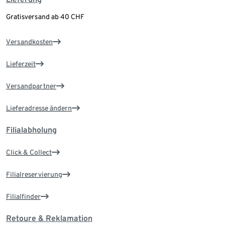
Gratisversand ab 40 CHF
Versandkosten
Lieferzeit
Versandpartner
Lieferadresse ändern
Filialabholung
Click & Collect
Filialreservierung
Filialfinder
Retoure & Reklamation