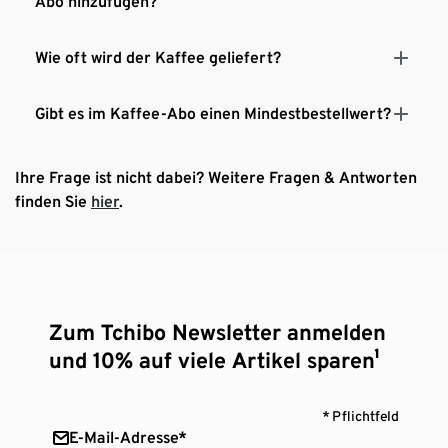
Abo hinzufügen?
Wie oft wird der Kaffee geliefert?
Gibt es im Kaffee-Abo einen Mindestbestellwert?
Ihre Frage ist nicht dabei? Weitere Fragen & Antworten
finden Sie
hier
.
Zum Tchibo Newsletter anmelden
und 10% auf viele Artikel sparen¹
* Pflichtfeld
E-Mail-Adresse*