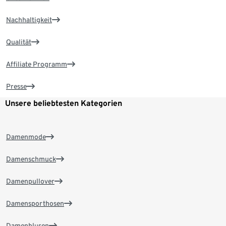
Nachhaltigkeit
Qualität
Affiliate Programm
Presse
Unsere beliebtesten Kategorien
Damenmode
Damenschmuck
Damenpullover
Damensporthosen
Damenblusen