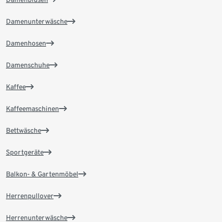
Damenunterwäsche
Damenhosen
Damenschuhe
Kaffee
Kaffeemaschinen
Bettwäsche
Sportgeräte
Balkon- & Gartenmöbel
Herrenpullover
Herrenunterwäsche