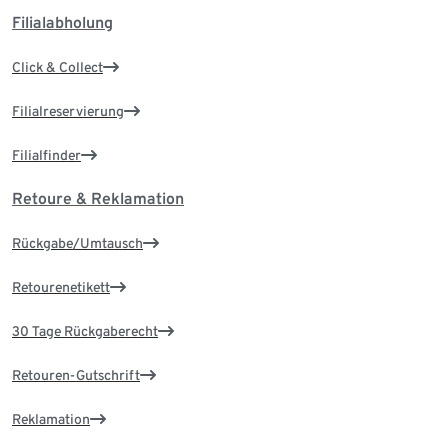
Filialabholung
Click & Collect
Filialreservierung
Filialfinder
Retoure & Reklamation
Rückgabe/Umtausch
Retourenetikett
30 Tage Rückgaberecht
Retouren-Gutschrift
Reklamation