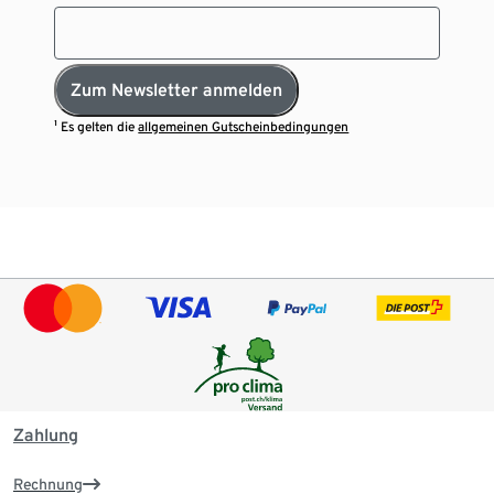
Zum Newsletter anmelden
¹ Es gelten die
allgemeinen Gutscheinbedingungen
Zahlung
Rechnung