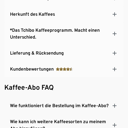
Herkunft des Kaffees
*Das Tchibo Kaffeeprogramm. Macht einen
Unterschied.
Lieferung & Rücksendung
Kundenbewertungen
Kaffee-Abo FAQ
Wie funktioniert die Bestellung im Kaffee-Abo?
Wie kann ich weitere Kaffeesorten zu meinem