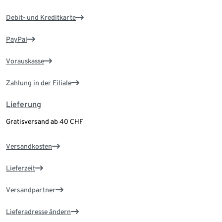
Debit- und Kreditkarte
PayPal
Vorauskasse
Zahlung in der Filiale
Lieferung
Gratisversand ab 40 CHF
Versandkosten
Lieferzeit
Versandpartner
Lieferadresse ändern