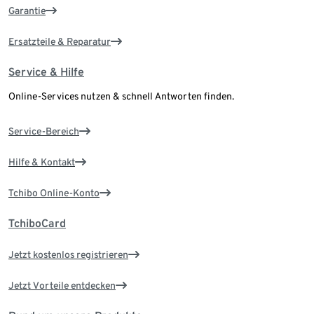
Garantie
Ersatzteile & Reparatur
Service & Hilfe
Online-Services nutzen & schnell Antworten finden.
Service-Bereich
Hilfe & Kontakt
Tchibo Online-Konto
TchiboCard
Jetzt kostenlos registrieren
Jetzt Vorteile entdecken