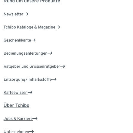
Rund um unsere Produkte
Newsletter
Tchibo Kataloge & Magazine
Geschenkkarte
Bedienungsanleitungen
Ratgeber und Grössenratgeber
Entsorgung/ Inhaltsstoffe
Kaffeewissen
Über Tchibo
Jobs & Karriere
Unternehmen