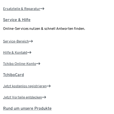
Ersatzteile & Reparatur
Service & Hilfe
Online-Services nutzen & schnell Antworten finden.
Service-Bereich
Hilfe & Kontakt
Tchibo Online-Konto
TchiboCard
Jetzt kostenlos registrieren
Jetzt Vorteile entdecken
Rund um unsere Produkte