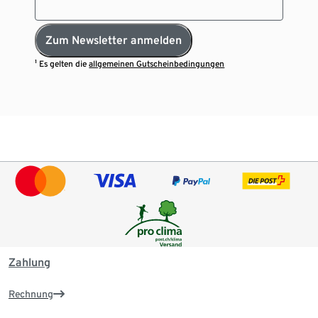
Zum Newsletter anmelden
¹ Es gelten die
allgemeinen Gutscheinbedingungen
Zahlung
Rechnung