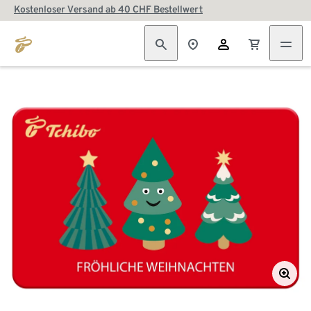
Kostenloser Versand ab 40 CHF Bestellwert