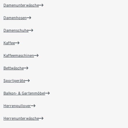
Damenunterwäsche
Damenhosen
Damenschuhe
Kaffee
Kaffeemaschinen
Bettwäsche
Sportgeräte
Balkon- & Gartenmöbel
Herrenpullover
Herrenunterwäsche