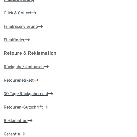
Click & Collect
Filialreservierung
Filialfinder
Retoure & Reklamation
Rückgabe/Umtausch
Retourenetikett
30 Tage Rückgaberecht
Retouren-Gutschrift
Reklamation
Garantie