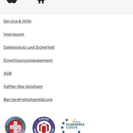
Service & Hilfe
Impressum
Datenschutz und Sicherheit
Einwilligungsmanagement
AGB
Kaffee-Abo kündigen
Barrierefreiheitserklärung