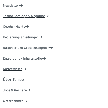
Newsletter
Tchibo Kataloge & Magazine
Geschenkkarte
Bedienungsanleitungen
Ratgeber und Grössenratgeber
Entsorgung/ Inhaltsstoffe
Kaffeewissen
Über Tchibo
Jobs & Karriere
Unternehmen