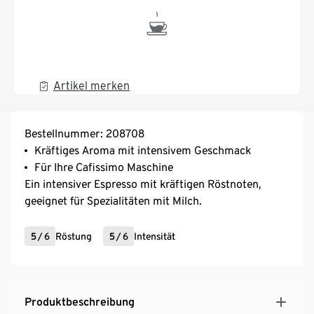
Artikel merken
Bestellnummer: 208708
Kräftiges Aroma mit intensivem Geschmack
Für Ihre Cafissimo Maschine
Ein intensiver Espresso mit kräftigen Röstnoten,
geeignet für Spezialitäten mit Milch.
5
/
6
Röstung
5
/
6
Intensität
Produktbeschreibung