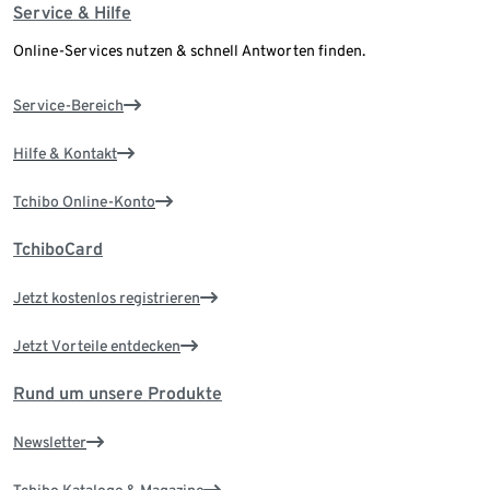
Service & Hilfe
Online-Services nutzen & schnell Antworten finden.
Service-Bereich
Hilfe & Kontakt
Tchibo Online-Konto
TchiboCard
Jetzt kostenlos registrieren
Jetzt Vorteile entdecken
Rund um unsere Produkte
Newsletter