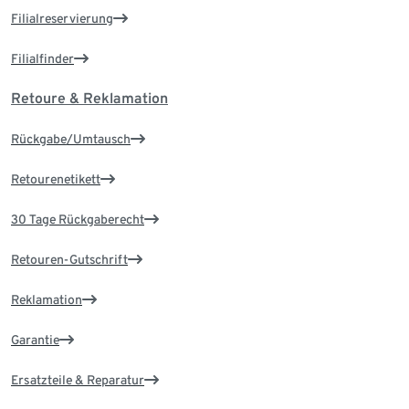
Filialreservierung
Filialfinder
Retoure & Reklamation
Rückgabe/Umtausch
Retourenetikett
30 Tage Rückgaberecht
Retouren-Gutschrift
Reklamation
Garantie
Ersatzteile & Reparatur