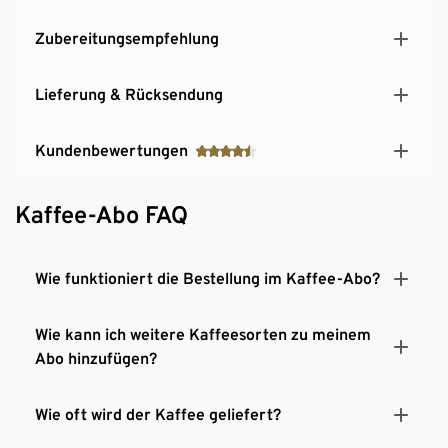
Zubereitungsempfehlung
Lieferung & Rücksendung
Kundenbewertungen
Kaffee-Abo FAQ
Wie funktioniert die Bestellung im Kaffee-Abo?
Wie kann ich weitere Kaffeesorten zu meinem
Abo hinzufügen?
Wie oft wird der Kaffee geliefert?