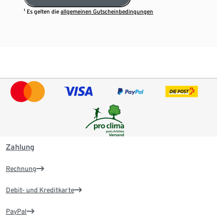
¹ Es gelten die
allgemeinen Gutscheinbedingungen
Zahlung
Rechnung
Debit- und Kreditkarte
PayPal