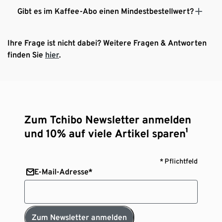
Gibt es im Kaffee-Abo einen Mindestbestellwert?
Ihre Frage ist nicht dabei? Weitere Fragen & Antworten
finden Sie
hier
.
Zum Tchibo Newsletter anmelden
und 10% auf viele Artikel sparen¹
* Pflichtfeld
E-Mail-Adresse*
Zum Newsletter anmelden