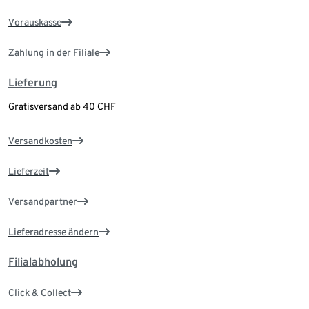
Vorauskasse
Zahlung in der Filiale
Lieferung
Gratisversand ab 40 CHF
Versandkosten
Lieferzeit
Versandpartner
Lieferadresse ändern
Filialabholung
Click & Collect