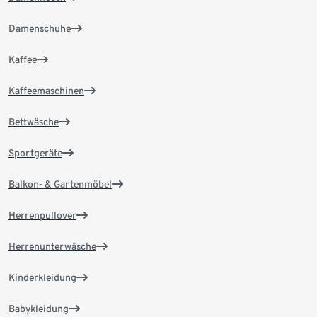
Damenschuhe
Kaffee
Kaffeemaschinen
Bettwäsche
Sportgeräte
Balkon- & Gartenmöbel
Herrenpullover
Herrenunterwäsche
Kinderkleidung
Babykleidung