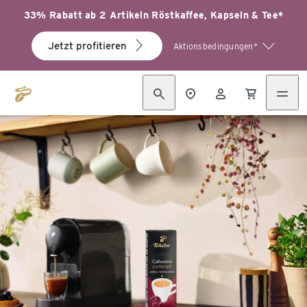
33% Rabatt ab 2 Artikeln Röstkaffee, Kapseln & Tee*
Jetzt profitieren
Aktionsbedingungen*