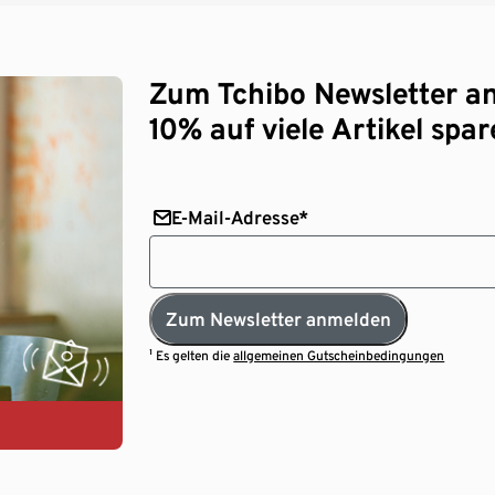
Zum Tchibo Newsletter a
10% auf viele Artikel spar
E-Mail-Adresse*
Zum Newsletter anmelden
¹ Es gelten die
allgemeinen Gutscheinbedingungen