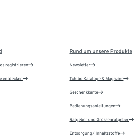
d
Rund um unsere Produkte
os registrieren
Newsletter
le entdecken
Tchibo Kataloge & Magazine
Geschenkkarte
Bedienungsanleitungen
Ratgeber und Grössenratgeber
Entsorgung/ Inhaltsstoffe