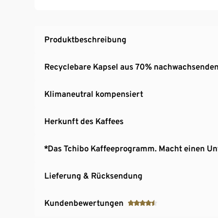
Produktbeschreibung
Recyclebare Kapsel aus 70% nachwachsenden
Klimaneutral kompensiert
Herkunft des Kaffees
*Das Tchibo Kaffeeprogramm. Macht einen Un
Lieferung & Rücksendung
Kundenbewertungen