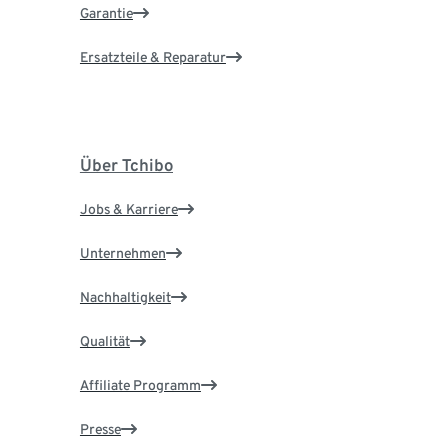
Garantie
Ersatzteile & Reparatur
Über Tchibo
Jobs & Karriere
Unternehmen
Nachhaltigkeit
Qualität
Affiliate Programm
Presse