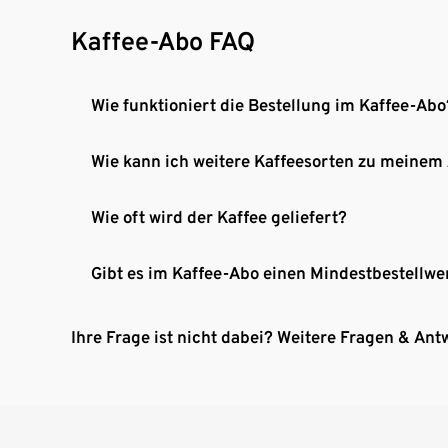
Kaffee-Abo FAQ
Wie funktioniert die Bestellung im Kaffee-Abo
Wie kann ich weitere Kaffeesorten zu meinem
Wie oft wird der Kaffee geliefert?
Gibt es im Kaffee-Abo einen Mindestbestellwe
Ihre Frage ist nicht dabei? Weitere Fragen & Ant