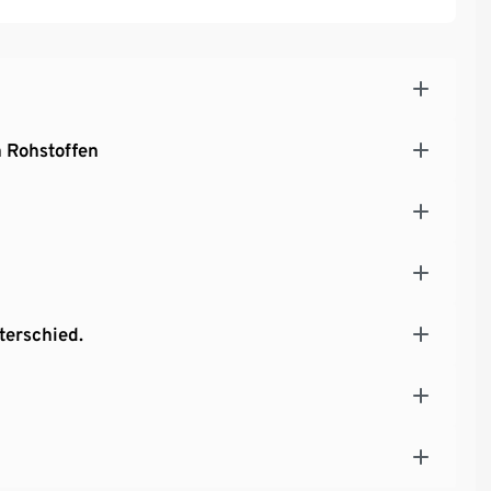
 Rohstoffen
terschied.