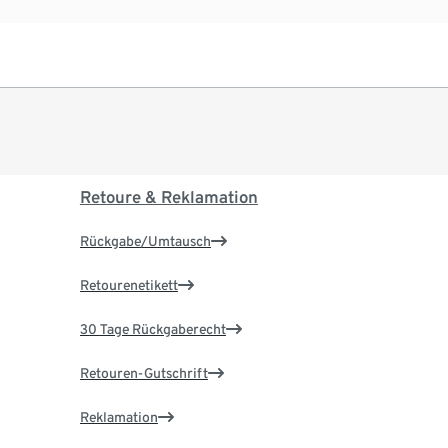
Retoure & Reklamation
Rückgabe/Umtausch
Retourenetikett
30 Tage Rückgaberecht
Retouren-Gutschrift
Reklamation