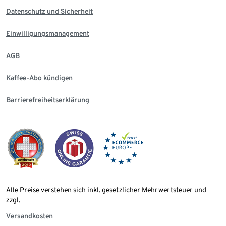
Datenschutz und Sicherheit
Einwilligungsmanagement
AGB
Kaffee-Abo kündigen
Barrierefreiheitserklärung
Alle Preise verstehen sich inkl. gesetzlicher Mehrwertsteuer und
zzgl.
Versandkosten