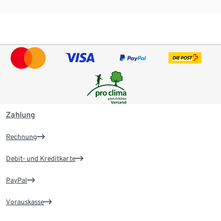
Zahlung
Rechnung
Debit- und Kreditkarte
PayPal
Vorauskasse