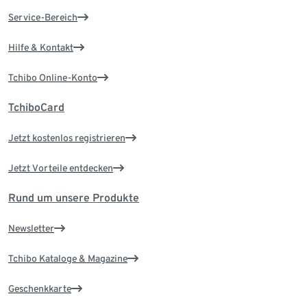
Service-Bereich
Hilfe & Kontakt
Tchibo Online-Konto
TchiboCard
Jetzt kostenlos registrieren
Jetzt Vorteile entdecken
Rund um unsere Produkte
Newsletter
Tchibo Kataloge & Magazine
Geschenkkarte