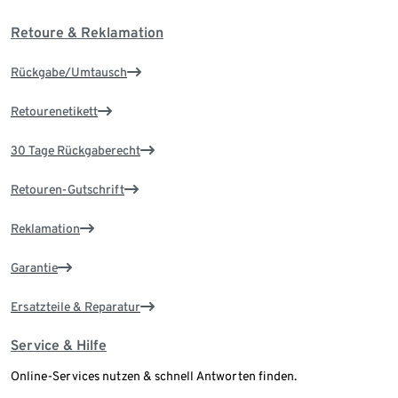
Retoure & Reklamation
Rückgabe/Umtausch
Retourenetikett
30 Tage Rückgaberecht
Retouren-Gutschrift
Reklamation
Garantie
Ersatzteile & Reparatur
Service & Hilfe
Online-Services nutzen & schnell Antworten finden.