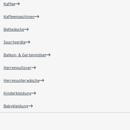
Kaffee
Kaffeemaschinen
Bettwäsche
Sportgeräte
Balkon- & Gartenmöbel
Herrenpullover
Herrenunterwäsche
Kinderkleidung
Babykleidung