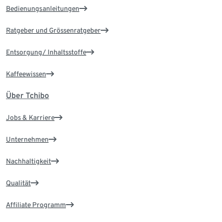
Bedienungsanleitungen
Ratgeber und Grössenratgeber
Entsorgung/ Inhaltsstoffe
Kaffeewissen
Über Tchibo
Jobs & Karriere
Unternehmen
Nachhaltigkeit
Qualität
Affiliate Programm