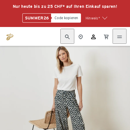
Nur heute bis zu 25 CHF* auf Ihren Einkauf sparen!
SUMMER26
Code kopieren
Hinweis*