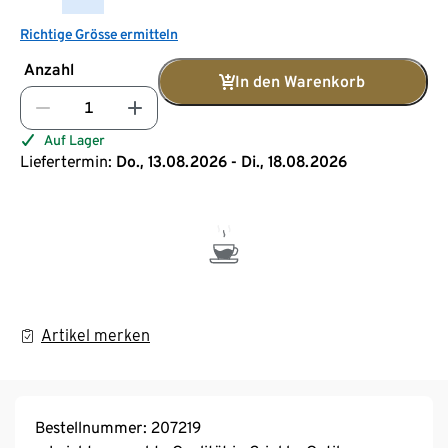
Richtige Grösse ermitteln
Anzahl
In den Warenkorb
Auf Lager
Liefertermin:
Do., 13.08.2026 - Di., 18.08.2026
Artikel merken
Bestellnummer: 207219