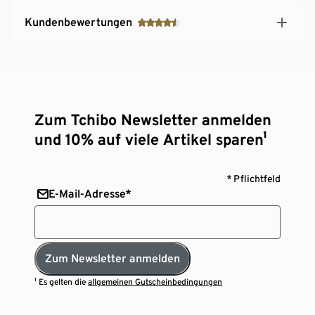
Kundenbewertungen
Zum Tchibo Newsletter anmelden
und 10% auf viele Artikel sparen¹
* Pflichtfeld
E-Mail-Adresse*
Zum Newsletter anmelden
¹ Es gelten die
allgemeinen Gutscheinbedingungen