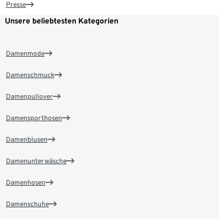
Presse
Unsere beliebtesten Kategorien
Damenmode
Damenschmuck
Damenpullover
Damensporthosen
Damenblusen
Damenunterwäsche
Damenhosen
Damenschuhe