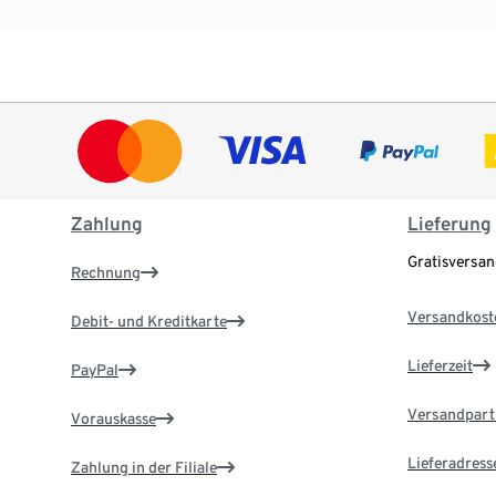
Zahlung
Lieferung
Gratisversa
Rechnung
Versandkost
Debit- und Kreditkarte
Lieferzeit
PayPal
Versandpart
Vorauskasse
Lieferadress
Zahlung in der Filiale