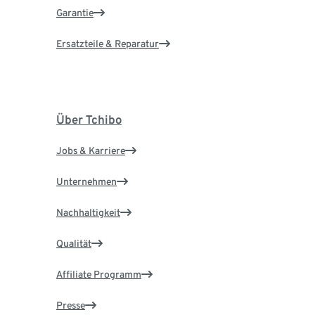
Garantie
Ersatzteile & Reparatur
Über Tchibo
Jobs & Karriere
Unternehmen
Nachhaltigkeit
Qualität
Affiliate Programm
Presse