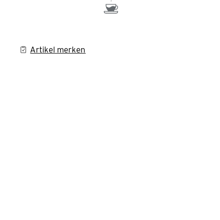
Artikel merken