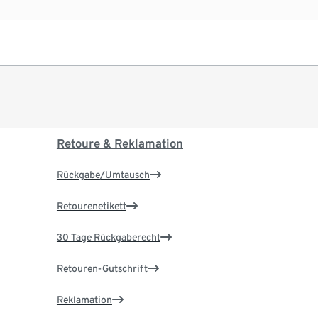
Retoure & Reklamation
Rückgabe/Umtausch
Retourenetikett
30 Tage Rückgaberecht
Retouren-Gutschrift
Reklamation