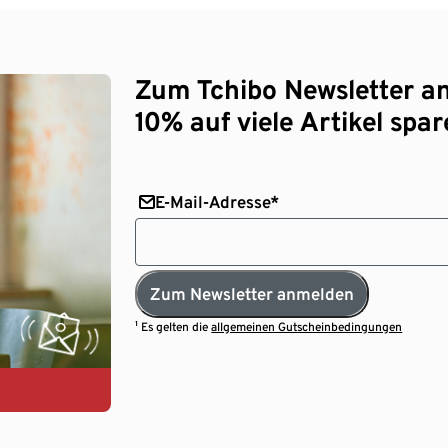
Zum Tchibo Newsletter a
10% auf viele Artikel spar
E-Mail-Adresse*
Zum Newsletter anmelden
¹ Es gelten die
allgemeinen Gutscheinbedingungen