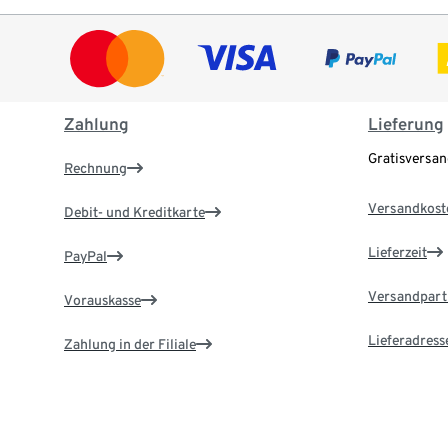
Zahlung
Lieferung
Gratisversa
Rechnung
Versandkost
Debit- und Kreditkarte
Lieferzeit
PayPal
Versandpart
Vorauskasse
Lieferadress
Zahlung in der Filiale