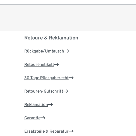
Retoure & Reklamation
Rückgabe/Umtausch
Retourenetikett
30 Tage Rückgaberecht
Retouren-Gutschrift
Reklamation
Garantie
Ersatzteile & Reparatur