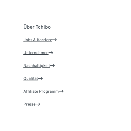
Über Tchibo
Jobs & Karriere
Unternehmen
Nachhaltigkeit
Qualität
Affiliate Programm
Presse