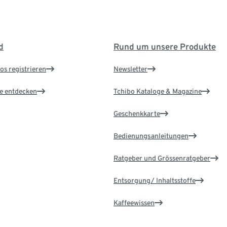
d
Rund um unsere Produkte
os registrieren
Newsletter
le entdecken
Tchibo Kataloge & Magazine
Geschenkkarte
Bedienungsanleitungen
Ratgeber und Grössenratgeber
Entsorgung/ Inhaltsstoffe
Kaffeewissen