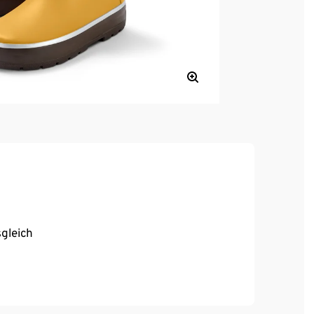
gleich