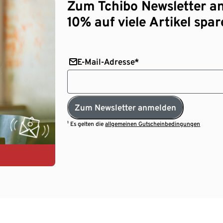
Zum Tchibo Newsletter a
10% auf viele Artikel spar
E-Mail-Adresse*
Zum Newsletter anmelden
¹ Es gelten die
allgemeinen Gutscheinbedingungen