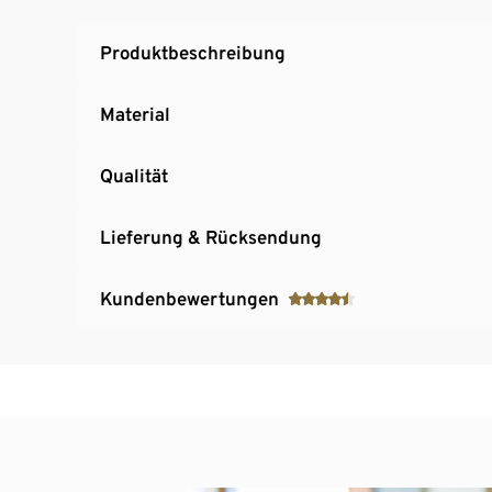
Produktbeschreibung
Material
Qualität
Lieferung & Rücksendung
Kundenbewertungen