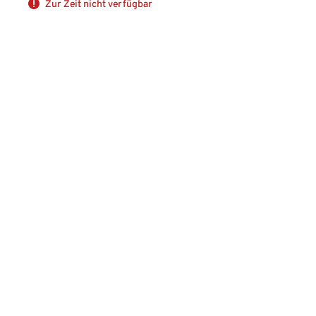
Zur Zeit nicht verfügbar