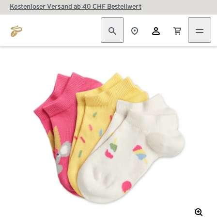
Kostenloser Versand ab 40 CHF Bestellwert