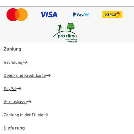
Zahlung
Rechnung
Debit- und Kreditkarte
PayPal
Vorauskasse
Zahlung in der Filiale
Lieferung