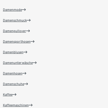
Damenmode
Damenschmuck
Damenpullover
Damensporthosen
Damenblusen
Damenunterwäsche
Damenhosen
Damenschuhe
Kaffee
Kaffeemaschinen