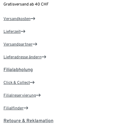
Gratisversand ab 40 CHF
Versandkosten
Lieferzeit
Versandpartner
Lieferadresse ändern
Filialabholung
Click & Collect
Filialreservierung
Filialfinder
Retoure & Reklamation