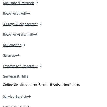
Rückgabe/Umtausch
Retourenetikett
30 Tage Rückgaberecht
Retouren-Gutschrift
Reklamation
Garantie
Ersatzteile & Reparatur
Service & Hilfe
Online-Services nutzen & schnell Antworten finden.
Service-Bereich