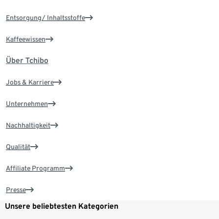
Entsorgung/ Inhaltsstoffe
Kaffeewissen
Über Tchibo
Jobs & Karriere
Unternehmen
Nachhaltigkeit
Qualität
Affiliate Programm
Presse
Unsere beliebtesten Kategorien