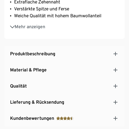
Extraflache Zehennaht
Verstärkte Spitze und Ferse
Weiche Qualität mit hohem Baumwollanteil
Mit Baumwolle
Mehr anzeigen
Produktbeschreibung
Material & Pflege
Qualität
Lieferung & Rücksendung
Kundenbewertungen