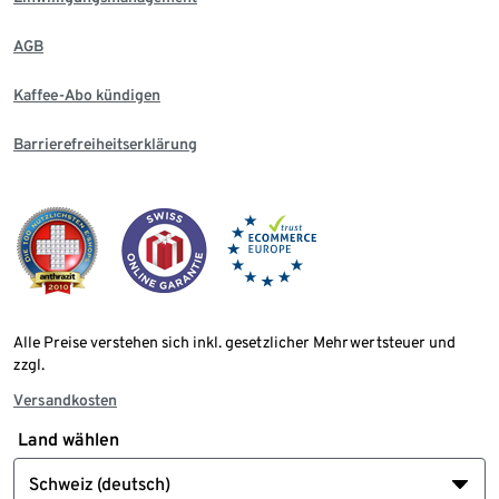
AGB
Kaffee-Abo kündigen
Barrierefreiheitserklärung
Alle Preise verstehen sich inkl. gesetzlicher Mehrwertsteuer und
zzgl.
Versandkosten
Land wählen
Schweiz (deutsch)