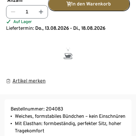
Anzahl
In den Warenkorb
Auf Lager
Liefertermin:
Do., 13.08.2026 - Di., 18.08.2026
Artikel merken
Bestellnummer: 204083
Weiches, formstabiles Bündchen – kein Einschnüren
Mit Elasthan: formbeständig, perfekter Sitz, hoher
Tragekomfort