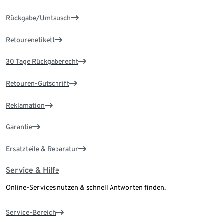
Rückgabe/Umtausch
Retourenetikett
30 Tage Rückgaberecht
Retouren-Gutschrift
Reklamation
Garantie
Ersatzteile & Reparatur
Service & Hilfe
Online-Services nutzen & schnell Antworten finden.
Service-Bereich