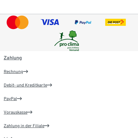
Zahlung
Rechnung
Debit- und Kreditkarte
PayPal
Vorauskasse
Zahlung in der Filiale