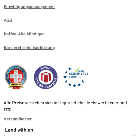
Einwilligungsmanagement
AGB
Kaffee-Abo kündigen
Barrierefreiheitserklärung
Alle Preise verstehen sich inkl. gesetzlicher Mehrwertsteuer und
zzgl.
Versandkosten
Land wählen