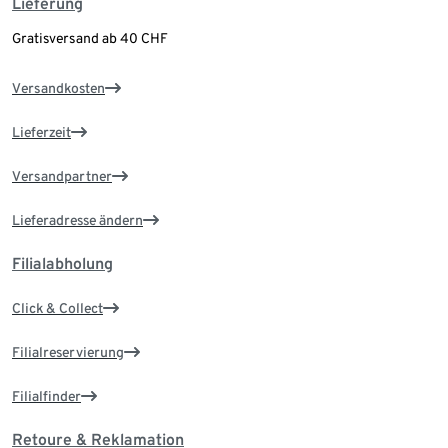
Lieferung
Gratisversand ab 40 CHF
Versandkosten
Lieferzeit
Versandpartner
Lieferadresse ändern
Filialabholung
Click & Collect
Filialreservierung
Filialfinder
Retoure & Reklamation