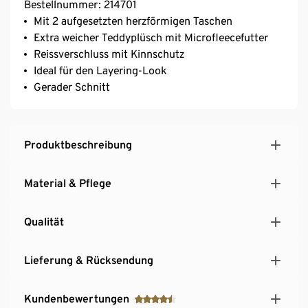
Bestellnummer: 214701
Mit 2 aufgesetzten herzförmigen Taschen
Extra weicher Teddyplüsch mit Microfleecefutter
Reissverschluss mit Kinnschutz
Ideal für den Layering-Look
Gerader Schnitt
Produktbeschreibung
Material & Pflege
Qualität
Lieferung & Rücksendung
Kundenbewertungen