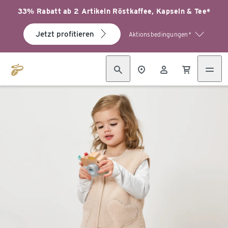
33% Rabatt ab 2 Artikeln Röstkaffee, Kapseln & Tee*
Jetzt profitieren
Aktionsbedingungen*