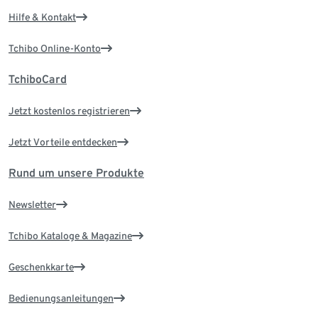
Hilfe & Kontakt
Tchibo Online-Konto
TchiboCard
Jetzt kostenlos registrieren
Jetzt Vorteile entdecken
Rund um unsere Produkte
Newsletter
Tchibo Kataloge & Magazine
Geschenkkarte
Bedienungsanleitungen