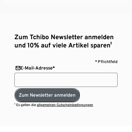
Zum Tchibo Newsletter anmelden
und 10% auf viele Artikel sparen¹
* Pflichtfeld
E-Mail-Adresse*
Zum Newsletter anmelden
¹ Es gelten die
allgemeinen Gutscheinbedingungen