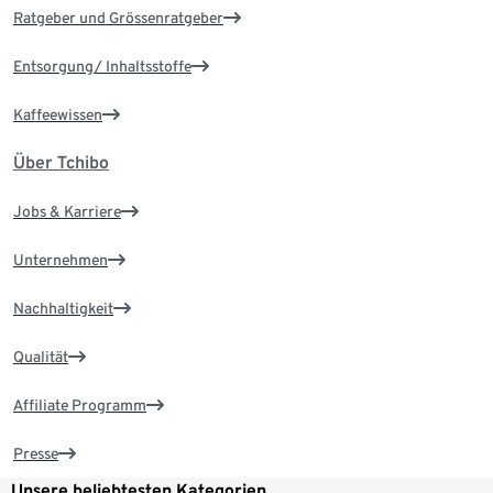
Ratgeber und Grössenratgeber
Entsorgung/ Inhaltsstoffe
Kaffeewissen
Über Tchibo
Jobs & Karriere
Unternehmen
Nachhaltigkeit
Qualität
Affiliate Programm
Presse
Unsere beliebtesten Kategorien