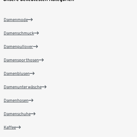
Damenmode
Damenschmuck
Damenpullover
Damensporthosen
Damenblusen
Damenunterwäsche
Damenhosen
Damenschuhe
Kaffee