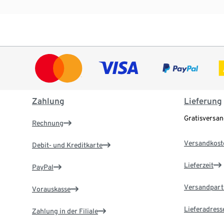
Zahlung
Lieferung
Gratisversa
Rechnung
Versandkost
Debit- und Kreditkarte
Lieferzeit
PayPal
Versandpart
Vorauskasse
Lieferadress
Zahlung in der Filiale