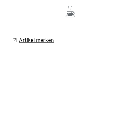
Artikel merken