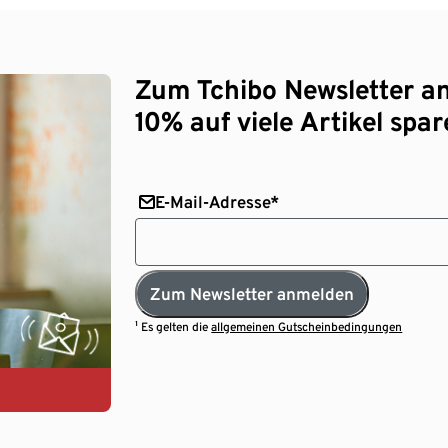
Zum Tchibo Newsletter a
10% auf viele Artikel spar
E-Mail-Adresse*
Zum Newsletter anmelden
¹ Es gelten die
allgemeinen Gutscheinbedingungen