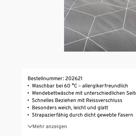
Bestellnummer: 202621
Waschbar bei 60 °C – allergikerfreundlich
Wendebettwäsche mit unterschiedlichen Seit
Schnelles Beziehen mit Reissverschluss
Besonders weich, leicht und glatt
Strapazierfähig durch dicht gewebte Fasern
Temperaturausgleichend und saugfähig
Mehr anzeigen