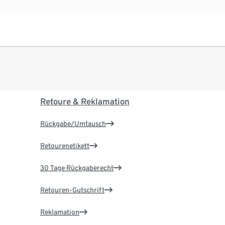
Retoure & Reklamation
Rückgabe/Umtausch
Retourenetikett
30 Tage Rückgaberecht
Retouren-Gutschrift
Reklamation