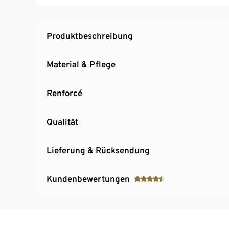
Produktbeschreibung
Material & Pflege
Renforcé
Qualität
Lieferung & Rücksendung
Kundenbewertungen