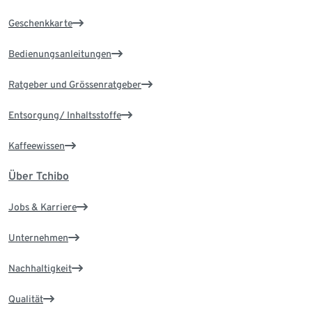
Geschenkkarte
Bedienungsanleitungen
Ratgeber und Grössenratgeber
Entsorgung/ Inhaltsstoffe
Kaffeewissen
Über Tchibo
Jobs & Karriere
Unternehmen
Nachhaltigkeit
Qualität