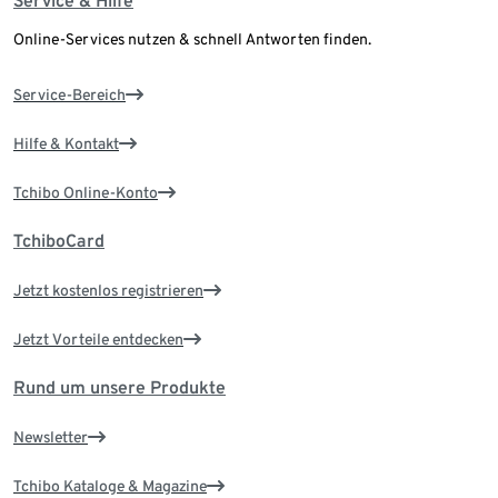
Service & Hilfe
Online-Services nutzen & schnell Antworten finden.
Service-Bereich
Hilfe & Kontakt
Tchibo Online-Konto
TchiboCard
Jetzt kostenlos registrieren
Jetzt Vorteile entdecken
Rund um unsere Produkte
Newsletter
Tchibo Kataloge & Magazine