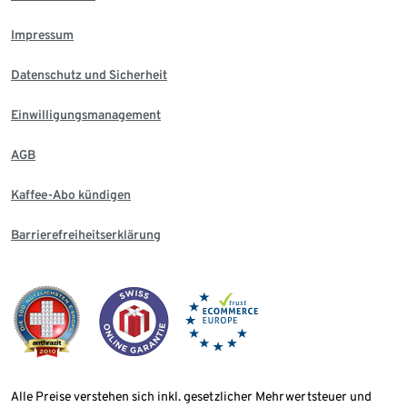
Impressum
Datenschutz und Sicherheit
Einwilligungsmanagement
AGB
Kaffee-Abo kündigen
Barrierefreiheitserklärung
Alle Preise verstehen sich inkl. gesetzlicher Mehrwertsteuer und