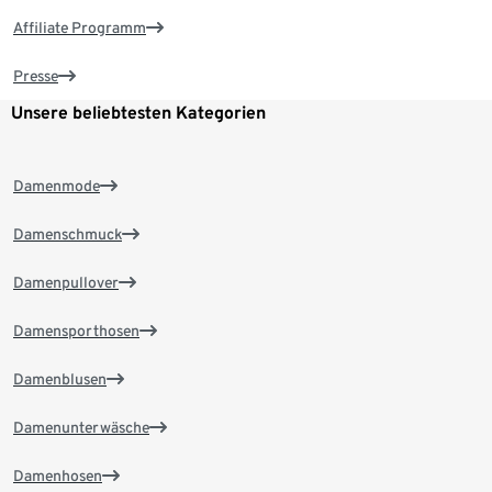
Affiliate Programm
Presse
Unsere beliebtesten Kategorien
Damenmode
Damenschmuck
Damenpullover
Damensporthosen
Damenblusen
Damenunterwäsche
Damenhosen