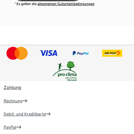
¹ Es gelten die
allgemeinen Gutscheinbedingungen
Zahlung
Rechnung
Debit- und Kreditkarte
PayPal