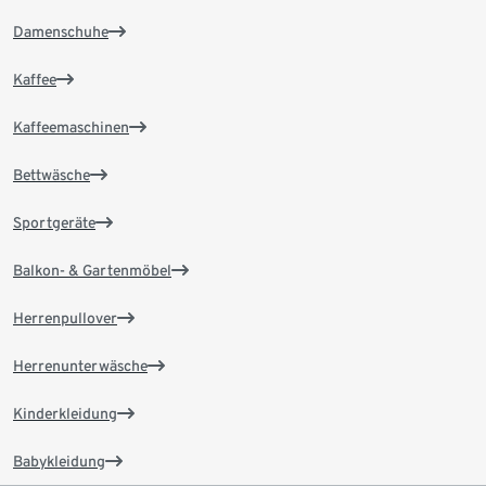
Damenschuhe
Kaffee
Kaffeemaschinen
Bettwäsche
Sportgeräte
Balkon- & Gartenmöbel
Herrenpullover
Herrenunterwäsche
Kinderkleidung
Babykleidung