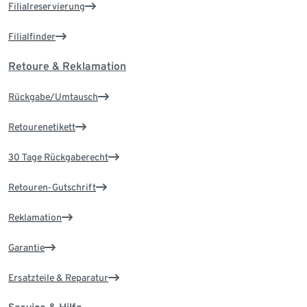
Filialreservierung
Filialfinder
Retoure & Reklamation
Rückgabe/Umtausch
Retourenetikett
30 Tage Rückgaberecht
Retouren-Gutschrift
Reklamation
Garantie
Ersatzteile & Reparatur