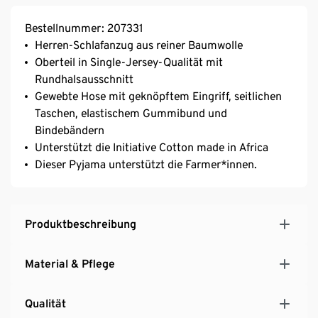
Bestellnummer: 207331
Herren-Schlafanzug aus reiner Baumwolle
Oberteil in Single-Jersey-Qualität mit
Rundhalsausschnitt
Gewebte Hose mit geknöpftem Eingriff, seitlichen
Taschen, elastischem Gummibund und
Bindebändern
Unterstützt die Initiative Cotton made in Africa
Dieser Pyjama unterstützt die Farmer*innen.
Produktbeschreibung
Material & Pflege
Qualität