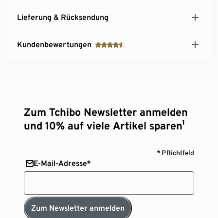
Lieferung & Rücksendung
Kundenbewertungen
Zum Tchibo Newsletter anmelden
und 10% auf viele Artikel sparen¹
* Pflichtfeld
E-Mail-Adresse*
Zum Newsletter anmelden