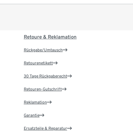
Retoure & Reklamation
Rückgabe/Umtausch
Retourenetikett
30 Tage Rückgaberecht
Retouren-Gutschrift
Reklamation
Garantie
Ersatzteile & Reparatur