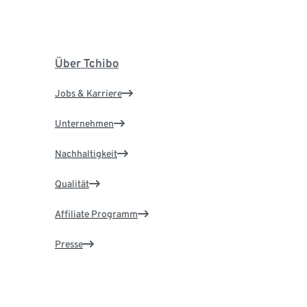
Über Tchibo
Jobs & Karriere
Unternehmen
Nachhaltigkeit
Qualität
Affiliate Programm
Presse