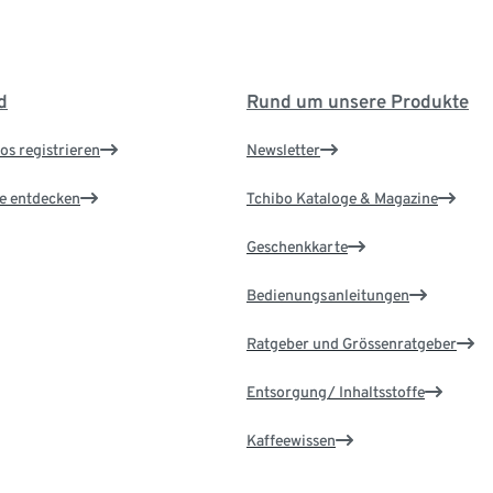
d
Rund um unsere Produkte
os registrieren
Newsletter
le entdecken
Tchibo Kataloge & Magazine
Geschenkkarte
Bedienungsanleitungen
Ratgeber und Grössenratgeber
Entsorgung/ Inhaltsstoffe
Kaffeewissen