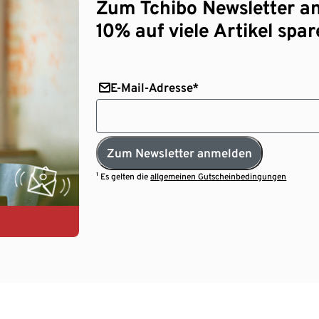
Zum Tchibo Newsletter a
10% auf viele Artikel spar
E-Mail-Adresse*
Zum Newsletter anmelden
¹ Es gelten die
allgemeinen Gutscheinbedingungen