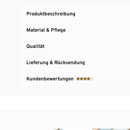
Grafischer Alloverprint
Produktbeschreibung
Material & Pflege
Qualität
Lieferung & Rücksendung
Kundenbewertungen