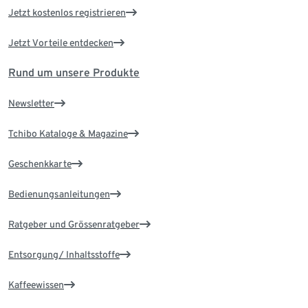
Jetzt kostenlos registrieren
Jetzt Vorteile entdecken
Rund um unsere Produkte
Newsletter
Tchibo Kataloge & Magazine
Geschenkkarte
Bedienungsanleitungen
Ratgeber und Grössenratgeber
Entsorgung/ Inhaltsstoffe
Kaffeewissen