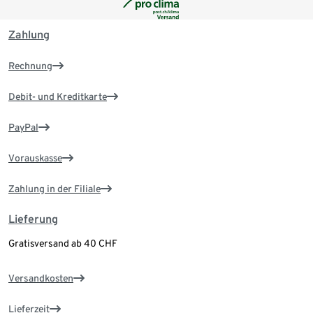
Zahlung
Rechnung
Debit- und Kreditkarte
PayPal
Vorauskasse
Zahlung in der Filiale
Lieferung
Gratisversand ab 40 CHF
Versandkosten
Lieferzeit