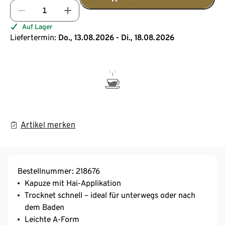
Auf Lager
Liefertermin:
Do., 13.08.2026 - Di., 18.08.2026
Artikel merken
Bestellnummer: 218676
Kapuze mit Hai-Applikation
Trocknet schnell – ideal für unterwegs oder nach
dem Baden
Leichte A-Form