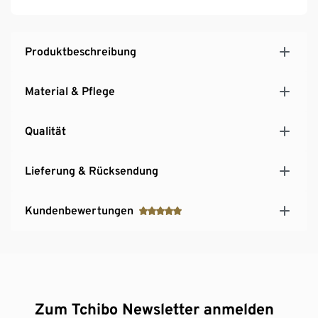
Produktbeschreibung
Material & Pflege
Qualität
Lieferung & Rücksendung
Kundenbewertungen
Zum Tchibo Newsletter anmelden