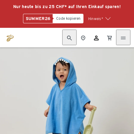
Nur heute bis zu 25 CHF* auf Ihren Einkauf sparen!
SUMMER26
Code kopieren
Hinweis*