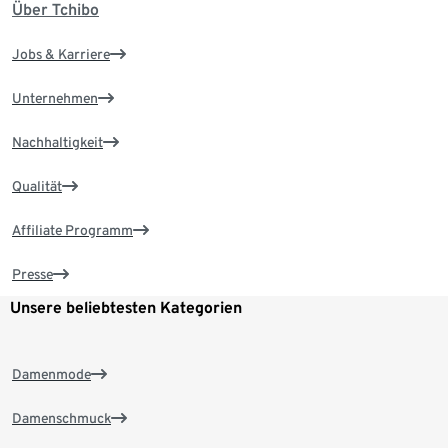
Über Tchibo
Jobs & Karriere
Unternehmen
Nachhaltigkeit
Qualität
Affiliate Programm
Presse
Unsere beliebtesten Kategorien
Damenmode
Damenschmuck