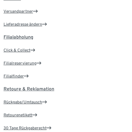
Versandpartner
Lieferadresse ändern
Filialabholung
Click & Collect
Filialreservierung
Filialfinder
Retoure & Reklamation
Rückgabe/Umtausch
Retourenetikett
30 Tage Rückgaberecht