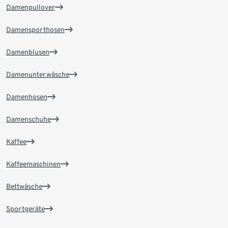
Damenpullover
Damensporthosen
Damenblusen
Damenunterwäsche
Damenhosen
Damenschuhe
Kaffee
Kaffeemaschinen
Bettwäsche
Sportgeräte