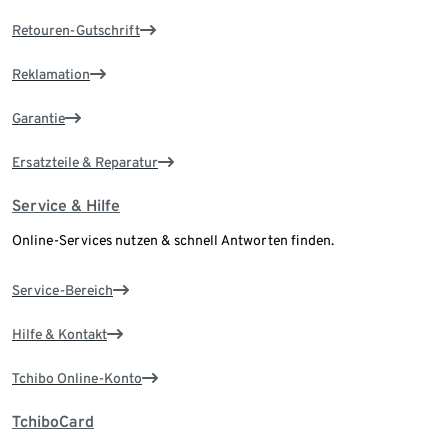
Retouren-Gutschrift
Reklamation
Garantie
Ersatzteile & Reparatur
Service & Hilfe
Online-Services nutzen & schnell Antworten finden.
Service-Bereich
Hilfe & Kontakt
Tchibo Online-Konto
TchiboCard