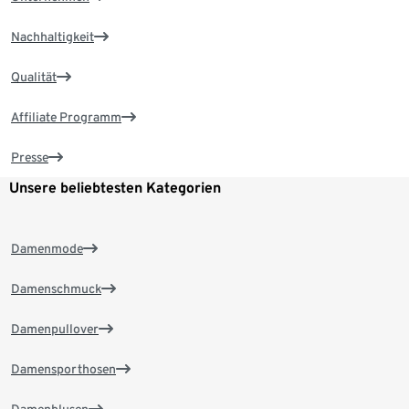
Nachhaltigkeit
Qualität
Affiliate Programm
Presse
Unsere beliebtesten Kategorien
Damenmode
Damenschmuck
Damenpullover
Damensporthosen
Damenblusen