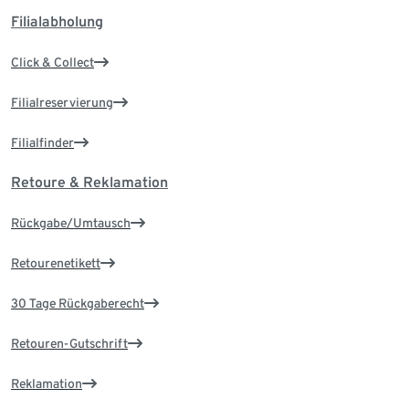
Filialabholung
Click & Collect
Filialreservierung
Filialfinder
Retoure & Reklamation
Rückgabe/Umtausch
Retourenetikett
30 Tage Rückgaberecht
Retouren-Gutschrift
Reklamation