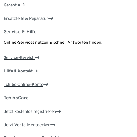
Garantie
Ersatzteile & Reparatur
Service & Hilfe
Online-Services nutzen & schnell Antworten finden.
Service-Bereich
Hilfe & Kontakt
Tchibo Online-Konto
TchiboCard
Jetzt kostenlos registrieren
Jetzt Vorteile entdecken