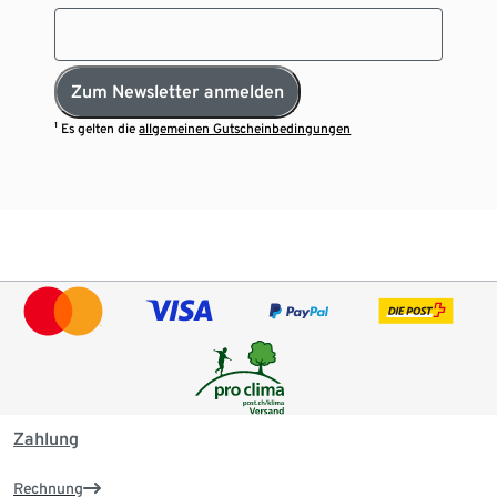
Zum Newsletter anmelden
¹ Es gelten die
allgemeinen Gutscheinbedingungen
Zahlung
Rechnung