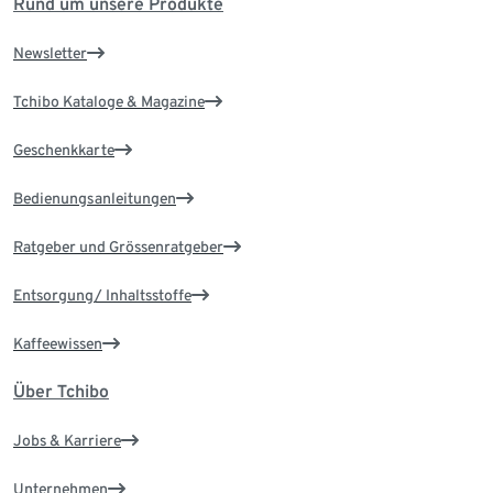
Rund um unsere Produkte
Newsletter
Tchibo Kataloge & Magazine
Geschenkkarte
Bedienungsanleitungen
Ratgeber und Grössenratgeber
Entsorgung/ Inhaltsstoffe
Kaffeewissen
Über Tchibo
Jobs & Karriere
Unternehmen