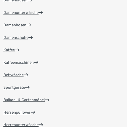
Damenunterwäsche
Damenhosen
Damenschuhe
Kaffee
Kaffeemaschinen
Bettwäsche
Sportgeräte
Balkon- & Gartenmöbel
Herrenpullover
Herrenunterwäsche