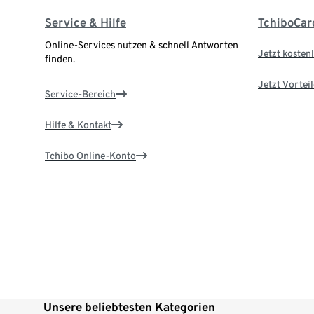
Service & Hilfe
TchiboCar
Online-Services nutzen & schnell Antworten
Jetzt kostenl
finden.
Jetzt Vortei
Service-Bereich
Hilfe & Kontakt
Tchibo Online-Konto
Unsere beliebtesten Kategorien