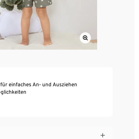
 für einfaches An- und Ausziehen
glichkeiten