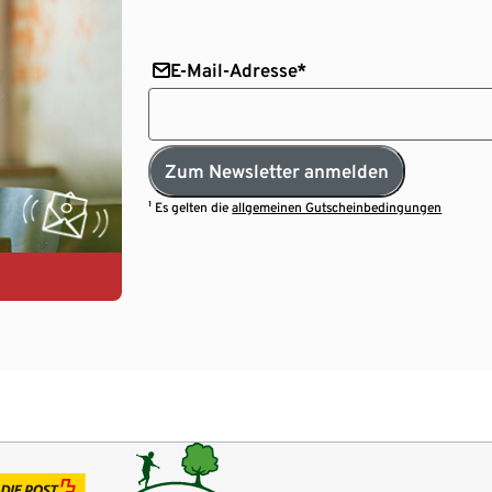
E-Mail-Adresse*
Zum Newsletter anmelden
¹ Es gelten die
allgemeinen Gutscheinbedingungen