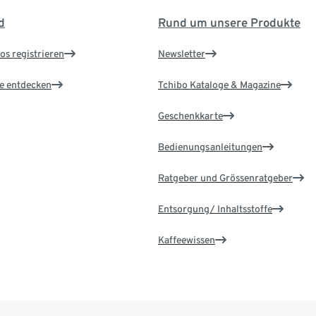
d
Rund um unsere Produkte
os registrieren
Newsletter
le entdecken
Tchibo Kataloge & Magazine
Geschenkkarte
Bedienungsanleitungen
Ratgeber und Grössenratgeber
Entsorgung/ Inhaltsstoffe
Kaffeewissen