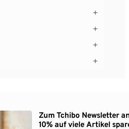
Zum Tchibo Newsletter a
10% auf viele Artikel spar