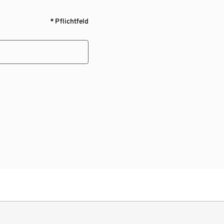
* Pflichtfeld