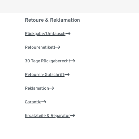
Retoure & Reklamation
Rückgabe/Umtausch
Retourenetikett
30 Tage Rückgaberecht
Retouren-Gutschrift
Reklamation
Garantie
Ersatzteile & Reparatur