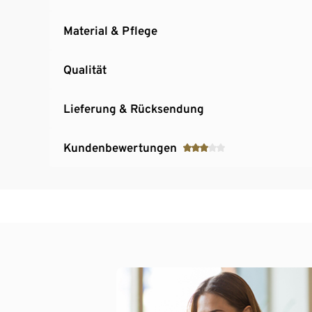
Material & Pflege
Qualität
Lieferung & Rücksendung
Kundenbewertungen