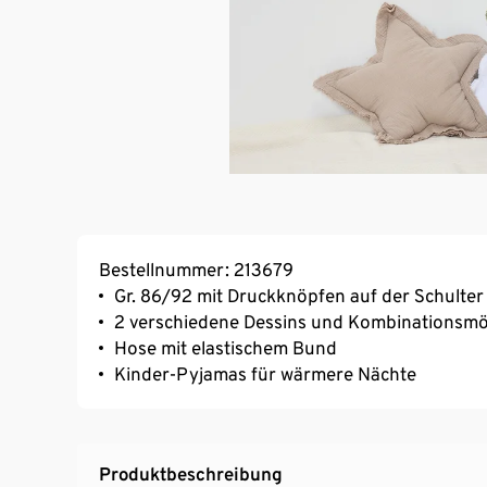
Bestellnummer: 213679
Gr. 86/92 mit Druckknöpfen auf der Schulter
2 verschiedene Dessins und Kombinationsmö
Hose mit elastischem Bund
Kinder-Pyjamas für wärmere Nächte
Produktbeschreibung