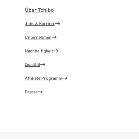
Über Tchibo
Jobs & Karriere
Unternehmen
Nachhaltigkeit
Qualität
Affiliate Programm
Presse