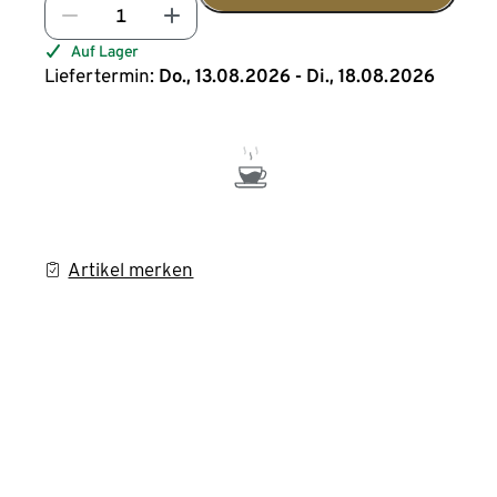
Auf Lager
Liefertermin:
Do., 13.08.2026 - Di., 18.08.2026
Artikel merken