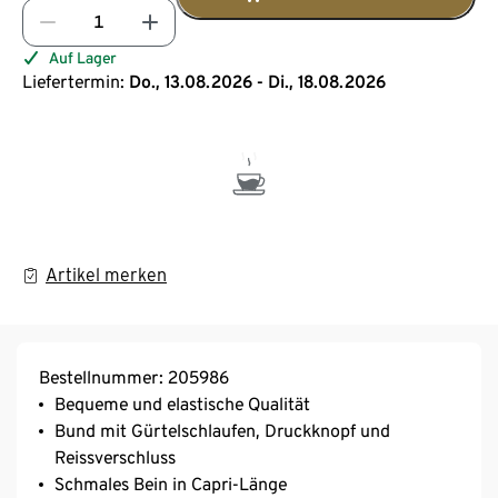
Auf Lager
Liefertermin:
Do., 13.08.2026 - Di., 18.08.2026
Artikel merken
Bestellnummer: 205986
Bequeme und elastische Qualität
Bund mit Gürtelschlaufen, Druckknopf und
Reissverschluss
Schmales Bein in Capri-Länge