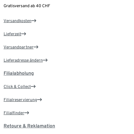
Gratisversand ab 40 CHF
Versandkosten
Lieferzeit
Versandpartner
Lieferadresse ändern
Filialabholung
Click & Collect
Filialreservierung
Filialfinder
Retoure & Reklamation