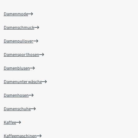
Damenmode
Damenschmuck
Damenpullover
Damensporthosen
Damenblusen
Damenunterwäsche
Damenhosen
Damenschuhe
Kaffee
Kaffeemaschinen