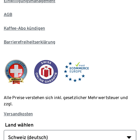
Einwilligungsmanagement
AGB
Kaffee-Abo kündigen
Barrierefreiheitserklärung
Alle Preise verstehen sich inkl. gesetzlicher Mehrwertsteuer und
zzgl.
Versandkosten
Land wählen
Schweiz (deutsch)