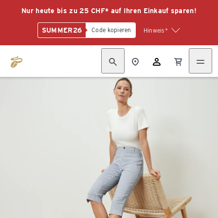
Nur heute bis zu 25 CHF* auf Ihren Einkauf sparen!
SUMMER26
Code kopieren
Hinweis*