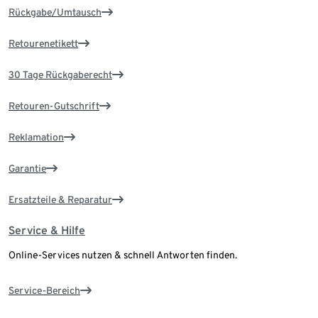
Rückgabe/Umtausch
Retourenetikett
30 Tage Rückgaberecht
Retouren-Gutschrift
Reklamation
Garantie
Ersatzteile & Reparatur
Service & Hilfe
Online-Services nutzen & schnell Antworten finden.
Service-Bereich