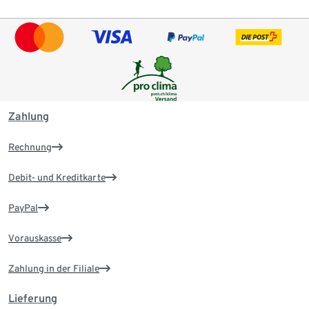
Zahlung
Rechnung
Debit- und Kreditkarte
PayPal
Vorauskasse
Zahlung in der Filiale
Lieferung