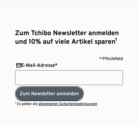
Zum Tchibo Newsletter anmelden
und 10% auf viele Artikel sparen¹
* Pflichtfeld
E-Mail-Adresse*
Zum Newsletter anmelden
¹ Es gelten die
allgemeinen Gutscheinbedingungen