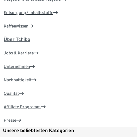
Entsorgung/ Inhaltsstoffe
Kaffeewissen
Über Tchibo
Jobs & Karriere
Unternehmen
Nachhaltigkeit
Qualität
Affiliate Programm
Presse
Unsere beliebtesten Kategorien