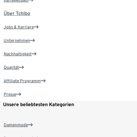
Über Tchibo
Jobs & Karriere
Unternehmen
Nachhaltigkeit
Qualität
Affiliate Programm
Presse
Unsere beliebtesten Kategorien
Damenmode