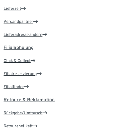
Lieferzeit
Versandpartner
Lieferadresse ändern
Filialabholung
Click & Collect
Filialreservierung
Filialfinder
Retoure & Reklamation
Rückgabe/Umtausch
Retourenetikett