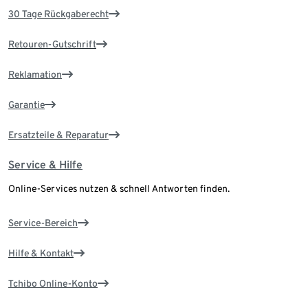
30 Tage Rückgaberecht
Retouren-Gutschrift
Reklamation
Garantie
Ersatzteile & Reparatur
Service & Hilfe
Online-Services nutzen & schnell Antworten finden.
Service-Bereich
Hilfe & Kontakt
Tchibo Online-Konto