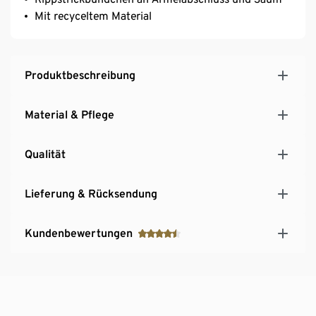
Mit recyceltem Material
Produktbeschreibung
Material & Pflege
Qualität
Lieferung & Rücksendung
Kundenbewertungen