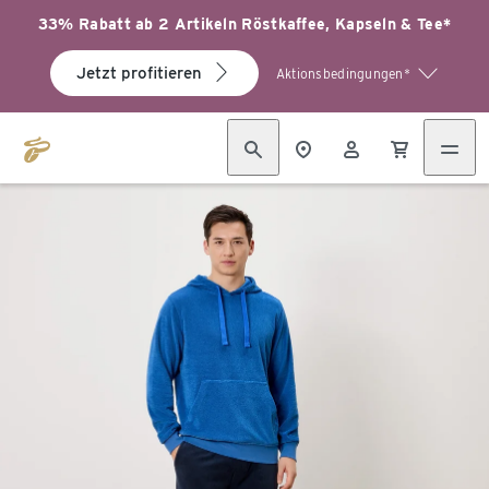
33% Rabatt ab 2 Artikeln Röstkaffee, Kapseln & Tee*
Jetzt profitieren
Aktionsbedingungen*