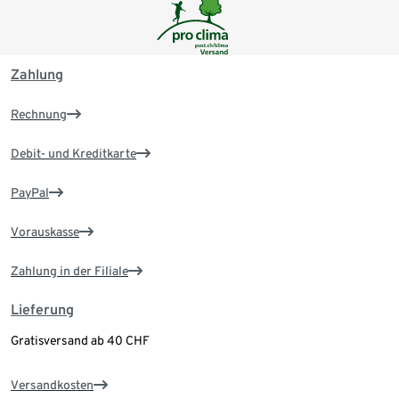
Zahlung
Rechnung
Debit- und Kreditkarte
PayPal
Vorauskasse
Zahlung in der Filiale
Lieferung
Gratisversand ab 40 CHF
Versandkosten