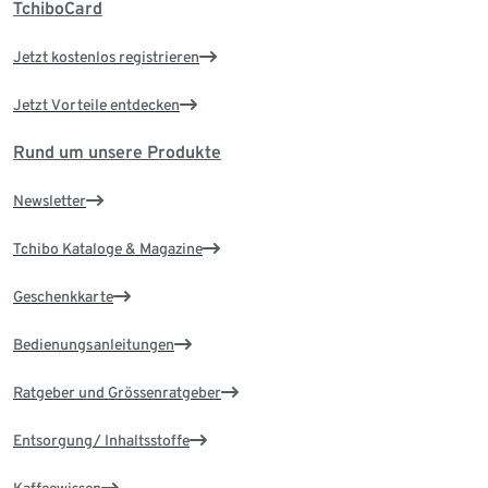
TchiboCard
Jetzt kostenlos registrieren
Jetzt Vorteile entdecken
Rund um unsere Produkte
Newsletter
Tchibo Kataloge & Magazine
Geschenkkarte
Bedienungsanleitungen
Ratgeber und Grössenratgeber
Entsorgung/ Inhaltsstoffe
Kaffeewissen