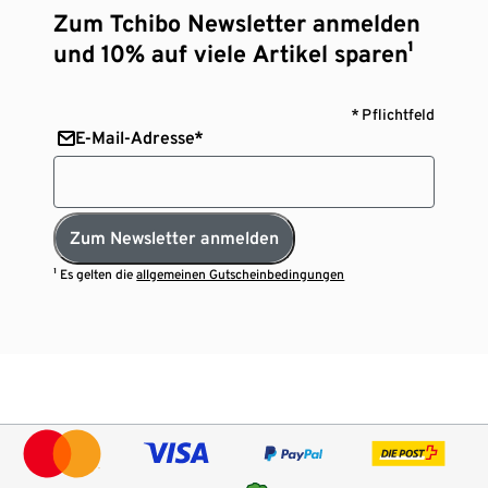
Zum Tchibo Newsletter anmelden
und 10% auf viele Artikel sparen¹
* Pflichtfeld
E-Mail-Adresse*
Zum Newsletter anmelden
¹ Es gelten die
allgemeinen Gutscheinbedingungen