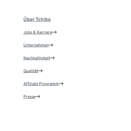
Über Tchibo
Jobs & Karriere
Unternehmen
Nachhaltigkeit
Qualität
Affiliate Programm
Presse