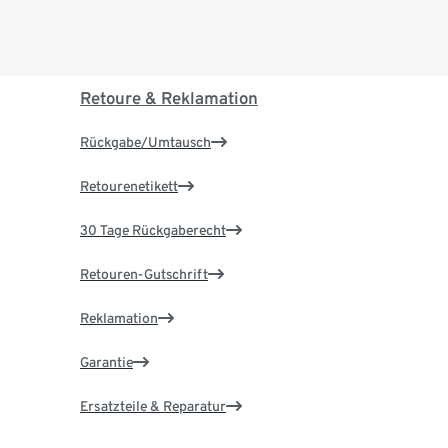
Retoure & Reklamation
Rückgabe/Umtausch
Retourenetikett
30 Tage Rückgaberecht
Retouren-Gutschrift
Reklamation
Garantie
Ersatzteile & Reparatur