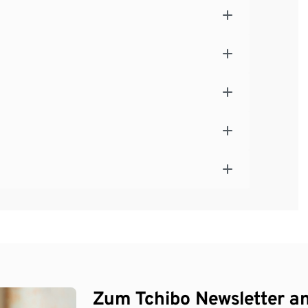
Zum Tchibo Newsletter a