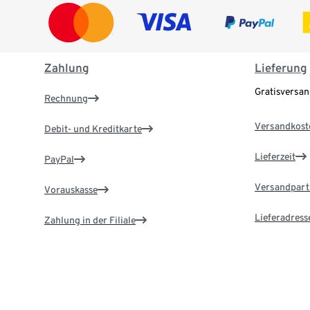
Zahlung
Lieferung
Gratisversa
Rechnung
Versandkost
Debit- und Kreditkarte
Lieferzeit
PayPal
Versandpart
Vorauskasse
Lieferadress
Zahlung in der Filiale