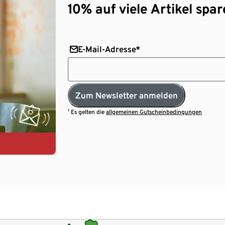
10% auf viele Artikel spar
E-Mail-Adresse*
Zum Newsletter anmelden
¹ Es gelten die
allgemeinen Gutscheinbedingungen