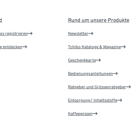
d
Rund um unsere Produkte
os registrieren
Newsletter
le entdecken
Tchibo Kataloge & Magazine
Geschenkkarte
Bedienungsanleitungen
Ratgeber und Grössenratgeber
Entsorgung/ Inhaltsstoffe
Kaffeewissen