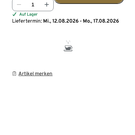
Auf Lager
Liefertermin:
Mi., 12.08.2026 - Mo., 17.08.2026
Artikel merken