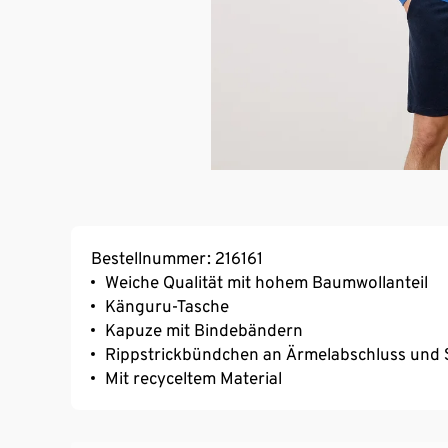
Bestellnummer: 216161
Weiche Qualität mit hohem Baumwollanteil
Känguru-Tasche
Kapuze mit Bindebändern
Rippstrickbündchen an Ärmelabschluss und
Mit recyceltem Material