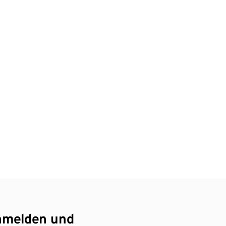
nmelden und