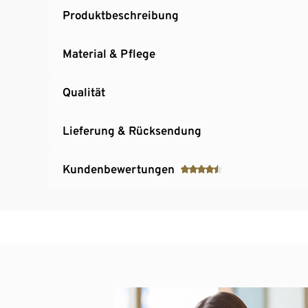
Produktbeschreibung
Material & Pflege
Qualität
Lieferung & Rücksendung
Kundenbewertungen