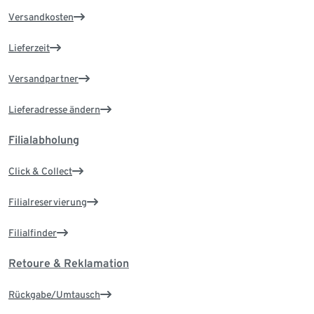
Versandkosten
Lieferzeit
Versandpartner
Lieferadresse ändern
Filialabholung
Click & Collect
Filialreservierung
Filialfinder
Retoure & Reklamation
Rückgabe/Umtausch