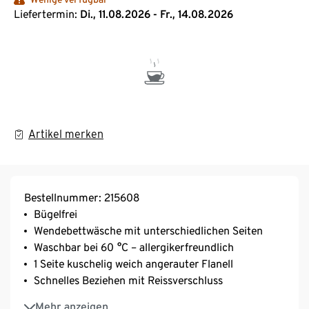
Liefertermin:
Di., 11.08.2026 - Fr., 14.08.2026
Artikel merken
Bestellnummer: 215608
Bügelfrei
Wendebettwäsche mit unterschiedlichen Seiten
Waschbar bei 60 °C – allergikerfreundlich
1 Seite kuschelig weich angerauter Flanell
Schnelles Beziehen mit Reissverschluss
Schnelltrocknend
Mehr anzeigen