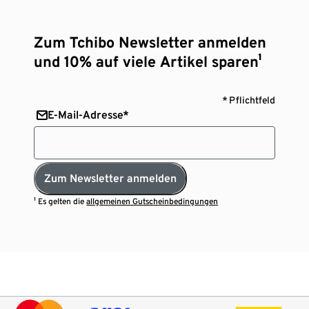
Zum Tchibo Newsletter anmelden
und 10% auf viele Artikel sparen¹
* Pflichtfeld
E-Mail-Adresse*
Zum Newsletter anmelden
¹ Es gelten die
allgemeinen Gutscheinbedingungen