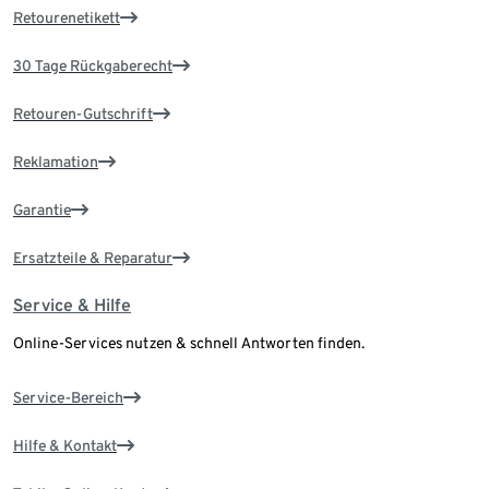
Retourenetikett
30 Tage Rückgaberecht
Retouren-Gutschrift
Reklamation
Garantie
Ersatzteile & Reparatur
Service & Hilfe
Online-Services nutzen & schnell Antworten finden.
Service-Bereich
Hilfe & Kontakt