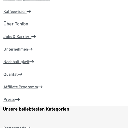
Kaffeewissen
Über Tchibo
Jobs & Karriere
Unternehmen
Nachhaltigkeit
Qualität
Affiliate Programm
Presse
Unsere beliebtesten Kategorien
Damenmode