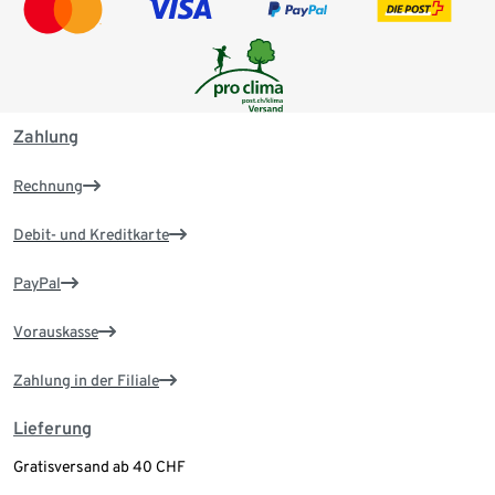
Zahlung
Rechnung
Debit- und Kreditkarte
PayPal
Vorauskasse
Zahlung in der Filiale
Lieferung
Gratisversand ab 40 CHF