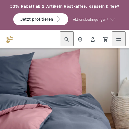
33% Rabatt ab 2 Artikeln Röstkaffee, Kapseln & Tee*
Jetzt profitieren
Aktionsbedingungen*