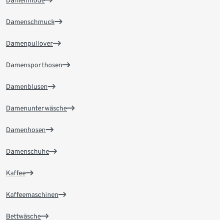
Damenschmuck
Damenpullover
Damensporthosen
Damenblusen
Damenunterwäsche
Damenhosen
Damenschuhe
Kaffee
Kaffeemaschinen
Bettwäsche