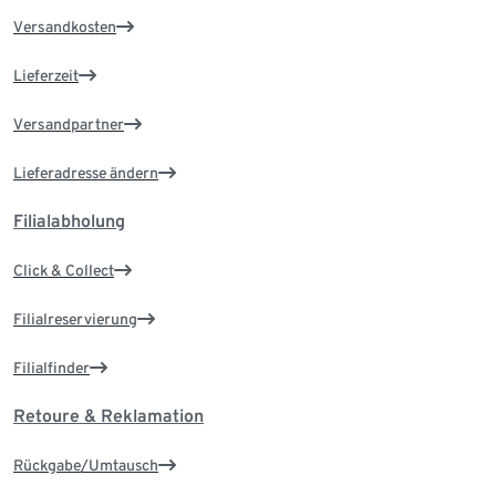
Versandkosten
Lieferzeit
Versandpartner
Lieferadresse ändern
Filialabholung
Click & Collect
Filialreservierung
Filialfinder
Retoure & Reklamation
Rückgabe/Umtausch