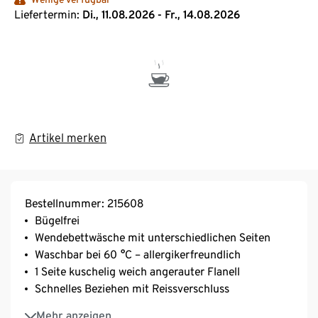
Liefertermin:
Di., 11.08.2026 - Fr., 14.08.2026
Artikel merken
Bestellnummer: 215608
Bügelfrei
Wendebettwäsche mit unterschiedlichen Seiten
Waschbar bei 60 °C – allergikerfreundlich
1 Seite kuschelig weich angerauter Flanell
Schnelles Beziehen mit Reissverschluss
Schnelltrocknend
Mehr anzeigen