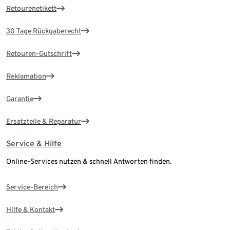
Retourenetikett
30 Tage Rückgaberecht
Retouren-Gutschrift
Reklamation
Garantie
Ersatzteile & Reparatur
Service & Hilfe
Online-Services nutzen & schnell Antworten finden.
Service-Bereich
Hilfe & Kontakt