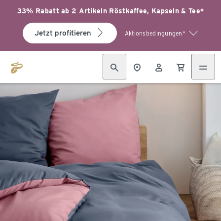
33% Rabatt ab 2 Artikeln Röstkaffee, Kapseln & Tee*
Jetzt profitieren
Aktionsbedingungen*