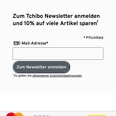
Zum Tchibo Newsletter anmelden
und 10% auf viele Artikel sparen¹
* Pflichtfeld
E-Mail-Adresse*
Zum Newsletter anmelden
¹ Es gelten die
allgemeinen Gutscheinbedingungen