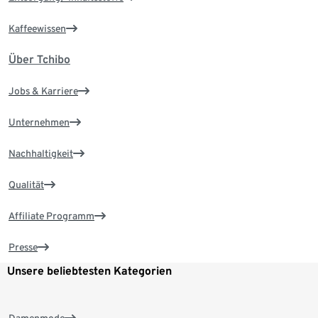
Kaffeewissen
Über Tchibo
Jobs & Karriere
Unternehmen
Nachhaltigkeit
Qualität
Affiliate Programm
Presse
Unsere beliebtesten Kategorien
Damenmode