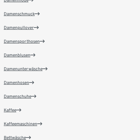
Damenschmuck
Damenpullover
Damensporthosen
Damenblusen
Damenunterwäsche
Damenhosen
Damenschuhe
Kaffee
Kaffeemaschinen
Bettwäsche