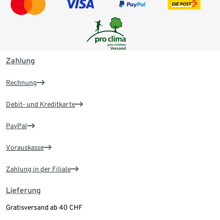
Zahlung
Rechnung
Debit- und Kreditkarte
PayPal
Vorauskasse
Zahlung in der Filiale
Lieferung
Gratisversand ab 40 CHF