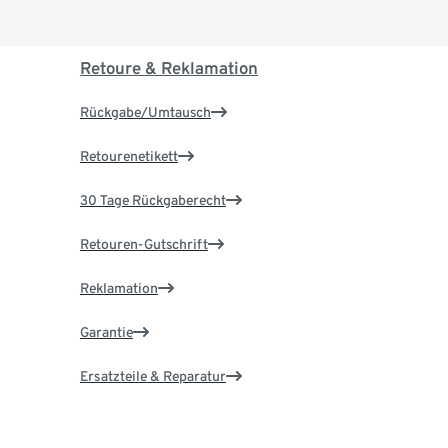
Retoure & Reklamation
Rückgabe/Umtausch
Retourenetikett
30 Tage Rückgaberecht
Retouren-Gutschrift
Reklamation
Garantie
Ersatzteile & Reparatur