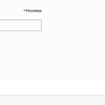
* Pflichtfeld