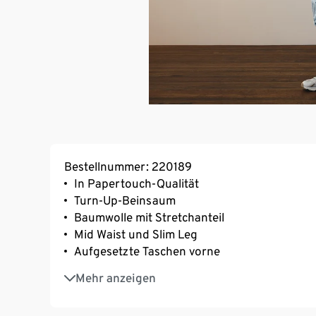
Bestellnummer: 220189
In Papertouch-Qualität
Turn-Up-Beinsaum
Baumwolle mit Stretchanteil
Mid Waist und Slim Leg
Aufgesetzte Taschen vorne
Casual Fit
Mehr anzeigen