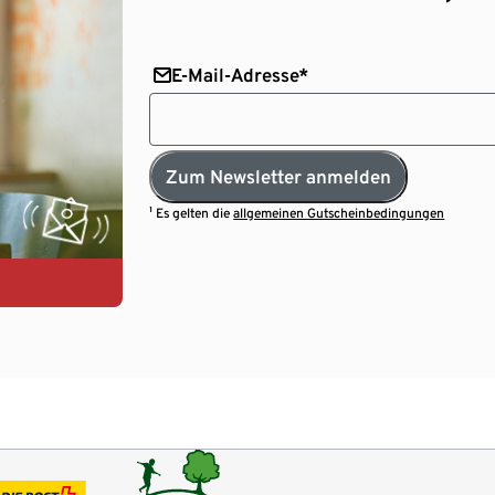
E-Mail-Adresse*
Zum Newsletter anmelden
¹ Es gelten die
allgemeinen Gutscheinbedingungen