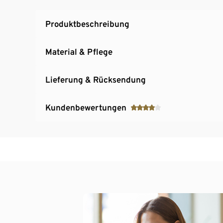
Produktbeschreibung
Material & Pflege
Lieferung & Rücksendung
Kundenbewertungen