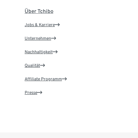
Über Tchibo
Jobs & Karriere
Unternehmen
Nachhaltigkeit
Qualität
Affiliate Programm
Presse