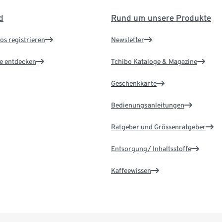
d
Rund um unsere Produkte
os registrieren
Newsletter
le entdecken
Tchibo Kataloge & Magazine
Geschenkkarte
Bedienungsanleitungen
Ratgeber und Grössenratgeber
Entsorgung/ Inhaltsstoffe
Kaffeewissen