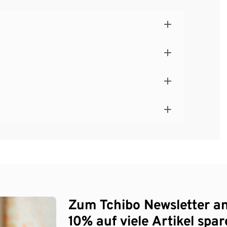
Zum Tchibo Newsletter a
10% auf viele Artikel spar