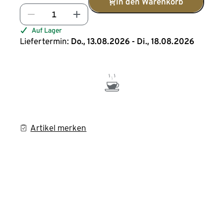
In den Warenkorb
Auf Lager
Liefertermin:
Do., 13.08.2026 - Di., 18.08.2026
Artikel merken