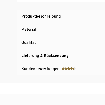
Produktbeschreibung
Material
Qualität
Lieferung & Rücksendung
Kundenbewertungen