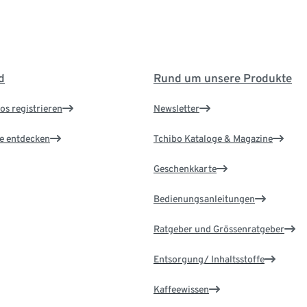
d
Rund um unsere Produkte
os registrieren
Newsletter
le entdecken
Tchibo Kataloge & Magazine
Geschenkkarte
Bedienungsanleitungen
Ratgeber und Grössenratgeber
Entsorgung/ Inhaltsstoffe
Kaffeewissen