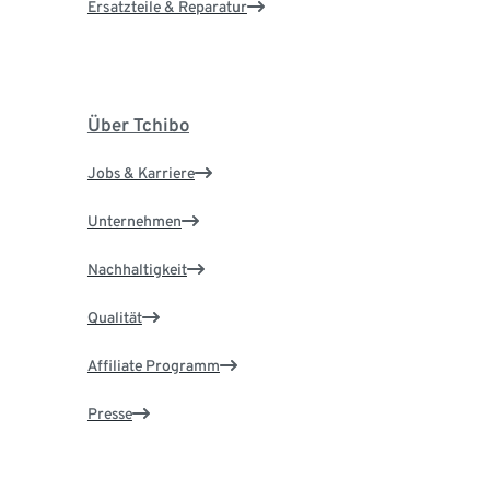
Ersatzteile & Reparatur
Über Tchibo
Jobs & Karriere
Unternehmen
Nachhaltigkeit
Qualität
Affiliate Programm
Presse