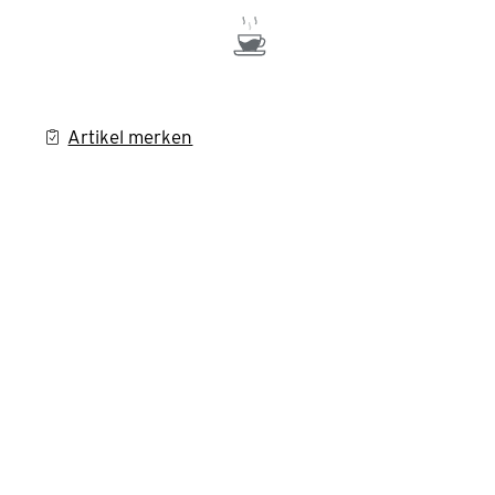
Artikel merken