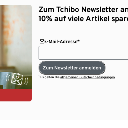
Zum Tchibo Newsletter a
10% auf viele Artikel spar
E-Mail-Adresse*
Zum Newsletter anmelden
¹ Es gelten die
allgemeinen Gutscheinbedingungen