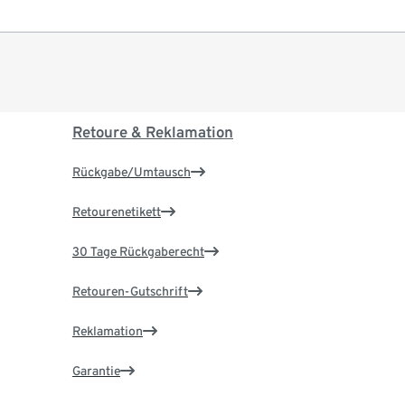
Retoure & Reklamation
Rückgabe/Umtausch
Retourenetikett
30 Tage Rückgaberecht
Retouren-Gutschrift
Reklamation
Garantie