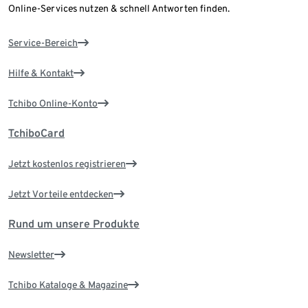
Online-Services nutzen & schnell Antworten finden.
Service-Bereich
Hilfe & Kontakt
Tchibo Online-Konto
TchiboCard
Jetzt kostenlos registrieren
Jetzt Vorteile entdecken
Rund um unsere Produkte
Newsletter
Tchibo Kataloge & Magazine