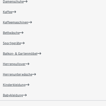
Damenschuhe
Kaffee
Kaffeemaschinen
Bettwäsche
Sportgeräte
Balkon- & Gartenmöbel
Herrenpullover
Herrenunterwäsche
Kinderkleidung
Babykleidung