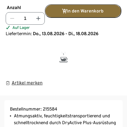
Anzahl
In den Warenkorb
Auf Lager
Liefertermin:
Do., 13.08.2026 - Di., 18.08.2026
Artikel merken
Bestellnummer: 215584
Atmungsaktiv, feuchtigkeitstransportierend und
schnelltrocknend durch DryActive Plus-Ausrüstung