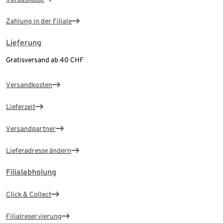
Zahlung in der Filiale
Lieferung
Gratisversand ab 40 CHF
Versandkosten
Lieferzeit
Versandpartner
Lieferadresse ändern
Filialabholung
Click & Collect
Filialreservierung