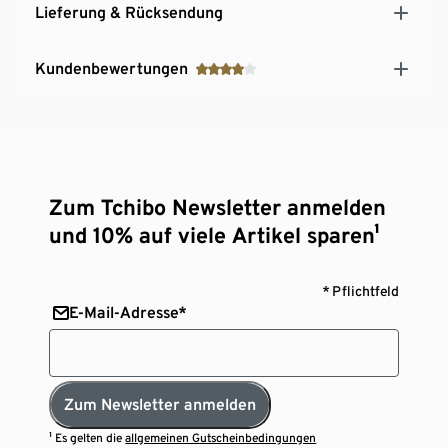
Lieferung & Rücksendung
Kundenbewertungen
Zum Tchibo Newsletter anmelden
und 10% auf viele Artikel sparen¹
* Pflichtfeld
E-Mail-Adresse*
Zum Newsletter anmelden
¹ Es gelten die
allgemeinen Gutscheinbedingungen