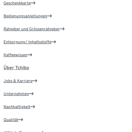
Geschenkkarte
Bedienungsanleitungen
Ratgeber und Grössenratgeber
Entsorgung/ Inhaltsstoffe
Kaffeewissen
Über Tchibo
Jobs & Karriere
Unternehmen
Nachhaltigkeit
Qualität