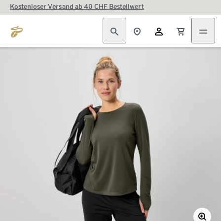
Kostenloser Versand ab 40 CHF Bestellwert