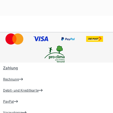
Zahlung
Rechnung
Debit- und Kreditkarte
PayPal
Vorauskasse