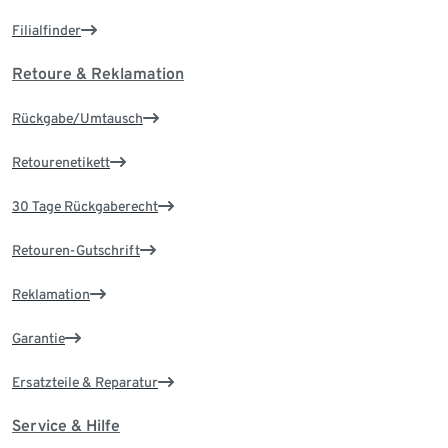
Filialfinder
Retoure & Reklamation
Rückgabe/Umtausch
Retourenetikett
30 Tage Rückgaberecht
Retouren-Gutschrift
Reklamation
Garantie
Ersatzteile & Reparatur
Service & Hilfe