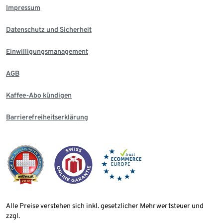
Impressum
Datenschutz und Sicherheit
Einwilligungsmanagement
AGB
Kaffee-Abo kündigen
Barrierefreiheitserklärung
Alle Preise verstehen sich inkl. gesetzlicher Mehrwertsteuer und
zzgl.