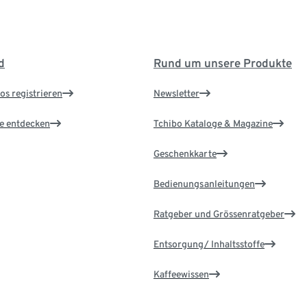
d
Rund um unsere Produkte
os registrieren
Newsletter
le entdecken
Tchibo Kataloge & Magazine
Geschenkkarte
Bedienungsanleitungen
Ratgeber und Grössenratgeber
Entsorgung/ Inhaltsstoffe
Kaffeewissen