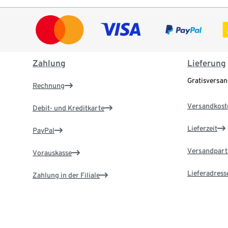
Zahlung
Lieferung
Gratisversa
Rechnung
Versandkost
Debit- und Kreditkarte
Lieferzeit
PayPal
Versandpart
Vorauskasse
Lieferadress
Zahlung in der Filiale