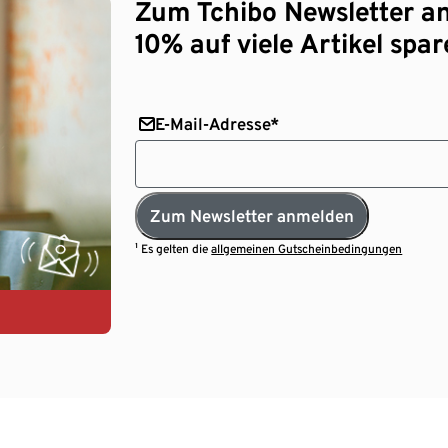
Zum Tchibo Newsletter a
10% auf viele Artikel spar
E-Mail-Adresse*
Zum Newsletter anmelden
¹ Es gelten die
allgemeinen Gutscheinbedingungen