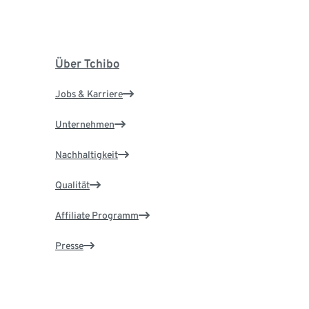
Über Tchibo
Jobs & Karriere
Unternehmen
Nachhaltigkeit
Qualität
Affiliate Programm
Presse