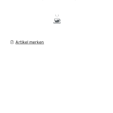
Artikel merken