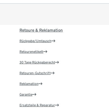
Retoure & Reklamation
Rückgabe/Umtausch
Retourenetikett
30 Tage Rückgaberecht
Retouren-Gutschrift
Reklamation
Garantie
Ersatzteile & Reparatur