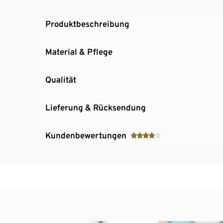
Produktbeschreibung
Material & Pflege
Qualität
Lieferung & Rücksendung
Kundenbewertungen