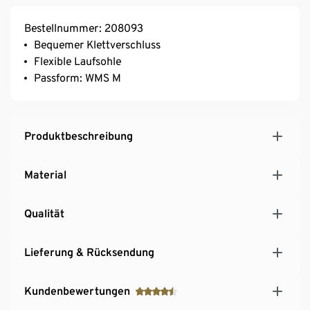
Bestellnummer: 208093
Bequemer Klettverschluss
Flexible Laufsohle
Passform: WMS M
Produktbeschreibung
Material
Qualität
Lieferung & Rücksendung
Kundenbewertungen