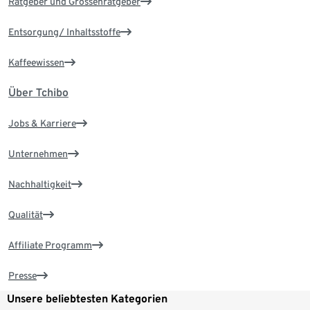
Ratgeber und Grössenratgeber
Entsorgung/ Inhaltsstoffe
Kaffeewissen
Über Tchibo
Jobs & Karriere
Unternehmen
Nachhaltigkeit
Qualität
Affiliate Programm
Presse
Unsere beliebtesten Kategorien