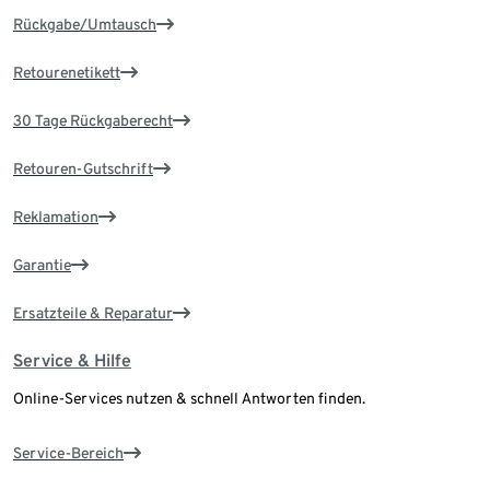
Rückgabe/Umtausch
Retourenetikett
30 Tage Rückgaberecht
Retouren-Gutschrift
Reklamation
Garantie
Ersatzteile & Reparatur
Service & Hilfe
Online-Services nutzen & schnell Antworten finden.
Service-Bereich