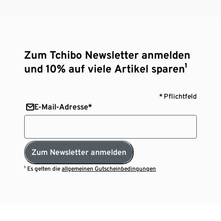
Zum Tchibo Newsletter anmelden
und 10% auf viele Artikel sparen¹
* Pflichtfeld
E-Mail-Adresse*
Zum Newsletter anmelden
¹ Es gelten die
allgemeinen Gutscheinbedingungen