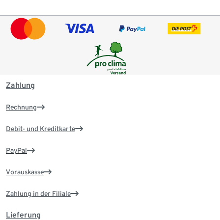
Zahlung
Rechnung
Debit- und Kreditkarte
PayPal
Vorauskasse
Zahlung in der Filiale
Lieferung