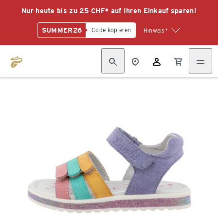
Nur heute bis zu 25 CHF* auf Ihren Einkauf sparen!
SUMMER26
Code kopieren
Hinweis*