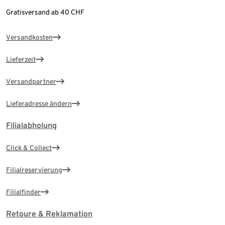
Gratisversand ab 40 CHF
Versandkosten
Lieferzeit
Versandpartner
Lieferadresse ändern
Filialabholung
Click & Collect
Filialreservierung
Filialfinder
Retoure & Reklamation