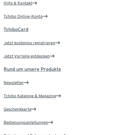
Hilfe & Kontakt
Tchibo Online-Konto
TchiboCard
Jetzt kostenlos registrieren
Jetzt Vorteile entdecken
Rund um unsere Produkte
Newsletter
Tchibo Kataloge & Magazine
Geschenkkarte
Bedienungsanleitungen